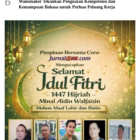
6
Wamenaker Tekankan Penguatan Kompetensi dan
Kemampuan Bahasa untuk Perluas Peluang Kerja