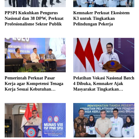
PPSPI Kukuhkan Pengurus
Kemnaker Perkuat Ekosistem
Nasional dan 38 DPW, Perkuat
K3 untuk Tingkatkan
Profesionalisme Sektor Publik
Pelindungan Pekerja
Pemerintah Perkuat Pasar
Pelatihan Vokasi Nasional Batch
Kerja agar Kompetensi Tenaga
4 Dibuka, Kemnaker Ajak
Kerja Sesuai Kebutuhan
Masyarakat Tingkatkan
Industri
Kompetensi