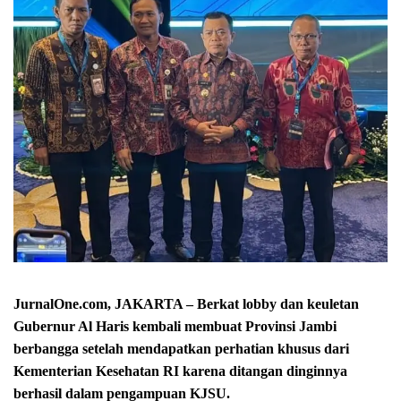
JurnalOne.com, JAKARTA – Berkat lobby dan keuletan
Gubernur Al Haris kembali membuat Provinsi Jambi
berbangga setelah mendapatkan perhatian khusus dari
Kementerian Kesehatan RI karena ditangan dinginnya
berhasil dalam pengampuan KJSU.