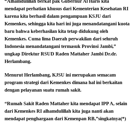
“Alhamdulillah berkat pak Gubernur Al Haris kita
mendapat perhatian khusus dari Kementerian Kesehatan RI
karena kita berhasil dalam pengampuan KSJU dari
Kemenkes, sehingga kita hari ini juga menandatangani kuota
baru bahwa keberhasilan kita tetap didukung oleh
Kemenkes. Cuma lima Daerah perwakilan dari seluruh
Indonesia menandatangani termasuk Provinsi Jambi,”
ungkap Direktur RSUD Raden Mattaher Jambi Dr.dr.
Herlambang.
Menurut Herlambang, KJSU ini merupakan semacam
program strategi dari Kemenkes dimana hal ini berkaitan
dengan pelayanan suatu rumah sakit.
“Rumah Sakit Raden Mattaher kita mendapat IPP A, selain
dari Kemenkes RI alhamdulillah kita juga nanti akan
mendapat penghargaan dari Kemenpan RB,”singkatnya(*)