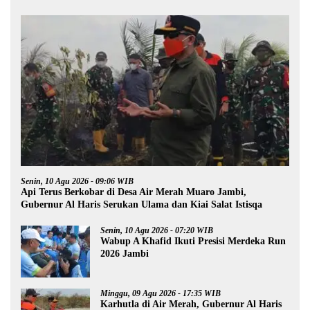
Senin, 10 Agu 2026 - 09:06 WIB
Api Terus Berkobar di Desa Air Merah Muaro Jambi,
Gubernur Al Haris Serukan Ulama dan Kiai Salat Istisqa
Senin, 10 Agu 2026 - 07:20 WIB
Wabup A Khafid Ikuti Presisi Merdeka Run
2026 Jambi
Minggu, 09 Agu 2026 - 17:35 WIB
Karhutla di Air Merah, Gubernur Al Haris