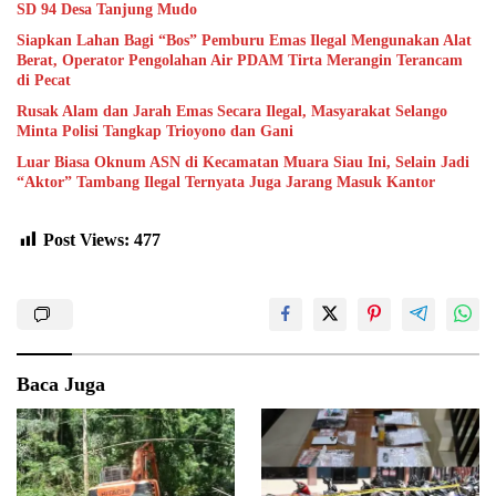
SD 94 Desa Tanjung Mudo
Siapkan Lahan Bagi “Bos” Pemburu Emas Ilegal Mengunakan Alat
Berat, Operator Pengolahan Air PDAM Tirta Merangin Terancam
di Pecat
Rusak Alam dan Jarah Emas Secara Ilegal, Masyarakat Selango
Minta Polisi Tangkap Trioyono dan Gani
Luar Biasa Oknum ASN di Kecamatan Muara Siau Ini, Selain Jadi
“Aktor” Tambang Ilegal Ternyata Juga Jarang Masuk Kantor
Post Views:
477
Baca Juga