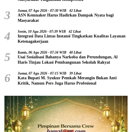
3
Jumat, 07 Agu 2026 - 07:30 WIB
42 Lihat
ASN Kemnaker Harus Hadirkan Dampak Nyata bagi
Masyarakat
4
Senin, 10 Agu 2026 - 07:39 WIB
42 Lihat
Integrasi Data Lintas Instansi Tingkatkan Kualitas Layanan
Ketenagakerjaan
5
Kamis, 06 Agu 2026 - 07:34 WIB
40 Lihat
Usai Sosialisasi Bahanya Narkoba dan Perundungan, Al
Haris Tinjau Lokasi Pembangunan Sekolah Rakyat
6
Jumat, 07 Agu 2026 - 07:15 WIB
39 Lihat
Kata Bupati M. Syukur Pemkab Merangin Bukan Anti
Kritik, Namun Pers Juga Harus Profesional