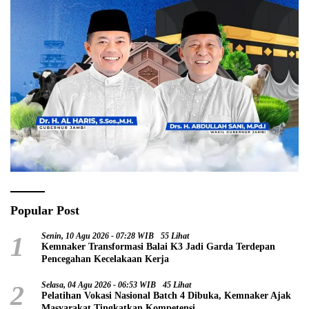
Popular Post
1
Senin, 10 Agu 2026 - 07:28 WIB
55 Lihat
Kemnaker Transformasi Balai K3 Jadi Garda Terdepan
Pencegahan Kecelakaan Kerja
2
Selasa, 04 Agu 2026 - 06:53 WIB
45 Lihat
Pelatihan Vokasi Nasional Batch 4 Dibuka, Kemnaker Ajak
Masyarakat Tingkatkan Kompetensi