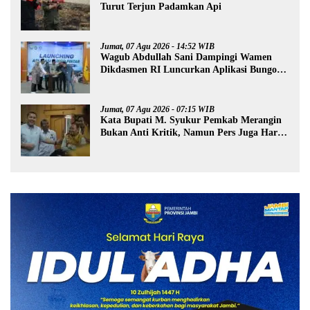
Turut Terjun Padamkan Api
Jumat, 07 Agu 2026 - 14:52 WIB
Wagub Abdullah Sani Dampingi Wamen
Dikdasmen RI Luncurkan Aplikasi Bungo
Pintar
Jumat, 07 Agu 2026 - 07:15 WIB
Kata Bupati M. Syukur Pemkab Merangin
Bukan Anti Kritik, Namun Pers Juga Harus
Profesional