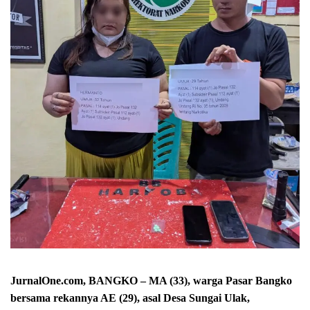
JurnalOne.com, BANGKO – MA (33), warga Pasar Bangko
bersama rekannya AE (29), asal Desa Sungai Ulak,