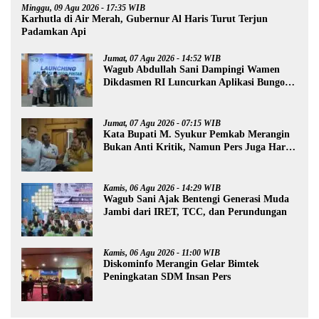
Minggu, 09 Agu 2026 - 17:35 WIB
Karhutla di Air Merah, Gubernur Al Haris Turut Terjun
Padamkan Api
Jumat, 07 Agu 2026 - 14:52 WIB
Wagub Abdullah Sani Dampingi Wamen
Dikdasmen RI Luncurkan Aplikasi Bungo
Pintar
Jumat, 07 Agu 2026 - 07:15 WIB
Kata Bupati M. Syukur Pemkab Merangin
Bukan Anti Kritik, Namun Pers Juga Harus
Profesional
Kamis, 06 Agu 2026 - 14:29 WIB
Wagub Sani Ajak Bentengi Generasi Muda
Jambi dari IRET, TCC, dan Perundungan
Kamis, 06 Agu 2026 - 11:00 WIB
Diskominfo Merangin Gelar Bimtek
Peningkatan SDM Insan Pers