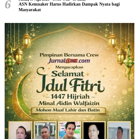
6
ASN Kemnaker Harus Hadirkan Dampak Nyata bagi
Masyarakat