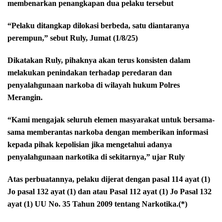
membenarkan penangkapan dua pelaku tersebut
“Pelaku ditangkap dilokasi berbeda, satu diantaranya
perempun,” sebut Ruly, Jumat (1/8/25)
Dikatakan Ruly, pihaknya akan terus konsisten dalam
melakukan penindakan terhadap peredaran dan
penyalahgunaan narkoba di wilayah hukum Polres
Merangin.
“Kami mengajak seluruh elemen masyarakat untuk bersama-
sama memberantas narkoba dengan memberikan informasi
kepada pihak kepolisian jika mengetahui adanya
penyalahgunaan narkotika di sekitarnya,” ujar Ruly
Atas perbuatannya, pelaku dijerat dengan pasal 114 ayat (1)
Jo pasal 132 ayat (1) dan atau Pasal 112 ayat (1) Jo Pasal 132
ayat (1) UU No. 35 Tahun 2009 tentang Narkotika.(*)