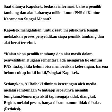
Saat ditanya Kapolsek, bedasar informasi, bahwa pemilik
tambang dan alat kabarnya milik oknum PNS di Kantor
Kecamatan Sungai Manau?
Kapolsek mengatakan, untuk saat
ini pihakmya tengah
melakukan proses penyelidikan siapa pemilik tambang dan
alat berat tersebut.
“Kalau siapa pemilik tambang dan alat masih dalam
penyelidikan.Dugaan sementara ada mengarah ke oknum
PNS itu,tapi kita belum bisa memberikan keterangan, karena
belum cukup bukti bukti,”singkat Kapolsek.
Sedangkan, Al Baihaki diminta keterangan oleh media
melalui sambungan Whatsapp sepertinya memilih
bungkam.Nomornya aktif tapi sengaja tidak diangkat.
Begitu, melalui pesan, hanya dibaca namun tidak dibalas.
(Redaksi).