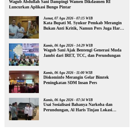
Wagub Abdullah Sani Dampingi Wamen Dikdasmen RI
Luncurkan Aplikasi Bungo Pintar
Jumat, 07 Agu 2026 - 07:15 WIB
Kata Bupati M. Syukur Pemkab Merangin
Bukan Anti Kritik, Namun Pers Juga Harus
Profesional
Kamis, 06 Agu 2026 - 14:29 WIB
Wagub Sani Ajak Bentengi Generasi Muda
Jambi dari IRET, TCC, dan Perundungan
Kamis, 06 Agu 2026 - 11:00 WIB
Diskominfo Merangin Gelar Bimtek
Peningkatan SDM Insan Pers
Kamis, 06 Agu 2026 - 07:34 WIB
Usai Sosialisasi Bahanya Narkoba dan
Perundungan, Al Haris Tinjau Lokasi
Pembangunan Sekolah Rakyat