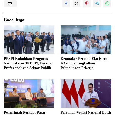
Baca Juga
PPSPI Kukuhkan Pengurus
Kemnaker Perkuat Ekosistem
Nasional dan 38 DPW, Perkuat
K3 untuk Tingkatkan
Profesionalisme Sektor Publik
Pelindungan Pekerja
Pemerintah Perkuat Pasar
Pelatihan Vokasi Nasional Batch