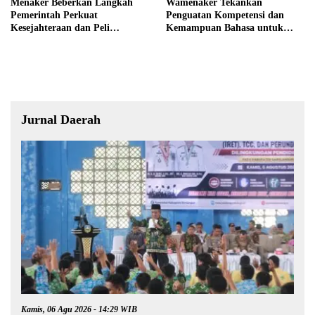
Menaker Beberkan Langkah
Wamenaker Tekankan
Pemerintah Perkuat
Penguatan Kompetensi dan
Kesejahteraan dan Peli
Kemampuan Bahasa untuk
ndungan Pekerja
Perluas Peluang Kerja
Jurnal Daerah
Kamis, 06 Agu 2026 - 14:29 WIB