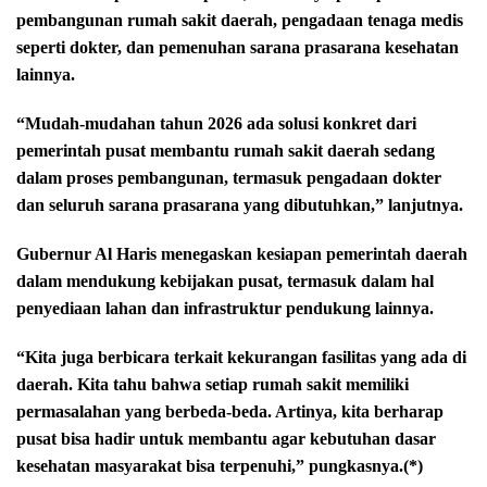
pembangunan rumah sakit daerah, pengadaan tenaga medis
seperti dokter, dan pemenuhan sarana prasarana kesehatan
lainnya.
“Mudah-mudahan tahun 2026 ada solusi konkret dari
pemerintah pusat membantu rumah sakit daerah sedang
dalam proses pembangunan, termasuk pengadaan dokter
dan seluruh sarana prasarana yang dibutuhkan,” lanjutnya.
Gubernur Al Haris menegaskan kesiapan pemerintah daerah
dalam mendukung kebijakan pusat, termasuk dalam hal
penyediaan lahan dan infrastruktur pendukung lainnya.
“Kita juga berbicara terkait kekurangan fasilitas yang ada di
daerah. Kita tahu bahwa setiap rumah sakit memiliki
permasalahan yang berbeda-beda. Artinya, kita berharap
pusat bisa hadir untuk membantu agar kebutuhan dasar
kesehatan masyarakat bisa terpenuhi,” pungkasnya.(*)