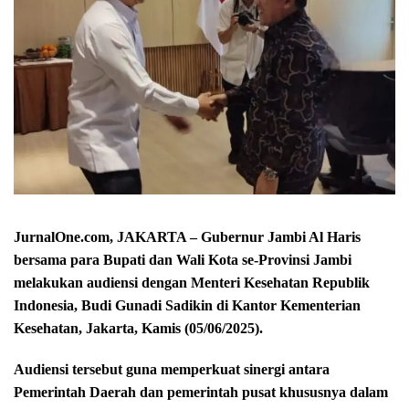
JurnalOne.com, JAKARTA – Gubernur Jambi Al Haris
bersama para Bupati dan Wali Kota se-Provinsi Jambi
melakukan audiensi dengan Menteri Kesehatan Republik
Indonesia, Budi Gunadi Sadikin di Kantor Kementerian
Kesehatan, Jakarta, Kamis (05/06/2025).
Audiensi tersebut guna memperkuat sinergi antara
Pemerintah Daerah dan pemerintah pusat khususnya dalam