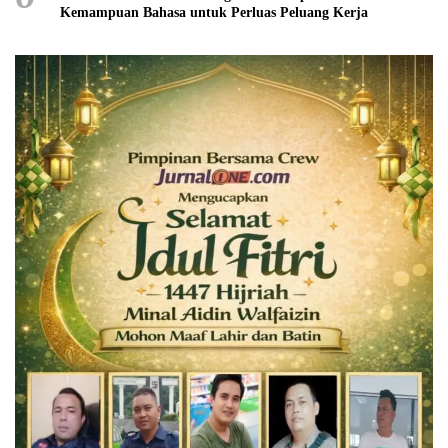
Kemampuan Bahasa untuk Perluas Peluang Kerja