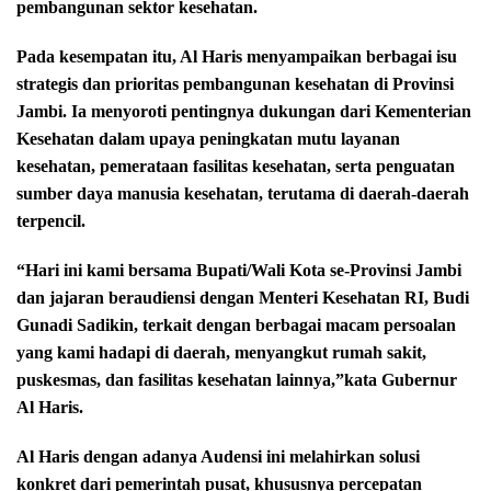
pembangunan sektor kesehatan.
Pada kesempatan itu, Al Haris menyampaikan berbagai isu
strategis dan prioritas pembangunan kesehatan di Provinsi
Jambi. Ia menyoroti pentingnya dukungan dari Kementerian
Kesehatan dalam upaya peningkatan mutu layanan
kesehatan, pemerataan fasilitas kesehatan, serta penguatan
sumber daya manusia kesehatan, terutama di daerah-daerah
terpencil.
“Hari ini kami bersama Bupati/Wali Kota se-Provinsi Jambi
dan jajaran beraudiensi dengan Menteri Kesehatan RI, Budi
Gunadi Sadikin, terkait dengan berbagai macam persoalan
yang kami hadapi di daerah, menyangkut rumah sakit,
puskesmas, dan fasilitas kesehatan lainnya,”kata Gubernur
Al Haris.
Al Haris dengan adanya Audensi ini melahirkan solusi
konkret dari pemerintah pusat, khususnya percepatan