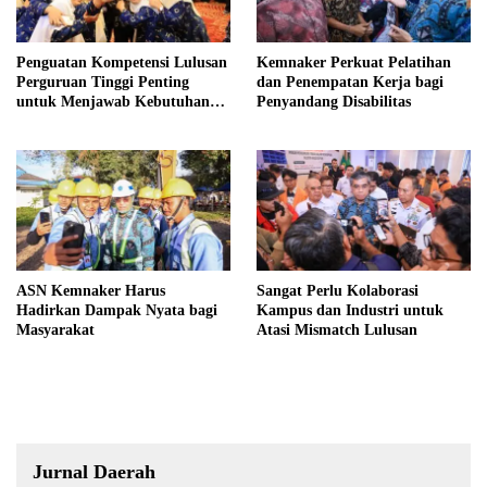
Penguatan Kompetensi Lulusan
Kemnaker Perkuat Pelatihan
Perguruan Tinggi Penting
dan Penempatan Kerja bagi
untuk Menjawab Kebutuhan
Penyandang Disabilitas
Dunia Kerja
ASN Kemnaker Harus
Sangat Perlu Kolaborasi
Hadirkan Dampak Nyata bagi
Kampus dan Industri untuk
Masyarakat
Atasi Mismatch Lulusan
Jurnal Daerah