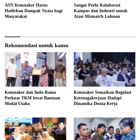
ASN Kemnaker Harus
Sangat Perlu Kolaborasi
Hadirkan Dampak Nyata bagi
Kampus dan Industri untuk
Masyarakat
Atasi Mismatch Lulusan
Rekomendasi untuk kamu
Kemnaker dan Indo-Rama
Kemnaker Sesuaikan Regulasi
Perkuat TKM lewat Bantuan
Ketenagakerjaan Hadapi
Modal Usaha
Dinamika Dunia Kerja