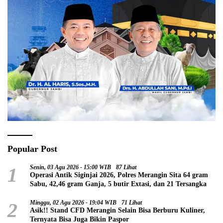
Popular Post
1
Senin, 03 Agu 2026 - 15:00 WIB
87 Lihat
Operasi Antik Siginjai 2026, Polres Merangin Sita 64 gram
Sabu, 42,46 gram Ganja, 5 butir Extasi, dan 21 Tersangka
2
Minggu, 02 Agu 2026 - 19:04 WIB
71 Lihat
Asik!! Stand CFD Merangin Selain Bisa Berburu Kuliner,
Ternyata Bisa Juga Bikin Paspor