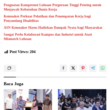
Penguatan Kompetensi Lulusan Perguruan Tinggi Penting untuk
Menjawab Kebutuhan Dunia Kerja
Kemnaker Perkuat Pelatihan dan Penempatan Kerja bagi
Penyandang Disabilitas
ASN Kemnaker Harus Hadirkan Dampak Nyata bagi Masyarakat
Sangat Perlu Kolaborasi Kampus dan Industri untuk Atasi
Mismatch Lulusan
Post Views:
204
Baca Juga