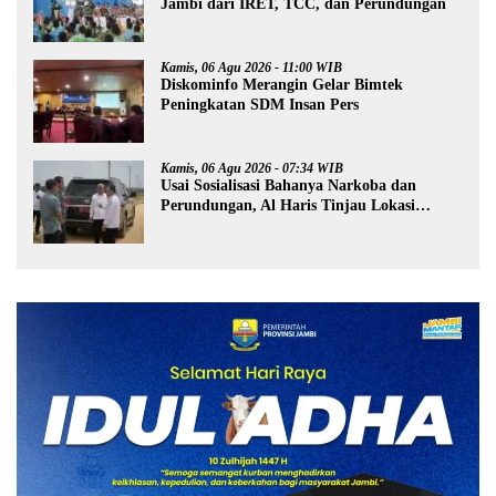
Jambi dari IRET, TCC, dan Perundungan
Kamis, 06 Agu 2026 - 11:00 WIB
Diskominfo Merangin Gelar Bimtek
Peningkatan SDM Insan Pers
Kamis, 06 Agu 2026 - 07:34 WIB
Usai Sosialisasi Bahanya Narkoba dan
Perundungan, Al Haris Tinjau Lokasi
Pembangunan Sekolah Rakyat