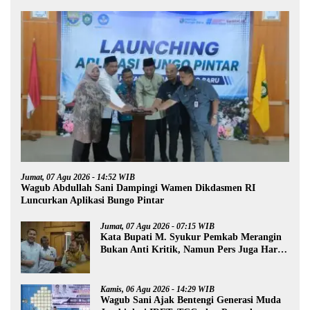
Jumat, 07 Agu 2026 - 14:52 WIB
Wagub Abdullah Sani Dampingi Wamen Dikdasmen RI
Luncurkan Aplikasi Bungo Pintar
Jumat, 07 Agu 2026 - 07:15 WIB
Kata Bupati M. Syukur Pemkab Merangin
Bukan Anti Kritik, Namun Pers Juga Harus
Profesional
Kamis, 06 Agu 2026 - 14:29 WIB
Wagub Sani Ajak Bentengi Generasi Muda