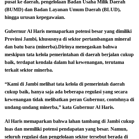
pusat ke daerah, pengelolaan Badan Usaha Milik Daerah
(BUMD) dan Badan Layanan Umum Daerah (BLUD),
hingga urusan kepegawaian.
Gubernur Al Haris memaparkan potensi besar yang dimiliki
Provinsi Jambi, khususnya di sektor pertambangan mineral
dan batu bara (minerba).Dirinya menegaskan bahwa
meskipun tata kelola pemerintahan di daerah berjalan cukup
baik, terdapat kendala dalam hal kewenangan, terutama
terkait sektor minerba.
“Kami di Jambi melihat tata kelola di pemerintah daerah
cukup baik, hanya saja ada beberapa regulasi yang secara
kewenangan tidak melibatkan peran Gubernur, contohnya di
undang-undang minerba,” kata Gubernur Al Haris.
Al Haris memaparkan bahwa lahan tambang di Jambi cukup
luas dan memiliki potensi pendapatan yang besar. Namun,
seluruh regulasi dan pengelolaan sektor tersebut berada di