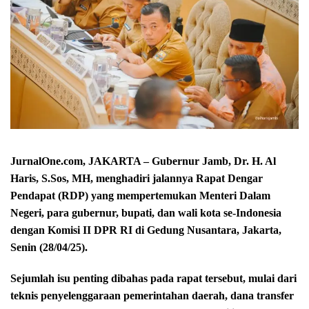
JurnalOne.com, JAKARTA – Gubernur Jamb, Dr. H. Al
Haris, S.Sos, MH, menghadiri jalannya Rapat Dengar
Pendapat (RDP) yang mempertemukan Menteri Dalam
Negeri, para gubernur, bupati, dan wali kota se-Indonesia
dengan Komisi II DPR RI di Gedung Nusantara, Jakarta,
Senin (28/04/25).
Sejumlah isu penting dibahas pada rapat tersebut, mulai dari
teknis penyelenggaraan pemerintahan daerah, dana transfer