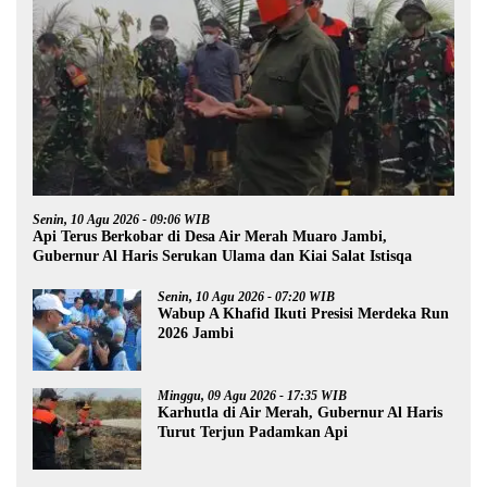
Senin, 10 Agu 2026 - 09:06 WIB
Api Terus Berkobar di Desa Air Merah Muaro Jambi,
Gubernur Al Haris Serukan Ulama dan Kiai Salat Istisqa
Senin, 10 Agu 2026 - 07:20 WIB
Wabup A Khafid Ikuti Presisi Merdeka Run
2026 Jambi
Minggu, 09 Agu 2026 - 17:35 WIB
Karhutla di Air Merah, Gubernur Al Haris
Turut Terjun Padamkan Api