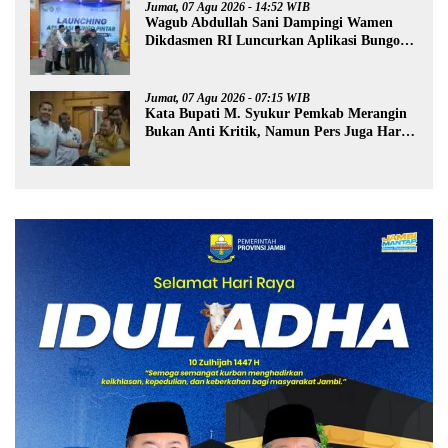
Jumat, 07 Agu 2026 - 14:52 WIB
Wagub Abdullah Sani Dampingi Wamen
Dikdasmen RI Luncurkan Aplikasi Bungo
Pintar
Jumat, 07 Agu 2026 - 07:15 WIB
Kata Bupati M. Syukur Pemkab Merangin
Bukan Anti Kritik, Namun Pers Juga Harus
Profesional