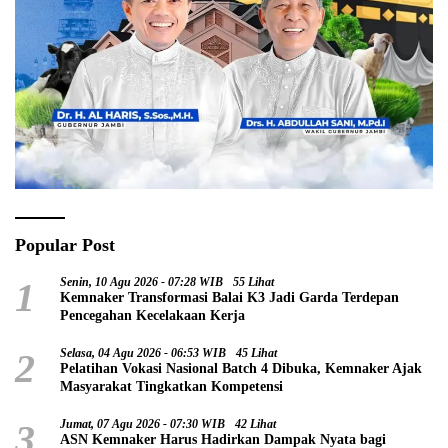
Popular Post
1
Senin, 10 Agu 2026 - 07:28 WIB
55 Lihat
Kemnaker Transformasi Balai K3 Jadi Garda Terdepan
Pencegahan Kecelakaan Kerja
2
Selasa, 04 Agu 2026 - 06:53 WIB
45 Lihat
Pelatihan Vokasi Nasional Batch 4 Dibuka, Kemnaker Ajak
Masyarakat Tingkatkan Kompetensi
3
Jumat, 07 Agu 2026 - 07:30 WIB
42 Lihat
ASN Kemnaker Harus Hadirkan Dampak Nyata bagi