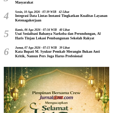
Masyarakat
4
Senin, 10 Agu 2026 - 07:39 WIB
42 Lihat
Integrasi Data Lintas Instansi Tingkatkan Kualitas Layanan
Ketenagakerjaan
5
Kamis, 06 Agu 2026 - 07:34 WIB
40 Lihat
Usai Sosialisasi Bahanya Narkoba dan Perundungan, Al
Haris Tinjau Lokasi Pembangunan Sekolah Rakyat
6
Jumat, 07 Agu 2026 - 07:15 WIB
39 Lihat
Kata Bupati M. Syukur Pemkab Merangin Bukan Anti
Kritik, Namun Pers Juga Harus Profesional