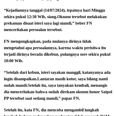
“Kejadiannya tanggal (14/07/2024), tepatnya hari Minggu
sekira pukul 12:30 Wib, siang.Oknum tersebut melakukan
prekaman disaat isteri saya lagi mandi,” beber FN
menceritakan persoalan tersebut.
FN mengungkapkan, pada mulanya dirinya tidak
mengetahui apa persoalannya, karena waktu peristiwa itu
terjadi dirinya berada dikebun, pulangnya sore sekira pukul
18:00 Wib.
“Setelah dari kebun, isteri sayakan manggil, katanyanya ada
ingin disampaikan.Lantaran masih kotor, saya bilang nanti
sudah mandi.Setelah itu, saya tanyakan kembali, menangis
dia menceritakan bahwa sudah direkam oknum honor Satpol
PP tersebut saat sedang mandi,” papar FN.
Setelah itu, kata FN, dia mencoba mengambil langkah