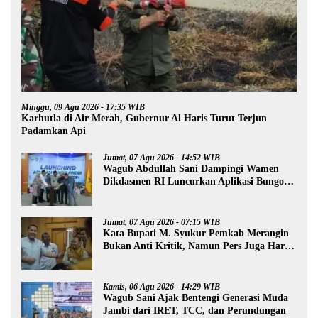
Minggu, 09 Agu 2026 - 17:35 WIB
Karhutla di Air Merah, Gubernur Al Haris Turut Terjun
Padamkan Api
Jumat, 07 Agu 2026 - 14:52 WIB
Wagub Abdullah Sani Dampingi Wamen
Dikdasmen RI Luncurkan Aplikasi Bungo
Pintar
Jumat, 07 Agu 2026 - 07:15 WIB
Kata Bupati M. Syukur Pemkab Merangin
Bukan Anti Kritik, Namun Pers Juga Harus
Profesional
Kamis, 06 Agu 2026 - 14:29 WIB
Wagub Sani Ajak Bentengi Generasi Muda
Jambi dari IRET, TCC, dan Perundungan