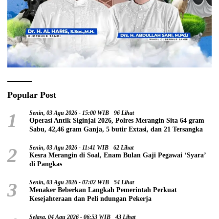
Popular Post
1
Senin, 03 Agu 2026 - 15:00 WIB
96 Lihat
Operasi Antik Siginjai 2026, Polres Merangin Sita 64 gram
Sabu, 42,46 gram Ganja, 5 butir Extasi, dan 21 Tersangka
2
Senin, 03 Agu 2026 - 11:41 WIB
62 Lihat
Kesra Merangin di Soal, Enam Bulan Gaji Pegawai ‘Syara’
di Pangkas
3
Senin, 03 Agu 2026 - 07:02 WIB
54 Lihat
Menaker Beberkan Langkah Pemerintah Perkuat
Kesejahteraan dan Peli ndungan Pekerja
Selasa, 04 Agu 2026 - 06:53 WIB
43 Lihat