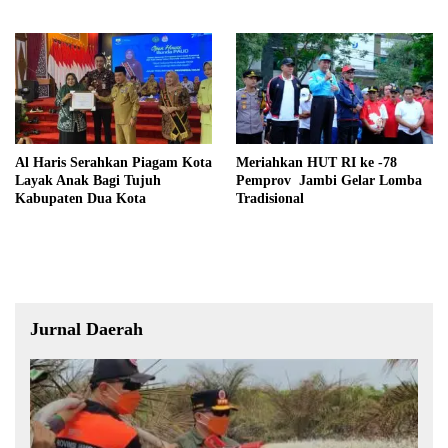
Al Haris Serahkan Piagam Kota
Meriahkan HUT RI ke -78
Layak Anak Bagi Tujuh
Pemprov Jambi Gelar Lomba
Kabupaten Dua Kota
Tradisional
Jurnal Daerah