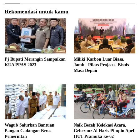
Rekomendasi untuk kamu
Pj Bupati Merangin Sampaikan
Miliki Karbon Luar Biasa,
KUA PPAS 2023
Jambi Pilots Projects Bisnis
Masa Depan
Wagub Salurkan Bantuan
Naik Becak Kelokasi Acara,
Pangan Cadangan Beras
Gebernur Al Haris Pimpin Apel
Pemerintah
HUT Pramuka ke-62