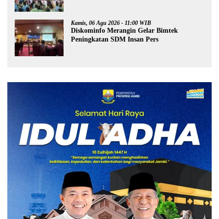
Kamis, 06 Agu 2026 - 11:00 WIB
Diskominfo Merangin Gelar Bimtek
Peningkatan SDM Insan Pers