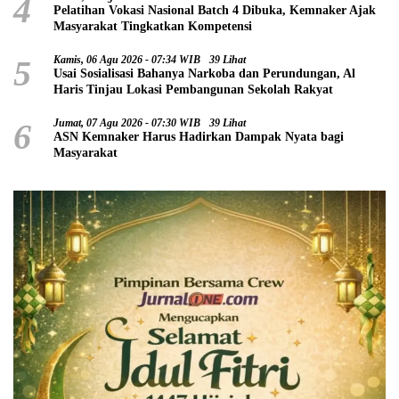
4
Pelatihan Vokasi Nasional Batch 4 Dibuka, Kemnaker Ajak
Masyarakat Tingkatkan Kompetensi
5
Kamis, 06 Agu 2026 - 07:34 WIB
39 Lihat
Usai Sosialisasi Bahanya Narkoba dan Perundungan, Al
Haris Tinjau Lokasi Pembangunan Sekolah Rakyat
6
Jumat, 07 Agu 2026 - 07:30 WIB
39 Lihat
ASN Kemnaker Harus Hadirkan Dampak Nyata bagi
Masyarakat