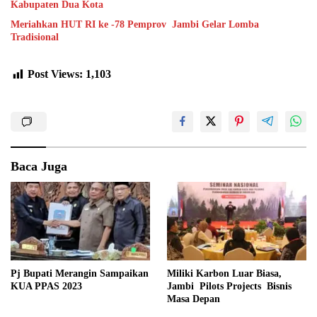
Kabupaten Dua Kota
Meriahkan HUT RI ke -78 Pemprov Jambi Gelar Lomba
Tradisional
Post Views:
1,103
Baca Juga
Pj Bupati Merangin Sampaikan
Miliki Karbon Luar Biasa,
KUA PPAS 2023
Jambi Pilots Projects Bisnis
Masa Depan