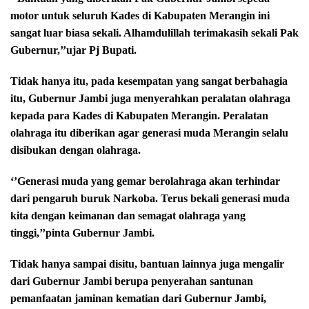
motor untuk seluruh Kades di Kabupaten Merangin ini
sangat luar biasa sekali. Alhamdulillah terimakasih sekali Pak
Gubernur,’’ujar Pj Bupati.
Tidak hanya itu, pada kesempatan yang sangat berbahagia
itu, Gubernur Jambi juga menyerahkan peralatan olahraga
kepada para Kades di Kabupaten Merangin. Peralatan
olahraga itu diberikan agar generasi muda Merangin selalu
disibukan dengan olahraga.
‘’Generasi muda yang gemar berolahraga akan terhindar
dari pengaruh buruk Narkoba. Terus bekali generasi muda
kita dengan keimanan dan semagat olahraga yang
tinggi,’’pinta Gubernur Jambi.
Tidak hanya sampai disitu, bantuan lainnya juga mengalir
dari Gubernur Jambi berupa penyerahan santunan
pemanfaatan jaminan kematian dari Gubernur Jambi,