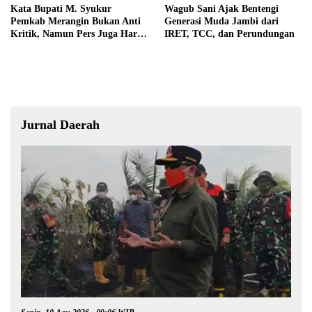
Kata Bupati M. Syukur
Wagub Sani Ajak Bentengi
Pemkab Merangin Bukan Anti
Generasi Muda Jambi dari
Kritik, Namun Pers Juga Harus
IRET, TCC, dan Perundungan
Profesional
Jurnal Daerah