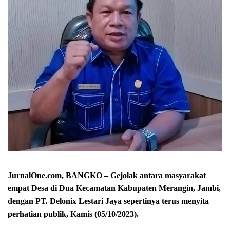
JurnalOne.com, BANGKO – Gejolak antara masyarakat
empat Desa di Dua Kecamatan Kabupaten Merangin, Jambi,
dengan PT. Delonix Lestari Jaya sepertinya terus menyita
perhatian publik, Kamis (05/10/2023).