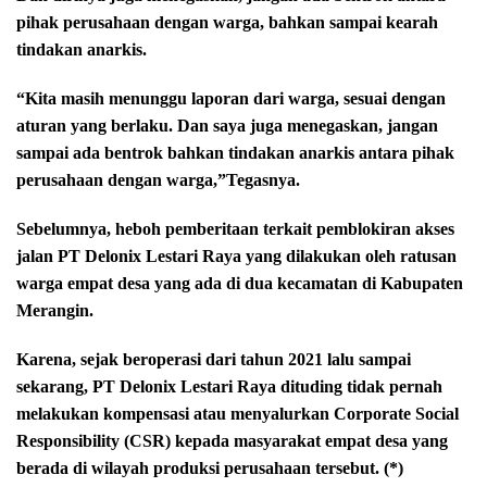
pihak perusahaan dengan warga, bahkan sampai kearah
tindakan anarkis.
“Kita masih menunggu laporan dari warga, sesuai dengan
aturan yang berlaku. Dan saya juga menegaskan, jangan
sampai ada bentrok bahkan tindakan anarkis antara pihak
perusahaan dengan warga,”Tegasnya.
Sebelumnya, heboh pemberitaan terkait pemblokiran akses
jalan PT Delonix Lestari Raya yang dilakukan oleh ratusan
warga empat desa yang ada di dua kecamatan di Kabupaten
Merangin.
Karena, sejak beroperasi dari tahun 2021 lalu sampai
sekarang, PT Delonix Lestari Raya dituding tidak pernah
melakukan kompensasi atau menyalurkan Corporate Social
Responsibility (CSR) kepada masyarakat empat desa yang
berada di wilayah produksi perusahaan tersebut. (*)