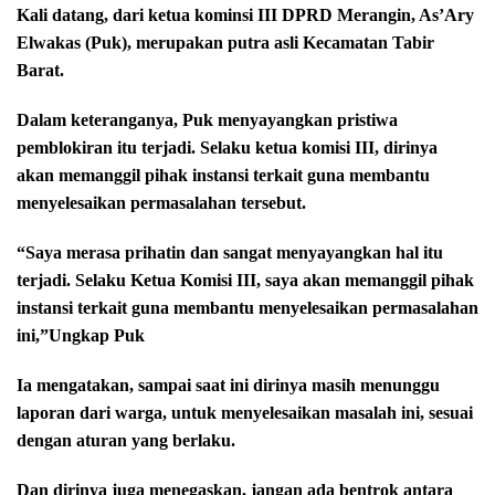
Kali datang, dari ketua kominsi III DPRD Merangin, As’Ary
Elwakas (Puk), merupakan putra asli Kecamatan Tabir
Barat.
Dalam keteranganya, Puk menyayangkan pristiwa
pemblokiran itu terjadi. Selaku ketua komisi III, dirinya
akan memanggil pihak instansi terkait guna membantu
menyelesaikan permasalahan tersebut.
“Saya merasa prihatin dan sangat menyayangkan hal itu
terjadi. Selaku Ketua Komisi III, saya akan memanggil pihak
instansi terkait guna membantu menyelesaikan permasalahan
ini,”Ungkap Puk
Ia mengatakan, sampai saat ini dirinya masih menunggu
laporan dari warga, untuk menyelesaikan masalah ini, sesuai
dengan aturan yang berlaku.
Dan dirinya juga menegaskan, jangan ada bentrok antara