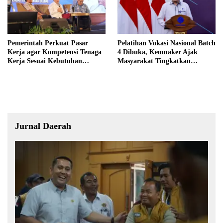
Pemerintah Perkuat Pasar
Pelatihan Vokasi Nasional Batch
Kerja agar Kompetensi Tenaga
4 Dibuka, Kemnaker Ajak
Kerja Sesuai Kebutuhan
Masyarakat Tingkatkan
Industri
Kompetensi
Jurnal Daerah