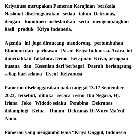
Kriyanusa merupakan Pameran Kerajinan berskala
Nasional diselenggarakan setiap tahun Dekranas,
dengan komitmen melestarikan serta mengembangkan
hasil produk Kriya Indonesia.
Agenda ini juga dirancang mendorong pertumbuhan
Ekonomi dan perluasan Pasar Kriya Indonesia. Acara ini
dimeriahkan Talkshow, Demo kerajinan Kriya, peragaan
busana dan Kesenian dari berbagai Daerah berlangsung
setiap hari selama Event Kriyanusa.
Pameran diselenggarakan pada tanggal 13-17 September
2023, tersebut, dibuka secara resmi Ibu Negara, Hj.
Iriana Joko Widodo selaku Pembina Dekranas
didampingi Ketua Umum Dekranas Hj.Wury Ma’ruf
Amin.
Pameran yang mengambil tema “Kriya Unggul, Indonesia