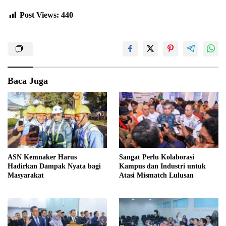
Post Views:
440
Baca Juga
ASN Kemnaker Harus
Sangat Perlu Kolaborasi
Hadirkan Dampak Nyata bagi
Kampus dan Industri untuk
Masyarakat
Atasi Mismatch Lulusan