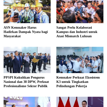
ASN Kemnaker Harus
Sangat Perlu Kolaborasi
Hadirkan Dampak Nyata bagi
Kampus dan Industri untuk
Masyarakat
Atasi Mismatch Lulusan
PPSPI Kukuhkan Pengurus
Kemnaker Perkuat Ekosistem
Nasional dan 38 DPW, Perkuat
K3 untuk Tingkatkan
Profesionalisme Sektor Publik
Pelindungan Pekerja