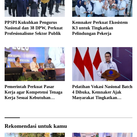
PPSPI Kukuhkan Pengurus
Kemnaker Perkuat Ekosistem
Nasional dan 38 DPW, Perkuat
K3 untuk Tingkatkan
Profesionalisme Sektor Publik
Pelindungan Pekerja
Pemerintah Perkuat Pasar
Pelatihan Vokasi Nasional Batch
Kerja agar Kompetensi Tenaga
4 Dibuka, Kemnaker Ajak
Kerja Sesuai Kebutuhan
Masyarakat Tingkatkan
Industri
Kompetensi
Rekomendasi untuk kamu