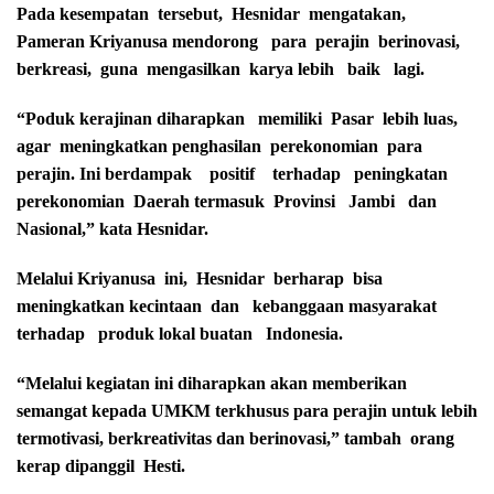
Pada kesempatan tersebut, Hesnidar mengatakan,
Pameran Kriyanusa mendorong para perajin berinovasi,
berkreasi, guna mengasilkan karya lebih baik lagi.
“Poduk kerajinan diharapkan memiliki Pasar lebih luas,
agar meningkatkan penghasilan perekonomian para
perajin. Ini berdampak positif terhadap peningkatan
perekonomian Daerah termasuk Provinsi Jambi dan
Nasional,” kata Hesnidar.
Melalui Kriyanusa ini, Hesnidar berharap bisa
meningkatkan kecintaan dan kebanggaan masyarakat
terhadap produk lokal buatan Indonesia.
“Melalui kegiatan ini diharapkan akan memberikan
semangat kepada UMKM terkhusus para perajin untuk lebih
termotivasi, berkreativitas dan berinovasi,” tambah orang
kerap dipanggil Hesti.