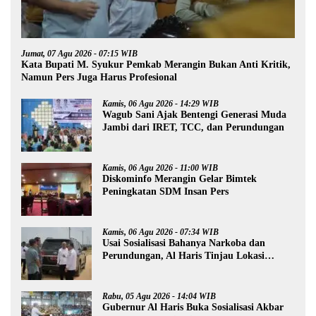
Jumat, 07 Agu 2026 - 07:15 WIB
Kata Bupati M. Syukur Pemkab Merangin Bukan Anti Kritik,
Namun Pers Juga Harus Profesional
Kamis, 06 Agu 2026 - 14:29 WIB
Wagub Sani Ajak Bentengi Generasi Muda
Jambi dari IRET, TCC, dan Perundungan
Kamis, 06 Agu 2026 - 11:00 WIB
Diskominfo Merangin Gelar Bimtek
Peningkatan SDM Insan Pers
Kamis, 06 Agu 2026 - 07:34 WIB
Usai Sosialisasi Bahanya Narkoba dan
Perundungan, Al Haris Tinjau Lokasi
Pembangunan Sekolah Rakyat
Rabu, 05 Agu 2026 - 14:04 WIB
Gubernur Al Haris Buka Sosialisasi Akbar