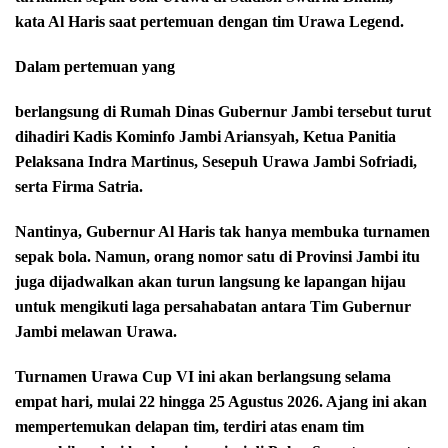
kata Al Haris saat pertemuan dengan tim Urawa Legend.
Dalam pertemuan yang
berlangsung di Rumah Dinas Gubernur Jambi tersebut turut
dihadiri Kadis Kominfo Jambi Ariansyah, Ketua Panitia
Pelaksana Indra Martinus, Sesepuh Urawa Jambi Sofriadi,
serta Firma Satria.
Nantinya, Gubernur Al Haris tak hanya membuka turnamen
sepak bola. Namun, orang nomor satu di Provinsi Jambi itu
juga dijadwalkan akan turun langsung ke lapangan hijau
untuk mengikuti laga persahabatan antara Tim Gubernur
Jambi melawan Urawa.
Turnamen Urawa Cup VI ini akan berlangsung selama
empat hari, mulai 22 hingga 25 Agustus 2026. Ajang ini akan
mempertemukan delapan tim, terdiri atas enam tim