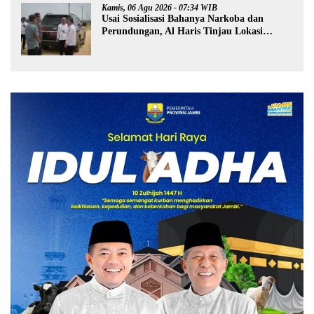
Kamis, 06 Agu 2026 - 07:34 WIB
Usai Sosialisasi Bahanya Narkoba dan
Perundungan, Al Haris Tinjau Lokasi
Pembangunan Sekolah Rakyat