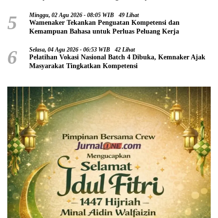
5
Minggu, 02 Agu 2026 - 08:05 WIB
49 Lihat
Wamenaker Tekankan Penguatan Kompetensi dan
Kemampuan Bahasa untuk Perluas Peluang Kerja
6
Selasa, 04 Agu 2026 - 06:53 WIB
42 Lihat
Pelatihan Vokasi Nasional Batch 4 Dibuka, Kemnaker Ajak
Masyarakat Tingkatkan Kompetensi