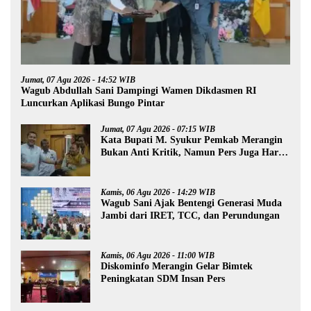
Jumat, 07 Agu 2026 - 14:52 WIB
Wagub Abdullah Sani Dampingi Wamen Dikdasmen RI
Luncurkan Aplikasi Bungo Pintar
Jumat, 07 Agu 2026 - 07:15 WIB
Kata Bupati M. Syukur Pemkab Merangin
Bukan Anti Kritik, Namun Pers Juga Harus
Profesional
Kamis, 06 Agu 2026 - 14:29 WIB
Wagub Sani Ajak Bentengi Generasi Muda
Jambi dari IRET, TCC, dan Perundungan
Kamis, 06 Agu 2026 - 11:00 WIB
Diskominfo Merangin Gelar Bimtek
Peningkatan SDM Insan Pers