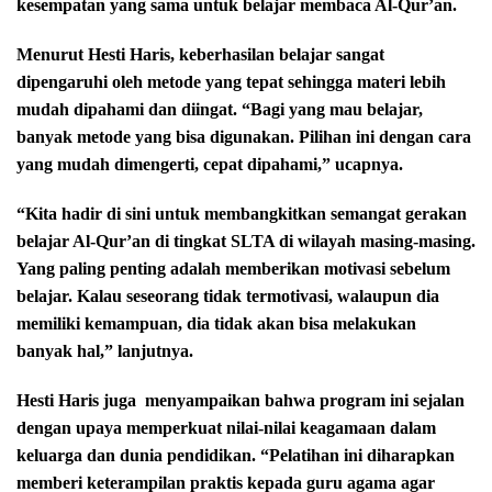
kesempatan yang sama untuk belajar membaca Al-Qur’an.
Menurut Hesti Haris, keberhasilan belajar sangat
dipengaruhi oleh metode yang tepat sehingga materi lebih
mudah dipahami dan diingat. “Bagi yang mau belajar,
banyak metode yang bisa digunakan. Pilihan ini dengan cara
yang mudah dimengerti, cepat dipahami,” ucapnya.
“Kita hadir di sini untuk membangkitkan semangat gerakan
belajar Al-Qur’an di tingkat SLTA di wilayah masing-masing.
Yang paling penting adalah memberikan motivasi sebelum
belajar. Kalau seseorang tidak termotivasi, walaupun dia
memiliki kemampuan, dia tidak akan bisa melakukan
banyak hal,” lanjutnya.
Hesti Haris juga
menyampaikan bahwa program ini sejalan
dengan upaya memperkuat nilai-nilai keagamaan dalam
keluarga dan dunia pendidikan. “Pelatihan ini diharapkan
memberi keterampilan praktis kepada guru agama agar