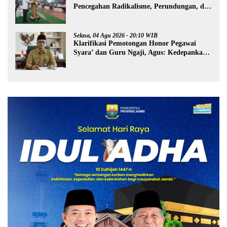
Pencegahan Radikalisme, Perundungan, dan
Narkoba di Bungo
Selasa, 04 Agu 2026 - 20:10 WIB
Klarifikasi Pemotongan Honor Pegawai
Syara’ dan Guru Ngaji, Agus: Kedepankan
Tabayyun