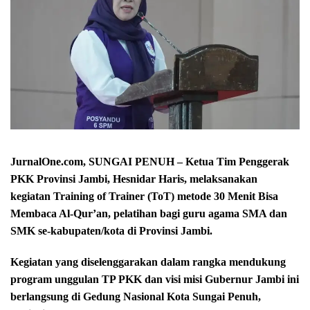
JurnalOne.com, SUNGAI PENUH – Ketua Tim Penggerak
PKK Provinsi Jambi, Hesnidar Haris, melaksanakan
kegiatan Training of Trainer (ToT) metode 30 Menit Bisa
Membaca Al-Qur’an, pelatihan bagi guru agama SMA dan
SMK se-kabupaten/kota di Provinsi Jambi.
Kegiatan yang diselenggarakan dalam rangka mendukung
program unggulan TP PKK dan visi misi Gubernur Jambi ini
berlangsung di Gedung Nasional Kota Sungai Penuh,