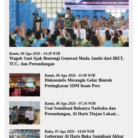
Kamis, 06 Agu 2026 - 14:29 WIB
Wagub Sani Ajak Bentengi Generasi Muda Jambi dari IRET,
TCC, dan Perundungan
Kamis, 06 Agu 2026 - 11:00 WIB
Diskominfo Merangin Gelar Bimtek
Peningkatan SDM Insan Pers
Kamis, 06 Agu 2026 - 07:34 WIB
Usai Sosialisasi Bahanya Narkoba dan
Perundungan, Al Haris Tinjau Lokasi
Pembangunan Sekolah Rakyat
Rabu, 05 Agu 2026 - 14:04 WIB
Gubernur Al Haris Buka Sosialisasi Akbar