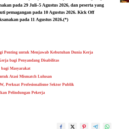
sanakan pada 29 Juli–5 Agustus 2026, dan peserta yang
kuti pemagangan pada 10 Agustus 2026. Kick Off
ksanakan pada 11 Agustus 2026.(*)
gi Penting untuk Menjawab Kebutuhan Dunia Kerja
rja bagi Penyandang Disabilitas
bagi Masyarakat
untuk Atasi Mismatch Lulusan
, Perkuat Profesionalisme Sektor Publik
kan Pelindungan Pekerja