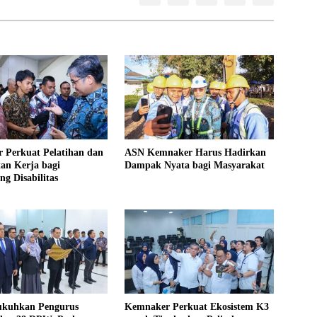
 Perkuat Pelatihan dan
ASN Kemnaker Harus Hadirkan
an Kerja bagi
Dampak Nyata bagi Masyarakat
g Disabilitas
kuhkan Pengurus
Kemnaker Perkuat Ekosistem K3