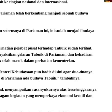
ke tingkat nasional dan internasional.
ariaman telah berkembang menjadi sebuah budaya
n seterusnya di Pariaman ini, ini sudah menjadi budaya
atian pejabat pusat terhadap Tabuik sudah terlihat.
yaksikan gelaran Tabuik di Pariaman, dan kehadiran
 telah masuk dalam perhatian kementerian.
nteri Kebudayaan pun hadir di sini agar dua-duanya
 di Pariaman ada budaya Tabuik,” tambahnya.
ad, menyampaikan rasa syukurnya atas terselenggaranya
ragam kegiatan yang memperkaya ekonomi kreatif dan