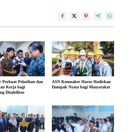
 Perkuat Pelatihan dan
ASN Kemnaker Harus Hadirkan
an Kerja bagi
Dampak Nyata bagi Masyarakat
g Disabilitas