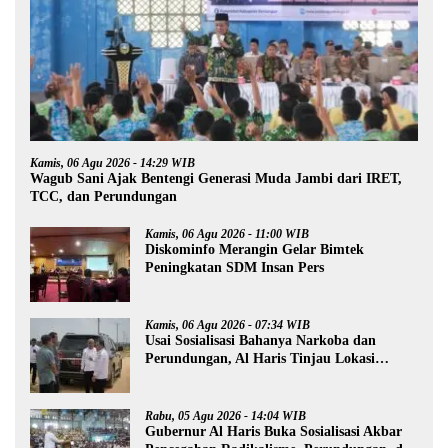
Kamis, 06 Agu 2026 - 14:29 WIB
Wagub Sani Ajak Bentengi Generasi Muda Jambi dari IRET,
TCC, dan Perundungan
Kamis, 06 Agu 2026 - 11:00 WIB
Diskominfo Merangin Gelar Bimtek
Peningkatan SDM Insan Pers
Kamis, 06 Agu 2026 - 07:34 WIB
Usai Sosialisasi Bahanya Narkoba dan
Perundungan, Al Haris Tinjau Lokasi
Pembangunan Sekolah Rakyat
Rabu, 05 Agu 2026 - 14:04 WIB
Gubernur Al Haris Buka Sosialisasi Akbar