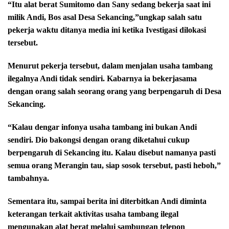
“Itu alat berat Sumitomo dan Sany sedang bekerja saat ini
milik Andi, Bos asal Desa Sekancing,”ungkap salah satu
pekerja waktu ditanya media ini ketika Ivestigasi dilokasi
tersebut.
Menurut pekerja tersebut, dalam menjalan usaha tambang
ilegalnya Andi tidak sendiri. Kabarnya ia bekerjasama
dengan orang salah seorang orang yang berpengaruh di Desa
Sekancing.
“Kalau dengar infonya usaha tambang ini bukan Andi
sendiri. Dio bakongsi dengan orang diketahui cukup
berpengaruh di Sekancing itu. Kalau disebut namanya pasti
semua orang Merangin tau, siap sosok tersebut, pasti heboh,”
tambahnya.
Sementara itu, sampai berita ini diterbitkan Andi diminta
keterangan terkait aktivitas usaha tambang ilegal
mengunakan alat berat melalui sambungan telepon