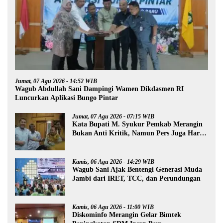
Jumat, 07 Agu 2026 - 14:52 WIB
Wagub Abdullah Sani Dampingi Wamen Dikdasmen RI
Luncurkan Aplikasi Bungo Pintar
Jumat, 07 Agu 2026 - 07:15 WIB
Kata Bupati M. Syukur Pemkab Merangin
Bukan Anti Kritik, Namun Pers Juga Harus
Profesional
Kamis, 06 Agu 2026 - 14:29 WIB
Wagub Sani Ajak Bentengi Generasi Muda
Jambi dari IRET, TCC, dan Perundungan
Kamis, 06 Agu 2026 - 11:00 WIB
Diskominfo Merangin Gelar Bimtek