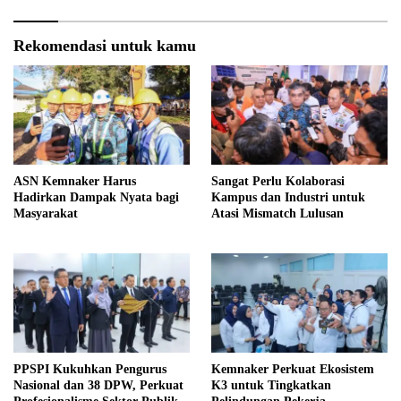
Rekomendasi untuk kamu
ASN Kemnaker Harus
Sangat Perlu Kolaborasi
Hadirkan Dampak Nyata bagi
Kampus dan Industri untuk
Masyarakat
Atasi Mismatch Lulusan
PPSPI Kukuhkan Pengurus
Kemnaker Perkuat Ekosistem
Nasional dan 38 DPW, Perkuat
K3 untuk Tingkatkan