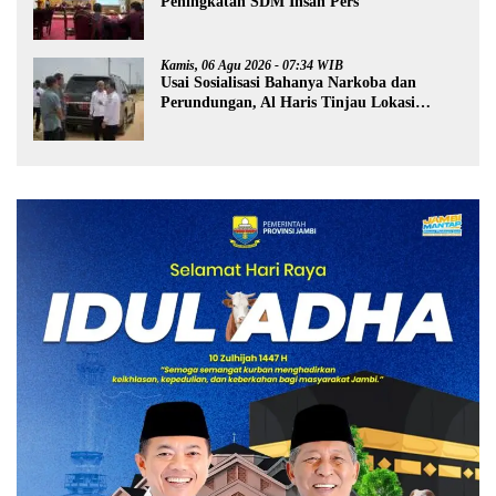
Peningkatan SDM Insan Pers
Kamis, 06 Agu 2026 - 07:34 WIB
Usai Sosialisasi Bahanya Narkoba dan
Perundungan, Al Haris Tinjau Lokasi
Pembangunan Sekolah Rakyat