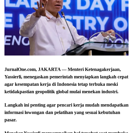
JurnalOne.com, JAKARTA — Menteri Ketenagakerjaan,
Yassierli, menegaskan pemerintah menyiapkan langkah cepat
agar kesempatan kerja di Indonesia tetap terbuka meski
ketidakpastian geopolitik global mulai menekan industri.
Langkah ini penting agar pencari kerja mudah mendapatkan
informasi lowongan dan pelatihan yang sesuai kebutuhan
pasar.