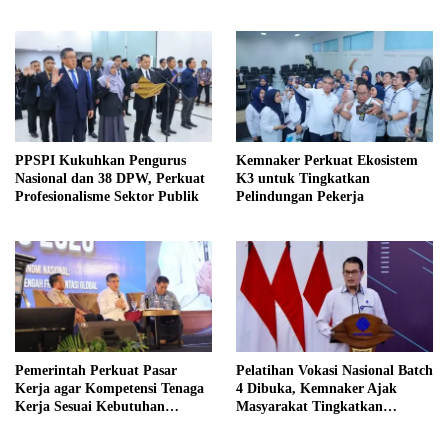
PPSPI Kukuhkan Pengurus
Kemnaker Perkuat Ekosistem
Nasional dan 38 DPW, Perkuat
K3 untuk Tingkatkan
Profesionalisme Sektor Publik
Pelindungan Pekerja
Pemerintah Perkuat Pasar
Pelatihan Vokasi Nasional Batch
Kerja agar Kompetensi Tenaga
4 Dibuka, Kemnaker Ajak
Kerja Sesuai Kebutuhan
Masyarakat Tingkatkan
Industri
Kompetensi