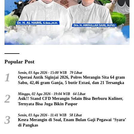
Popular Post
1
Senin, 03 Agu 2026 - 15:00 WIB
79 Lihat
Operasi Antik Siginjai 2026, Polres Merangin Sita 64 gram
Sabu, 42,46 gram Ganja, 5 butir Extasi, dan 21 Tersangka
2
Minggu, 02 Agu 2026 - 19:04 WIB
64 Lihat
Asik!! Stand CFD Merangin Selain Bisa Berburu Kuliner,
Ternyata Bisa Juga Bikin Paspor
3
Senin, 03 Agu 2026 - 11:41 WIB
58 Lihat
Kesra Merangin di Soal, Enam Bulan Gaji Pegawai ‘Syara’
di Pangkas