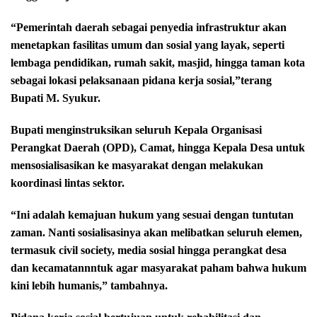
“Pemerintah daerah sebagai penyedia infrastruktur akan
menetapkan fasilitas umum dan sosial yang layak, seperti
lembaga pendidikan, rumah sakit, masjid, hingga taman kota
sebagai lokasi pelaksanaan pidana kerja sosial,”terang
Bupati M. Syukur.
Bupati menginstruksikan seluruh Kepala Organisasi
Perangkat Daerah (OPD), Camat, hingga Kepala Desa untuk
mensosialisasikan ke masyarakat dengan melakukan
koordinasi lintas sektor.
“Ini adalah kemajuan hukum yang sesuai dengan tuntutan
zaman. Nanti sosialisasinya akan melibatkan seluruh elemen,
termasuk civil society, media sosial hingga perangkat desa
dan kecamatannntuk agar masyarakat paham bahwa hukum
kini lebih humanis,” tambahnya.