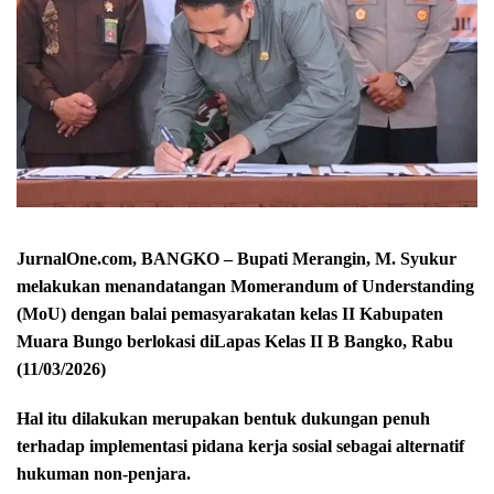
JurnalOne.com, BANGKO – Bupati Merangin, M. Syukur
melakukan menandatangan Momerandum of Understanding
(MoU) dengan balai pemasyarakatan kelas II Kabupaten
Muara Bungo berlokasi diLapas Kelas II B Bangko, Rabu
(11/03/2026)
Hal itu dilakukan merupakan bentuk
dukungan penuh
terhadap implementasi pidana kerja sosial sebagai alternatif
hukuman non-penjara.