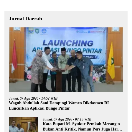
Jurnal Daerah
Jumat, 07 Agu 2026 - 14:52 WIB
Wagub Abdullah Sani Dampingi Wamen Dikdasmen RI
Luncurkan Aplikasi Bungo Pintar
Jumat, 07 Agu 2026 - 07:15 WIB
Kata Bupati M. Syukur Pemkab Merangin
Bukan Anti Kritik, Namun Pers Juga Harus