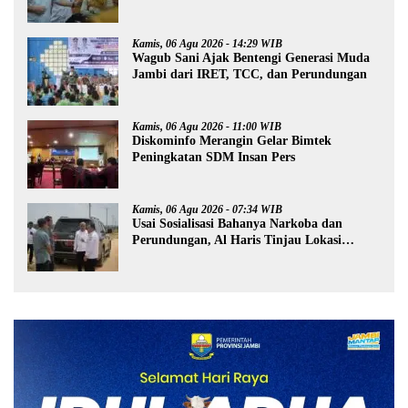
Profesional
Kamis, 06 Agu 2026 - 14:29 WIB
Wagub Sani Ajak Bentengi Generasi Muda
Jambi dari IRET, TCC, dan Perundungan
Kamis, 06 Agu 2026 - 11:00 WIB
Diskominfo Merangin Gelar Bimtek
Peningkatan SDM Insan Pers
Kamis, 06 Agu 2026 - 07:34 WIB
Usai Sosialisasi Bahanya Narkoba dan
Perundungan, Al Haris Tinjau Lokasi
Pembangunan Sekolah Rakyat