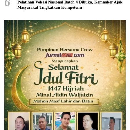
6
Pelatihan Vokasi Nasional Batch 4 Dibuka, Kemnaker Ajak
Masyarakat Tingkatkan Kompetensi