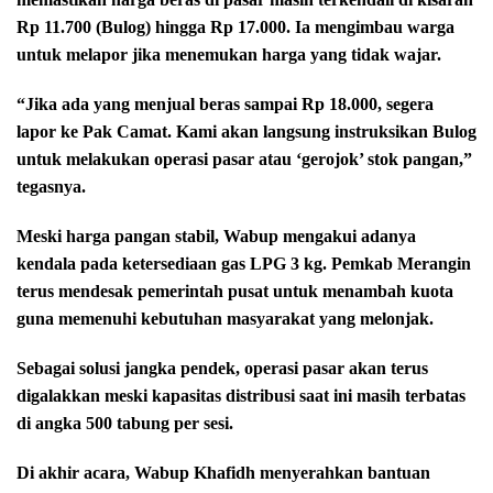
Rp 11.700 (Bulog) hingga Rp 17.000. Ia mengimbau warga
untuk melapor jika menemukan harga yang tidak wajar.
“Jika ada yang menjual beras sampai Rp 18.000, segera
lapor ke Pak Camat. Kami akan langsung instruksikan Bulog
untuk melakukan operasi pasar atau ‘gerojok’ stok pangan,”
tegasnya.
Meski harga pangan stabil, Wabup mengakui adanya
kendala pada ketersediaan gas LPG 3 kg. Pemkab Merangin
terus mendesak pemerintah pusat untuk menambah kuota
guna memenuhi kebutuhan masyarakat yang melonjak.
Sebagai solusi jangka pendek, operasi pasar akan terus
digalakkan meski kapasitas distribusi saat ini masih terbatas
di angka 500 tabung per sesi.
Di akhir acara, Wabup Khafidh menyerahkan bantuan