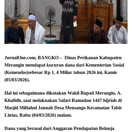
JurnalOne.com, BANGKO – Dinas Perikanan Kabupaten
Merangin mendapat kucuran dana dari Kementerian Sosial
(Kemendos)sebesar Rp 1, 4 Miliar tahun 2026 ini, Kamis
(05/03/2026).
Hal ini sebagaimana dikatakan Wakil Bupati Merangin, A.
Khafidh, saat melaknakan Safari Ramadan 1447 hijriah di
Masjid Miftahul Jannah Desa Mensango Kecamatan Tabir
Lintas, Rabu (04/03/2026) malam.
Dana yang berasal dari Anggaran Pendapatan Belanja