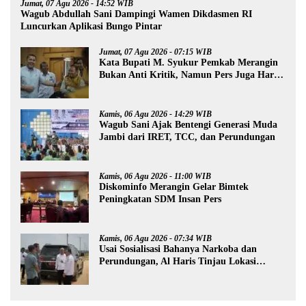
Jumat, 07 Agu 2026 - 14:52 WIB
Wagub Abdullah Sani Dampingi Wamen Dikdasmen RI
Luncurkan Aplikasi Bungo Pintar
Jumat, 07 Agu 2026 - 07:15 WIB
Kata Bupati M. Syukur Pemkab Merangin
Bukan Anti Kritik, Namun Pers Juga Harus
Profesional
Kamis, 06 Agu 2026 - 14:29 WIB
Wagub Sani Ajak Bentengi Generasi Muda
Jambi dari IRET, TCC, dan Perundungan
Kamis, 06 Agu 2026 - 11:00 WIB
Diskominfo Merangin Gelar Bimtek
Peningkatan SDM Insan Pers
Kamis, 06 Agu 2026 - 07:34 WIB
Usai Sosialisasi Bahanya Narkoba dan
Perundungan, Al Haris Tinjau Lokasi
Pembangunan Sekolah Rakyat