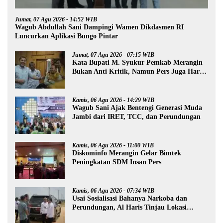
Jumat, 07 Agu 2026 - 14:52 WIB
Wagub Abdullah Sani Dampingi Wamen Dikdasmen RI
Luncurkan Aplikasi Bungo Pintar
Jumat, 07 Agu 2026 - 07:15 WIB
Kata Bupati M. Syukur Pemkab Merangin
Bukan Anti Kritik, Namun Pers Juga Harus
Profesional
Kamis, 06 Agu 2026 - 14:29 WIB
Wagub Sani Ajak Bentengi Generasi Muda
Jambi dari IRET, TCC, dan Perundungan
Kamis, 06 Agu 2026 - 11:00 WIB
Diskominfo Merangin Gelar Bimtek
Peningkatan SDM Insan Pers
Kamis, 06 Agu 2026 - 07:34 WIB
Usai Sosialisasi Bahanya Narkoba dan
Perundungan, Al Haris Tinjau Lokasi
Pembangunan Sekolah Rakyat