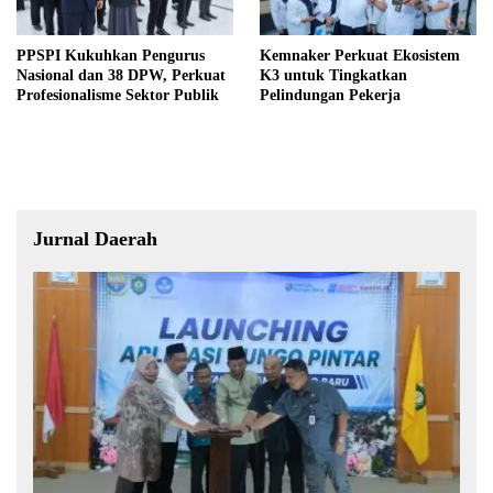
PPSPI Kukuhkan Pengurus
Kemnaker Perkuat Ekosistem
Nasional dan 38 DPW, Perkuat
K3 untuk Tingkatkan
Profesionalisme Sektor Publik
Pelindungan Pekerja
Jurnal Daerah