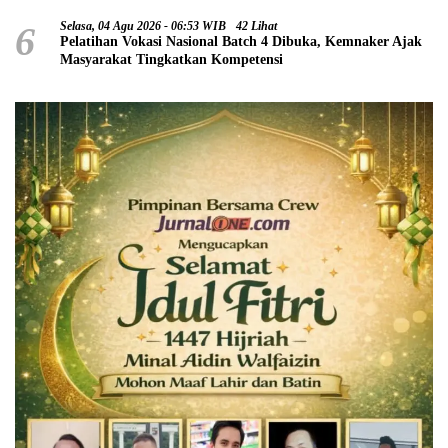
6
Selasa, 04 Agu 2026 - 06:53 WIB
42 Lihat
Pelatihan Vokasi Nasional Batch 4 Dibuka, Kemnaker Ajak
Masyarakat Tingkatkan Kompetensi