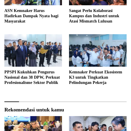
ASN Kemnaker Harus
Sangat Perlu Kolaborasi
Hadirkan Dampak Nyata bagi
Kampus dan Industri untuk
Masyarakat
Atasi Mismatch Lulusan
PPSPI Kukuhkan Pengurus
Kemnaker Perkuat Ekosistem
Nasional dan 38 DPW, Perkuat
K3 untuk Tingkatkan
Profesionalisme Sektor Publik
Pelindungan Pekerja
Rekomendasi untuk kamu