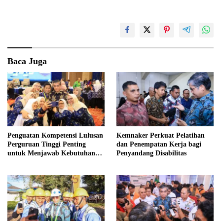
Baca Juga
Penguatan Kompetensi Lulusan
Kemnaker Perkuat Pelatihan
Perguruan Tinggi Penting
dan Penempatan Kerja bagi
untuk Menjawab Kebutuhan
Penyandang Disabilitas
Dunia Kerja