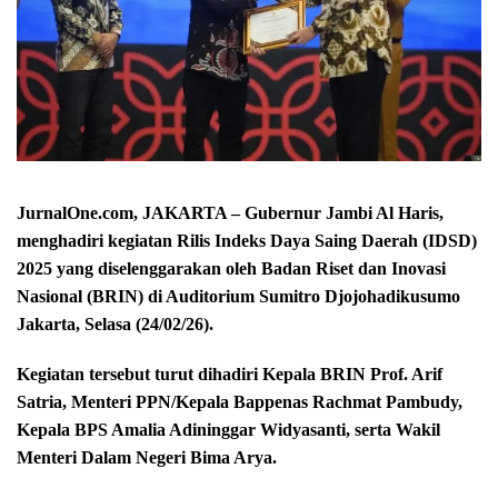
JurnalOne.com, JAKARTA – Gubernur Jambi Al Haris,
menghadiri kegiatan Rilis Indeks Daya Saing Daerah (IDSD)
2025 yang diselenggarakan oleh Badan Riset dan Inovasi
Nasional (BRIN) di Auditorium Sumitro Djojohadikusumo
Jakarta, Selasa (24/02/26).
Kegiatan tersebut turut dihadiri Kepala BRIN Prof. Arif
Satria, Menteri PPN/Kepala Bappenas Rachmat Pambudy,
Kepala BPS Amalia Adininggar Widyasanti, serta Wakil
Menteri Dalam Negeri Bima Arya.