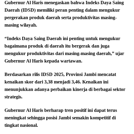
Gubernur Al Haris menegaskan bahwa Indeks Daya Saing
Daerah (IDSD) memiliki peran penting dalam mengukur
pergerakan produk daerah serta produktivitas masing-
masing wilayah.
“Indeks Daya Saing Daerah ini penting untuk mengukur
bagaimana produk di daerah itu bergerak dan juga
mengukur produktivitas dari masing-masing daerah,” ujar
Gubernur Al Haris kepada wartawan.
Berdasarkan rilis IDSD 2025, Provinsi Jambi mencatat
kenaikan skor dari 3,38 menjadi 3,46. Kenaikan ini
menunjukkan adanya perbaikan kinerja di berbagai sektor
strategis.
Gubernur Al Haris berharap tren positif ini dapat terus
meningkat sehingga posisi Jambi semakin kompetitif di
tingkat nasional.