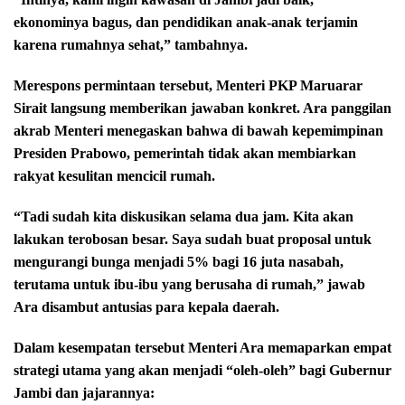
ekonominya bagus, dan pendidikan anak-anak terjamin
karena rumahnya sehat,” tambahnya.
Merespons permintaan tersebut, Menteri PKP Maruarar
Sirait langsung memberikan jawaban konkret. Ara panggilan
akrab Menteri menegaskan bahwa di bawah kepemimpinan
Presiden Prabowo, pemerintah tidak akan membiarkan
rakyat kesulitan mencicil rumah.
“Tadi sudah kita diskusikan selama dua jam. Kita akan
lakukan terobosan besar. Saya sudah buat proposal untuk
mengurangi bunga menjadi 5% bagi 16 juta nasabah,
terutama untuk ibu-ibu yang berusaha di rumah,” jawab
Ara disambut antusias para kepala daerah.
Dalam kesempatan tersebut Menteri Ara memaparkan empat
strategi utama yang akan menjadi “oleh-oleh” bagi Gubernur
Jambi dan jajarannya: