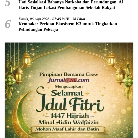
5
Usai Sosialisasi Bahanya Narkoba dan Perundungan, Al
Haris Tinjau Lokasi Pembangunan Sekolah Rakyat
6
Kamis, 06 Agu 2026 - 07:45 WIB
38 Lihat
Kemnaker Perkuat Ekosistem K3 untuk Tingkatkan
Pelindungan Pekerja