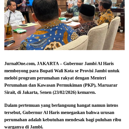
JurnalOne.com, JAKARTA – Gubernur Jambi Al Haris
memboyong para Bupati Wali Kota se Provisi Jambi untuk
melobi program perumahan rakyat dengan Menteri
Perumahan dan Kawasan Permukiman (PKP), Maruarar
Sirait, di Jakarta, Senen (23/02/2026) kemaren.
Dalam pertemuan yang berlangsung hangat namun intens
tersebut, Gubernur Al Haris menegaskan bahwa urusan
perumahan adalah kebutuhan mendesak bagi puluhan ribu
warganya di Jambi.