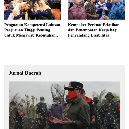
Penguatan Kompetensi Lulusan
Kemnaker Perkuat Pelatihan
Perguruan Tinggi Penting
dan Penempatan Kerja bagi
untuk Menjawab Kebutuhan
Penyandang Disabilitas
Dunia Kerja
Jurnal Daerah