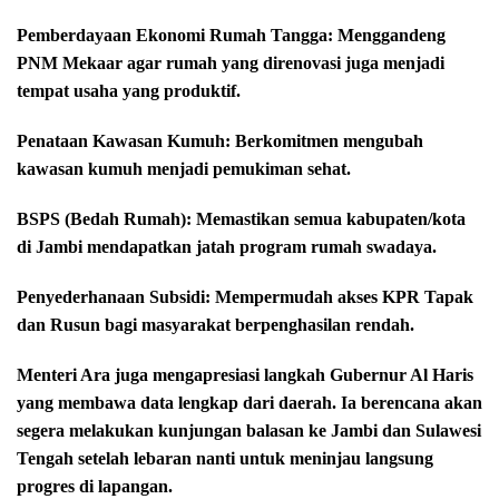
Pemberdayaan Ekonomi Rumah Tangga: Menggandeng
PNM Mekaar agar rumah yang direnovasi juga menjadi
tempat usaha yang produktif.
Penataan Kawasan Kumuh: Berkomitmen mengubah
kawasan kumuh menjadi pemukiman sehat.
BSPS (Bedah Rumah): Memastikan semua kabupaten/kota
di Jambi mendapatkan jatah program rumah swadaya.
Penyederhanaan Subsidi: Mempermudah akses KPR Tapak
dan Rusun bagi masyarakat berpenghasilan rendah.
Menteri Ara juga mengapresiasi langkah Gubernur Al Haris
yang membawa data lengkap dari daerah. Ia berencana akan
segera melakukan kunjungan balasan ke Jambi dan Sulawesi
Tengah setelah lebaran nanti untuk meninjau langsung
progres di lapangan.