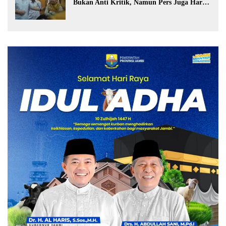
Bukan Anti Kritik, Namun Pers Juga Harus
Profesional