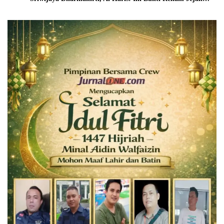
Peradaban Masa Lalu Provinsi Jambi