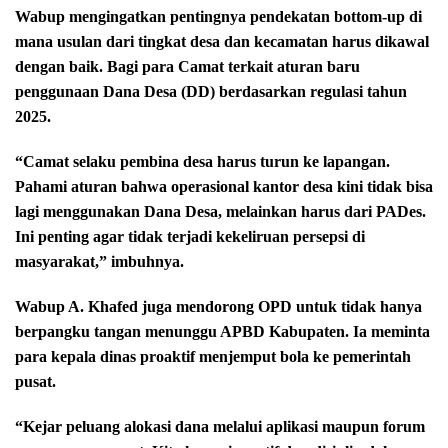
Wabup mengingatkan pentingnya pendekatan bottom-up di
mana usulan dari tingkat desa dan kecamatan harus dikawal
dengan baik. Bagi para Camat terkait aturan baru
penggunaan Dana Desa (DD) berdasarkan regulasi tahun
2025.
“Camat selaku pembina desa harus turun ke lapangan.
Pahami aturan bahwa operasional kantor desa kini tidak bisa
lagi menggunakan Dana Desa, melainkan harus dari PADes.
Ini penting agar tidak terjadi kekeliruan persepsi di
masyarakat,” imbuhnya.
Wabup A. Khafed juga mendorong OPD untuk tidak hanya
berpangku tangan menunggu APBD Kabupaten. Ia meminta
para kepala dinas proaktif menjemput bola ke pemerintah
pusat.
“Kejar peluang alokasi dana melalui aplikasi maupun forum