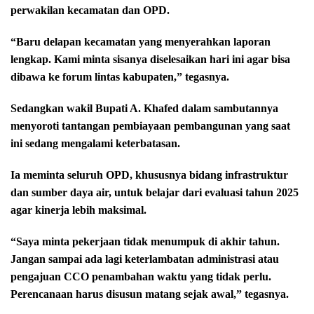
perwakilan kecamatan dan OPD.
“Baru delapan kecamatan yang menyerahkan laporan
lengkap. Kami minta sisanya diselesaikan hari ini agar bisa
dibawa ke forum lintas kabupaten,” tegasnya.
Sedangkan wakil Bupati A. Khafed dalam sambutannya
menyoroti tantangan pembiayaan pembangunan yang saat
ini sedang mengalami keterbatasan.
Ia meminta seluruh OPD, khususnya bidang infrastruktur
dan sumber daya air, untuk belajar dari evaluasi tahun 2025
agar kinerja lebih maksimal.
“Saya minta pekerjaan tidak menumpuk di akhir tahun.
Jangan sampai ada lagi keterlambatan administrasi atau
pengajuan CCO penambahan waktu yang tidak perlu.
Perencanaan harus disusun matang sejak awal,” tegasnya.