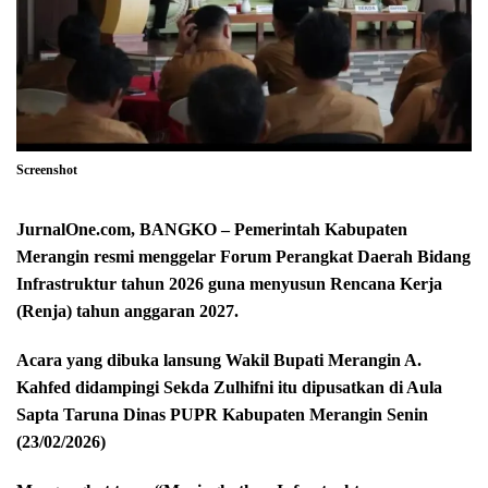
Screenshot
JurnalOne.com, BANGKO – Pemerintah Kabupaten
Merangin resmi menggelar Forum Perangkat Daerah Bidang
Infrastruktur tahun 2026 guna menyusun Rencana Kerja
(Renja) tahun anggaran 2027.
Acara yang dibuka lansung Wakil Bupati Merangin A.
Kahfed didampingi Sekda Zulhifni itu dipusatkan di Aula
Sapta Taruna Dinas PUPR Kabupaten Merangin Senin
(23/02/2026)