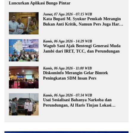
Luncurkan Aplikasi Bungo Pintar
Jumat, 07 Agu 2026 - 07:15 WIB
Kata Bupati M. Syukur Pemkab Merangin
Bukan Anti Kritik, Namun Pers Juga Harus
Profesional
Kamis, 06 Agu 2026 - 14:29 WIB
Wagub Sani Ajak Bentengi Generasi Muda
Jambi dari IRET, TCC, dan Perundungan
Kamis, 06 Agu 2026 - 11:00 WIB
Diskominfo Merangin Gelar Bimtek
Peningkatan SDM Insan Pers
Kamis, 06 Agu 2026 - 07:34 WIB
Usai Sosialisasi Bahanya Narkoba dan
Perundungan, Al Haris Tinjau Lokasi
Pembangunan Sekolah Rakyat