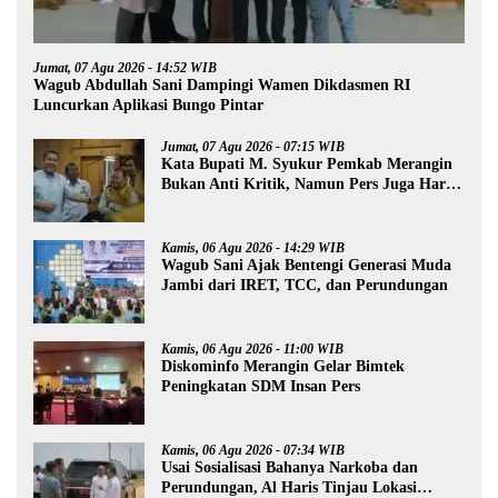
Jumat, 07 Agu 2026 - 14:52 WIB
Wagub Abdullah Sani Dampingi Wamen Dikdasmen RI
Luncurkan Aplikasi Bungo Pintar
Jumat, 07 Agu 2026 - 07:15 WIB
Kata Bupati M. Syukur Pemkab Merangin
Bukan Anti Kritik, Namun Pers Juga Harus
Profesional
Kamis, 06 Agu 2026 - 14:29 WIB
Wagub Sani Ajak Bentengi Generasi Muda
Jambi dari IRET, TCC, dan Perundungan
Kamis, 06 Agu 2026 - 11:00 WIB
Diskominfo Merangin Gelar Bimtek
Peningkatan SDM Insan Pers
Kamis, 06 Agu 2026 - 07:34 WIB
Usai Sosialisasi Bahanya Narkoba dan
Perundungan, Al Haris Tinjau Lokasi