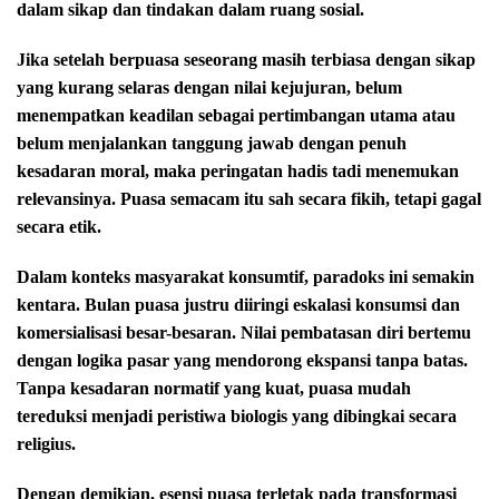
dalam sikap dan tindakan dalam ruang sosial.
Jika setelah berpuasa seseorang masih terbiasa dengan sikap
yang kurang selaras dengan nilai kejujuran, belum
menempatkan keadilan sebagai pertimbangan utama atau
belum menjalankan tanggung jawab dengan penuh
kesadaran moral, maka peringatan hadis tadi menemukan
relevansinya. Puasa semacam itu sah secara fikih, tetapi gagal
secara etik.
Dalam konteks masyarakat konsumtif, paradoks ini semakin
kentara. Bulan puasa justru diiringi eskalasi konsumsi dan
komersialisasi besar-besaran. Nilai pembatasan diri bertemu
dengan logika pasar yang mendorong ekspansi tanpa batas.
Tanpa kesadaran normatif yang kuat, puasa mudah
tereduksi menjadi peristiwa biologis yang dibingkai secara
religius.
Dengan demikian, esensi puasa terletak pada transformasi