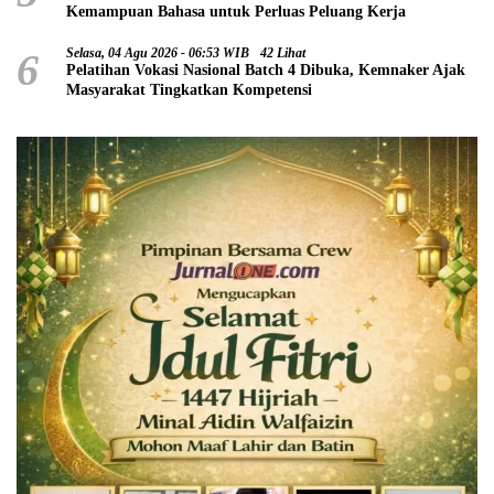
Kemampuan Bahasa untuk Perluas Peluang Kerja
6
Selasa, 04 Agu 2026 - 06:53 WIB
42 Lihat
Pelatihan Vokasi Nasional Batch 4 Dibuka, Kemnaker Ajak
Masyarakat Tingkatkan Kompetensi