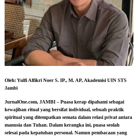
Oleh: Yulfi Alfikri Noer S. IP., M. AP,
Akademisi UIN STS
Jambi
JurnalOne.com, JAMBI – Puasa kerap dipahami sebagai
kewajiban ritual yang bersifat individual, sebuah praktik
spiritual yang ditempatkan semata dalam relasi privat antara
manusia dan Tuhan. Dalam kerangka ini, puasa seolah
selesai pada kepatuhan personal. Namun pembacaan yang