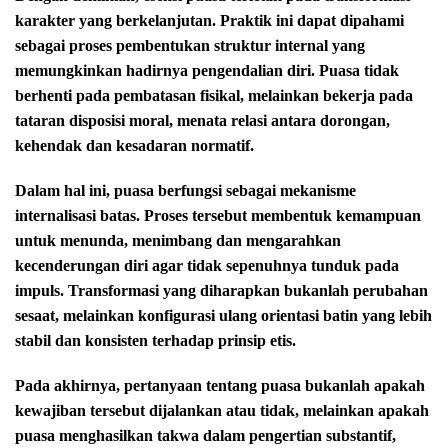
karakter yang berkelanjutan. Praktik ini dapat dipahami
sebagai proses pembentukan struktur internal yang
memungkinkan hadirnya pengendalian diri. Puasa tidak
berhenti pada pembatasan fisikal, melainkan bekerja pada
tataran disposisi moral, menata relasi antara dorongan,
kehendak dan kesadaran normatif.
Dalam hal ini, puasa berfungsi sebagai mekanisme
internalisasi batas. Proses tersebut membentuk kemampuan
untuk menunda, menimbang dan mengarahkan
kecenderungan diri agar tidak sepenuhnya tunduk pada
impuls. Transformasi yang diharapkan bukanlah perubahan
sesaat, melainkan konfigurasi ulang orientasi batin yang lebih
stabil dan konsisten terhadap prinsip etis.
Pada akhirnya, pertanyaan tentang puasa bukanlah apakah
kewajiban tersebut dijalankan atau tidak, melainkan apakah
puasa menghasilkan takwa dalam pengertian substantif,