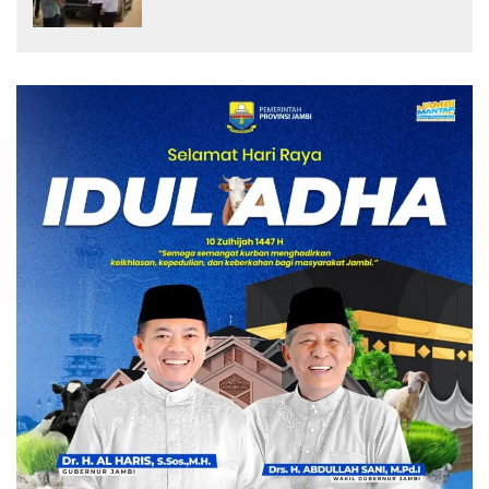
Pembangunan Sekolah Rakyat