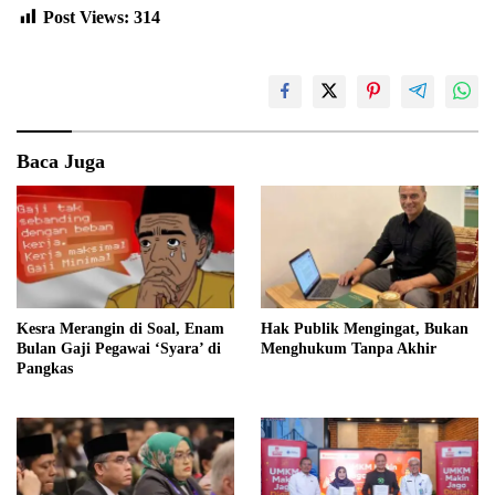
Post Views:
314
Baca Juga
Kesra Merangin di Soal, Enam
Hak Publik Mengingat, Bukan
Bulan Gaji Pegawai ‘Syara’ di
Menghukum Tanpa Akhir
Pangkas