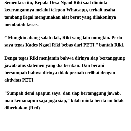
Sementara itu, Kepala Desa Ngaol Riki saat diminta
keterangannya melalui telepon Whatsapp, terkait usaha
tambang ilegal mengunakan alat berat yang dilakoninya
membatah keras.
” Mungkin abang salah dak, Riki yang lain mungkin. Perlu
saya tegas Kades Ngaol Riki bebas dari PETI,” bantah Riki.
Denga tegas Riki menjamin bahwa dirinya siap bertanggung
jawab atas statemen yang dia berikan. Dan berani
bersumpah bahwa dirinya tidak pernah terlibat dengan
aktivitas PETI.
”Sumpah demi apapun saya dan siap bertanggung jawab,
mau kemanapun saja juga siap,” kilah minta berita ini tidak
diberitakan.(Red)