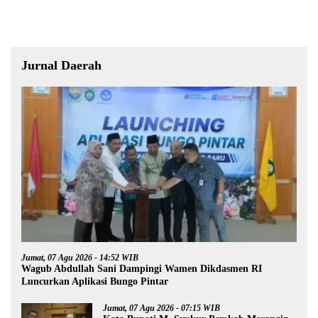
Jurnal Daerah
Jumat, 07 Agu 2026 - 14:52 WIB
Wagub Abdullah Sani Dampingi Wamen Dikdasmen RI
Luncurkan Aplikasi Bungo Pintar
Jumat, 07 Agu 2026 - 07:15 WIB