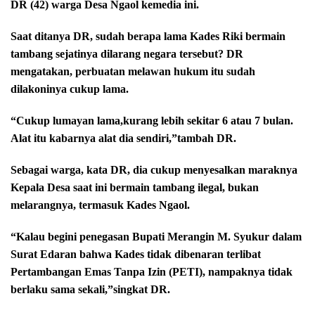
DR (42) warga Desa Ngaol kemedia ini.
Saat ditanya DR, sudah berapa lama Kades Riki bermain
tambang sejatinya dilarang negara tersebut? DR
mengatakan, perbuatan melawan hukum itu sudah
dilakoninya cukup lama.
“Cukup lumayan lama,kurang lebih sekitar 6 atau 7 bulan.
Alat itu kabarnya alat dia sendiri,”tambah DR.
Sebagai warga, kata DR, dia cukup menyesalkan maraknya
Kepala Desa saat ini bermain tambang ilegal, bukan
melarangnya, termasuk Kades Ngaol.
“Kalau begini penegasan Bupati Merangin M. Syukur dalam
Surat Edaran bahwa Kades tidak dibenaran terlibat
Pertambangan Emas Tanpa Izin (PETI), nampaknya tidak
berlaku sama sekali,”singkat DR.