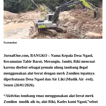
Screenshot
JurnalOne.com, BANGKO – Nama Kepala Desa Ngaol,
Kecamatan Tabir Barat, Merangin, Jambi, Riki mencuat
karena disebut sebagai pemain ulung tambang ilegal
menggunakan alat berat dengan merk Zomlion tepatnya
diperbatasan Desa Ngaol dan Air Liki (Mudik Air -red),
Senen (26/01/2026).
“Aktivitas tombang emas menggunakan alat berat merk
Zomlion
mudik aik tu, alat Riki, Kades kami Ngaol,”sebut