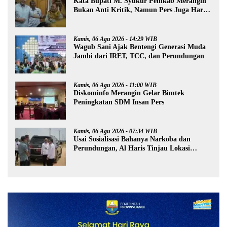
Kata Bupati M. Syukur Pemkab Merangin
Bukan Anti Kritik, Namun Pers Juga Harus
Profesional
Kamis, 06 Agu 2026 - 14:29 WIB
Wagub Sani Ajak Bentengi Generasi Muda
Jambi dari IRET, TCC, dan Perundungan
Kamis, 06 Agu 2026 - 11:00 WIB
Diskominfo Merangin Gelar Bimtek
Peningkatan SDM Insan Pers
Kamis, 06 Agu 2026 - 07:34 WIB
Usai Sosialisasi Bahanya Narkoba dan
Perundungan, Al Haris Tinjau Lokasi
Pembangunan Sekolah Rakyat