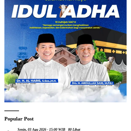
Popular Post
Senin, 03 Agu 2026 - 15:00 WIB
80 Lihat