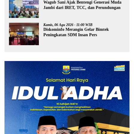
Wagub Sani Ajak Bentengi Generasi Muda
Jambi dari IRET, TCC, dan Perundungan
Kamis, 06 Agu 2026 - 11:00 WIB
Diskominfo Merangin Gelar Bimtek
Peningkatan SDM Insan Pers