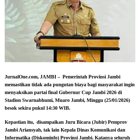
JurnalOne.com, JAMBI – Pemerintah Provinsi Jambi
memastikan tidak ada pungutan biaya bagi masyarakat ingin
menyaksikan partai final Gubernur Cup Jambi 2026 di
Stadion Swarnabhumi, Muaro Jambi, Minggu (25/01/2026)
besok sekira pukul 14:30 WIB.
Kepastian itu,
disampaikan Juru Bicara (Jubir) Pemprov
Jambi Ariansyah, tak lain Kepala Dinas Komunikasi dan
Informatika (Diskominfo) Provinsi Jambi. Katanya seluruh