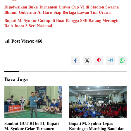
Dijadwalkan Buka Turnamen Urawa Cup VI di Stadion Swarna
Bhumi, Gubernur Al Haris Siap Berlaga Lawan Tim Urawa
Bupati M. Syukur Cukup di Buat Bangga SSB Batang Merangin
Raih Juara 3 Seri Nasional
Post Views:
460
Baca Juga
Sambut HUT RI ke 81, Bupati
Bupati M. Syukur Lepas
M. Syukur Gelar Turnamen
Kontingen Marching Band dan