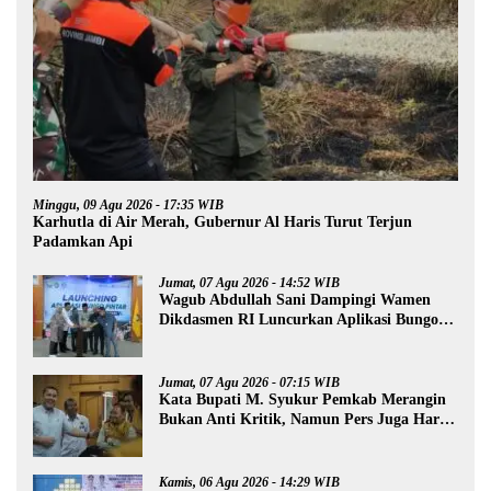
Minggu, 09 Agu 2026 - 17:35 WIB
Karhutla di Air Merah, Gubernur Al Haris Turut Terjun
Padamkan Api
Jumat, 07 Agu 2026 - 14:52 WIB
Wagub Abdullah Sani Dampingi Wamen
Dikdasmen RI Luncurkan Aplikasi Bungo
Pintar
Jumat, 07 Agu 2026 - 07:15 WIB
Kata Bupati M. Syukur Pemkab Merangin
Bukan Anti Kritik, Namun Pers Juga Harus
Profesional
Kamis, 06 Agu 2026 - 14:29 WIB