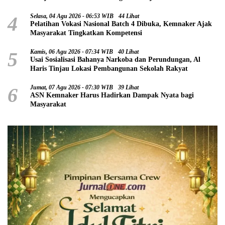
4
Selasa, 04 Agu 2026 - 06:53 WIB
44 Lihat
Pelatihan Vokasi Nasional Batch 4 Dibuka, Kemnaker Ajak
Masyarakat Tingkatkan Kompetensi
5
Kamis, 06 Agu 2026 - 07:34 WIB
40 Lihat
Usai Sosialisasi Bahanya Narkoba dan Perundungan, Al
Haris Tinjau Lokasi Pembangunan Sekolah Rakyat
6
Jumat, 07 Agu 2026 - 07:30 WIB
39 Lihat
ASN Kemnaker Harus Hadirkan Dampak Nyata bagi
Masyarakat