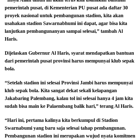
pemerintah pusat, di Kementerian PU pusat ada daftar 30
proyek nasional untuk pembangunan stadion, kita akan
usahakan stadion Sawarnabhumi ini dapat, agar bisa kita
lanjutkan pembangunanyan sampai selesai,” tambah Al
Haris.
Dijelaskan Gubernur Al Haris, syarat mendapatkan bantuan
dari pemerintah pusat provinsi harus mempunyai klub sepak
bola.
“Setelah stadion ini selesai Provinsi Jambi harus mempunyai
klub sepak bola. Kita sangat dekat sekali kelapangan
Jakabaring Palembang, kalau tol ini selesai hanya 4 jam kita
sudah bisa main ke Palaembang balik hari,” terang Al Haris.
“Hari ini, pertama kalinya kita berkumpul di Stadion
Swarnabumi yang baru saja selesai tahap pembangunan.
Pembangunan stadion ini merupakan wujud nyata komitmen