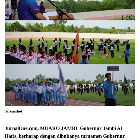
Screenshot
JurnalOne.com, MUARO JAMBI- Gubernur Jambi Al
Haris, berharap dengan dibukanya turnamen Gubernur