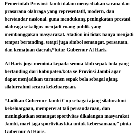
Pemerintah Provinsi Jambi dalam menyediakan sarana dan
prasarana olahraga yang representatif, modern, dan
berstandar nasional, guna mendukung peningkatan prestasi
olahraga sekaligus menjadi ruang publik yang
membanggakan masyarakat. Stadion ini tidak hanya menjadi
tempat bertanding, tetapi juga simbol semangat, persatuan,
dan kemajuan daerah,”tutur Gubernur Al Haris.
Al Haris juga meminta kepada semua klub sepak bola yang
bertanding dari kabupaten/kota se-Provinsi Jambi agar
dapat menjadikan turnamen sepak bola sebagai ajang
silaturrahmi secara kekeluargaan.
“Jadikan Gubernur Jambi Cup sebagai ajang silaturahmi
kekeluargaan, mempererat tali persaudaraan, dan
meningkatkan semangat sportivitas dikalangan masyarakat
Jambi, mari jaga sportivitas kita untuk kebersamaan,” pinta
Gubernur Al Haris.