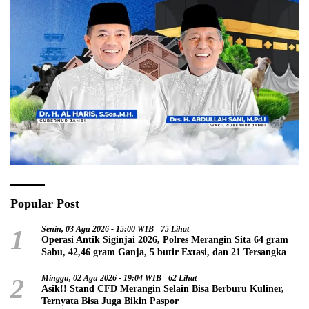
Popular Post
1
Senin, 03 Agu 2026 - 15:00 WIB
75 Lihat
Operasi Antik Siginjai 2026, Polres Merangin Sita 64 gram
Sabu, 42,46 gram Ganja, 5 butir Extasi, dan 21 Tersangka
2
Minggu, 02 Agu 2026 - 19:04 WIB
62 Lihat
Asik!! Stand CFD Merangin Selain Bisa Berburu Kuliner,
Ternyata Bisa Juga Bikin Paspor