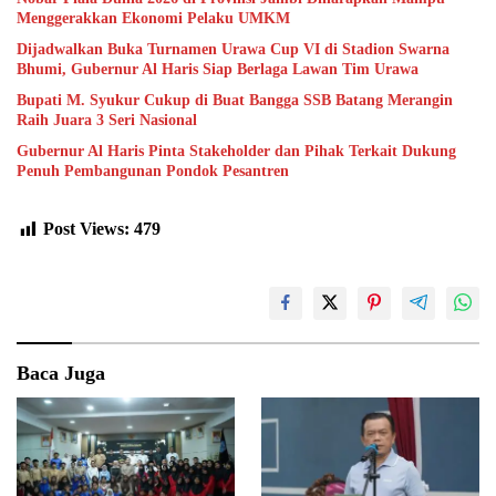
Menggerakkan Ekonomi Pelaku UMKM
Dijadwalkan Buka Turnamen Urawa Cup VI di Stadion Swarna
Bhumi, Gubernur Al Haris Siap Berlaga Lawan Tim Urawa
Bupati M. Syukur Cukup di Buat Bangga SSB Batang Merangin
Raih Juara 3 Seri Nasional
Gubernur Al Haris Pinta Stakeholder dan Pihak Terkait Dukung
Penuh Pembangunan Pondok Pesantren
Post Views:
479
Baca Juga