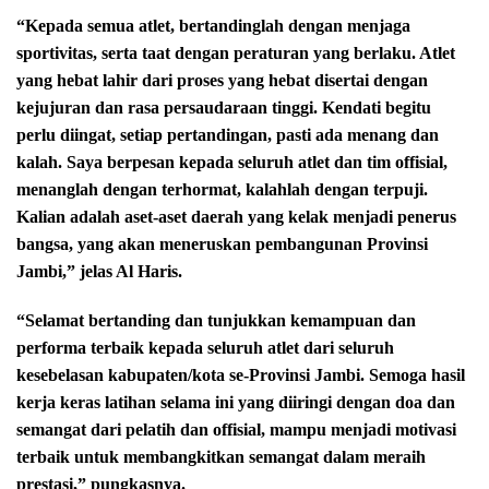
“Kepada semua atlet, bertandinglah dengan menjaga
sportivitas, serta taat dengan peraturan yang berlaku. Atlet
yang hebat lahir dari proses yang hebat disertai dengan
kejujuran dan rasa persaudaraan tinggi. Kendati begitu
perlu diingat, setiap pertandingan, pasti ada menang dan
kalah. Saya berpesan kepada seluruh atlet dan tim offisial,
menanglah dengan terhormat, kalahlah dengan terpuji.
Kalian adalah aset-aset daerah yang kelak menjadi penerus
bangsa, yang akan meneruskan pembangunan Provinsi
Jambi,” jelas Al Haris.
“Selamat bertanding dan tunjukkan kemampuan dan
performa terbaik kepada seluruh atlet dari seluruh
kesebelasan kabupaten/kota se-Provinsi Jambi. Semoga hasil
kerja keras latihan selama ini yang diiringi dengan doa dan
semangat dari pelatih dan offisial, mampu menjadi motivasi
terbaik untuk membangkitkan semangat dalam meraih
prestasi,” pungkasnya.