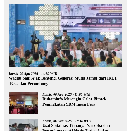
Kamis, 06 Agu 2026 - 14:29 WIB
Wagub Sani Ajak Bentengi Generasi Muda Jambi dari IRET,
TCC, dan Perundungan
Kamis, 06 Agu 2026 - 11:00 WIB
Diskominfo Merangin Gelar Bimtek
Peningkatan SDM Insan Pers
Kamis, 06 Agu 2026 - 07:34 WIB
Usai Sosialisasi Bahanya Narkoba dan
Perundungan, Al Haris Tinjau Lokasi