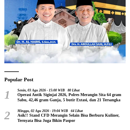
Popular Post
1
Senin, 03 Agu 2026 - 15:00 WIB
80 Lihat
Operasi Antik Siginjai 2026, Polres Merangin Sita 64 gram
Sabu, 42,46 gram Ganja, 5 butir Extasi, dan 21 Tersangka
2
Minggu, 02 Agu 2026 - 19:04 WIB
64 Lihat
Asik!! Stand CFD Merangin Selain Bisa Berburu Kuliner,
Ternyata Bisa Juga Bikin Paspor