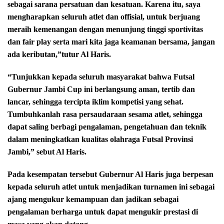
sebagai sarana persatuan dan kesatuan. Karena itu, saya
mengharapkan seluruh atlet dan offisial, untuk berjuang
meraih kemenangan dengan menunjung tinggi sportivitas
dan fair play serta mari kita jaga keamanan bersama, jangan
ada keributan,”tutur Al Haris.
“Tunjukkan kepada seluruh masyarakat bahwa Futsal
Gubernur Jambi Cup ini berlangsung aman, tertib dan
lancar, sehingga tercipta iklim kompetisi yang sehat.
Tumbuhkanlah rasa persaudaraan sesama atlet, sehingga
dapat saling berbagi pengalaman, pengetahuan dan teknik
dalam meningkatkan kualitas olahraga Futsal Provinsi
Jambi,” sebut Al Haris.
Pada kesempatan tersebut Gubernur Al Haris juga berpesan
kepada seluruh atlet untuk menjadikan turnamen ini sebagai
ajang mengukur kemampuan dan jadikan sebagai
pengalaman berharga untuk dapat mengukir prestasi di