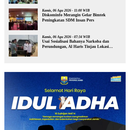
Kamis, 06 Agu 2026 - 11:00 WIB
Diskominfo Merangin Gelar Bimtek
Peningkatan SDM Insan Pers
Kamis, 06 Agu 2026 - 07:34 WIB
Usai Sosialisasi Bahanya Narkoba dan
Perundungan, Al Haris Tinjau Lokasi
Pembangunan Sekolah Rakyat