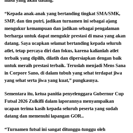
masa yang akan datang.
“Kepada anak-anak yang bertanding tingkat SMA/SMK,
SMP, dan tim putri, jadikan turnamen ini sebagai ajang
mengukur kemampuan dan jadikan sebagai pengalaman
berharga untuk dapat mengukir prestasi di masa yang akan
datang. Saya ucapkan selamat bertanding kepada seluruh
atlet, tetap percaya diri dan fokus, karena kalianlah atlet
terbaik yang dipilih, dilatih dan dipersiapkan dengan baik
untuk meraih prestasi terbaik. Teruslah menjadi Mens Sana
in Corpore Sano, di dalam tubuh yang sehat terdapat jiwa
yang sehat serta jiwa yang kuat,” pungkasnya.
Sementara itu, ketua panitia penyelenggara Gubernur Cup
Futsal 2026 Zulkifli dalam laporannya menyampaikan
ucapan terima kasih kepada seluruh peserta yang sudah
datang dan memenuhi lapangan GOR..
“Turnamen futsal ini sangat ditunggu-tunggu oleh