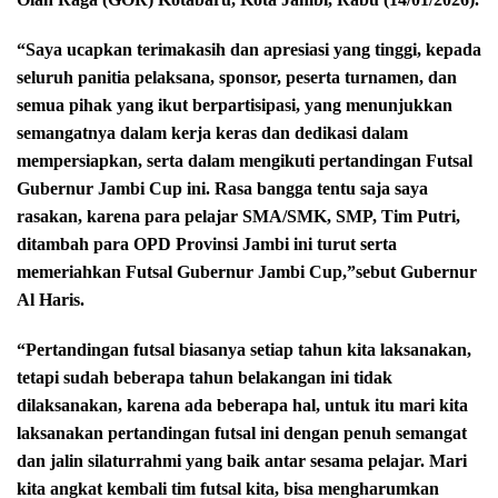
“Saya ucapkan terimakasih dan apresiasi yang tinggi, kepada
seluruh panitia pelaksana, sponsor, peserta turnamen, dan
semua pihak yang ikut berpartisipasi, yang menunjukkan
semangatnya dalam kerja keras dan dedikasi dalam
mempersiapkan, serta dalam mengikuti pertandingan Futsal
Gubernur Jambi Cup ini. Rasa bangga tentu saja saya
rasakan, karena para pelajar SMA/SMK, SMP, Tim Putri,
ditambah para OPD Provinsi Jambi ini turut serta
memeriahkan Futsal Gubernur Jambi Cup,”sebut Gubernur
Al Haris.
“Pertandingan futsal biasanya setiap tahun kita laksanakan,
tetapi sudah beberapa tahun belakangan ini tidak
dilaksanakan, karena ada beberapa hal, untuk itu mari kita
laksanakan pertandingan futsal ini dengan penuh semangat
dan jalin silaturrahmi yang baik antar sesama pelajar. Mari
kita angkat kembali tim futsal kita, bisa mengharumkan