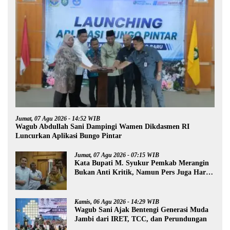
Jumat, 07 Agu 2026 - 14:52 WIB
Wagub Abdullah Sani Dampingi Wamen Dikdasmen RI
Luncurkan Aplikasi Bungo Pintar
Jumat, 07 Agu 2026 - 07:15 WIB
Kata Bupati M. Syukur Pemkab Merangin
Bukan Anti Kritik, Namun Pers Juga Harus
Profesional
Kamis, 06 Agu 2026 - 14:29 WIB
Wagub Sani Ajak Bentengi Generasi Muda
Jambi dari IRET, TCC, dan Perundungan