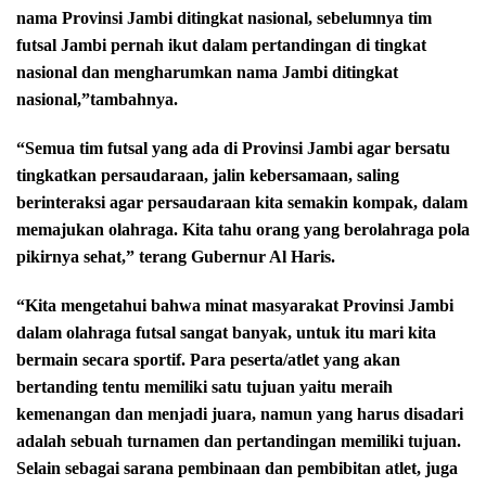
nama Provinsi Jambi ditingkat nasional, sebelumnya tim
futsal Jambi pernah ikut dalam pertandingan di tingkat
nasional dan mengharumkan nama Jambi ditingkat
nasional,”tambahnya.
“Semua tim futsal yang ada di Provinsi Jambi agar bersatu
tingkatkan persaudaraan, jalin kebersamaan, saling
berinteraksi agar persaudaraan kita semakin kompak, dalam
memajukan olahraga. Kita tahu orang yang berolahraga pola
pikirnya sehat,” terang Gubernur Al Haris.
“Kita mengetahui bahwa minat masyarakat Provinsi Jambi
dalam olahraga futsal sangat banyak, untuk itu mari kita
bermain secara sportif. Para peserta/atlet yang akan
bertanding tentu memiliki satu tujuan yaitu meraih
kemenangan dan menjadi juara, namun yang harus disadari
adalah sebuah turnamen dan pertandingan memiliki tujuan.
Selain sebagai sarana pembinaan dan pembibitan atlet, juga