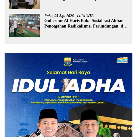
Pembangunan Sekolah Rakyat
Rabu, 05 Agu 2026 - 14:04 WIB
Gubernur Al Haris Buka Sosialisasi Akbar
Pencegahan Radikalisme, Perundungan, dan
Narkoba di Bungo