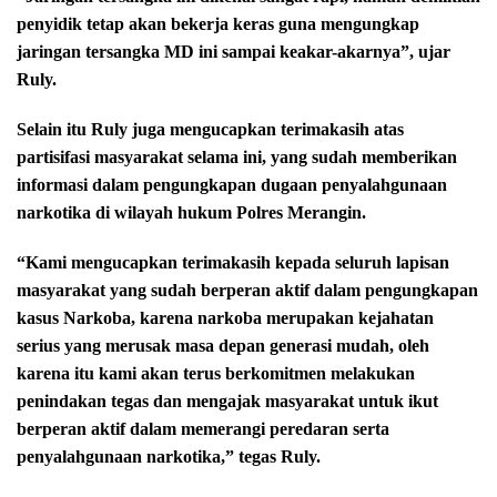
penyidik tetap akan bekerja keras guna mengungkap
jaringan tersangka MD ini sampai keakar-akarnya”, ujar
Ruly.
Selain itu Ruly juga mengucapkan terimakasih atas
partisifasi masyarakat selama ini, yang sudah memberikan
informasi dalam pengungkapan dugaan penyalahgunaan
narkotika di wilayah hukum Polres Merangin.
“Kami mengucapkan terimakasih kepada seluruh lapisan
masyarakat yang sudah berperan aktif dalam pengungkapan
kasus Narkoba, karena narkoba merupakan kejahatan
serius yang merusak masa depan generasi mudah, oleh
karena itu kami akan terus berkomitmen melakukan
penindakan tegas dan mengajak masyarakat untuk ikut
berperan aktif dalam memerangi peredaran serta
penyalahgunaan narkotika,” tegas Ruly.