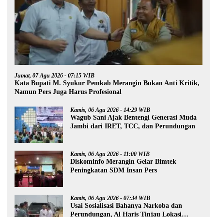
Jumat, 07 Agu 2026 - 07:15 WIB
Kata Bupati M. Syukur Pemkab Merangin Bukan Anti Kritik,
Namun Pers Juga Harus Profesional
Kamis, 06 Agu 2026 - 14:29 WIB
Wagub Sani Ajak Bentengi Generasi Muda
Jambi dari IRET, TCC, dan Perundungan
Kamis, 06 Agu 2026 - 11:00 WIB
Diskominfo Merangin Gelar Bimtek
Peningkatan SDM Insan Pers
Kamis, 06 Agu 2026 - 07:34 WIB
Usai Sosialisasi Bahanya Narkoba dan
Perundungan, Al Haris Tinjau Lokasi