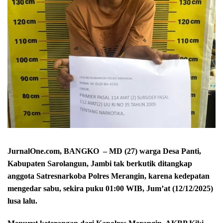
JurnalOne.com, BANGKO – MD (27) warga Desa Panti,
Kabupaten Sarolangun, Jambi tak berkutik ditangkap
anggota Satresnarkoba Polres Merangin, karena kedepatan
mengedar sabu, sekira puku 01:00 WIB, Jum’at (12/12/2025)
lusa lalu.