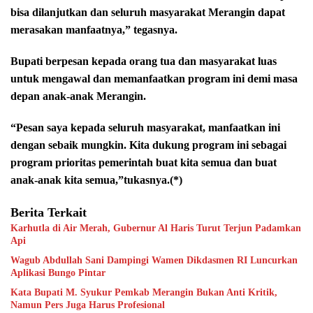
bisa dilanjutkan dan seluruh masyarakat Merangin dapat
merasakan manfaatnya,” tegasnya.
Bupati berpesan kepada orang tua dan masyarakat luas
untuk mengawal dan memanfaatkan program ini demi masa
depan anak-anak Merangin.
“Pesan saya kepada seluruh masyarakat, manfaatkan ini
dengan sebaik mungkin. Kita dukung program ini sebagai
program prioritas pemerintah buat kita semua dan buat
anak-anak kita semua,”tukasnya.(*)
Berita Terkait
Karhutla di Air Merah, Gubernur Al Haris Turut Terjun Padamkan
Api
Wagub Abdullah Sani Dampingi Wamen Dikdasmen RI Luncurkan
Aplikasi Bungo Pintar
Kata Bupati M. Syukur Pemkab Merangin Bukan Anti Kritik,
Namun Pers Juga Harus Profesional