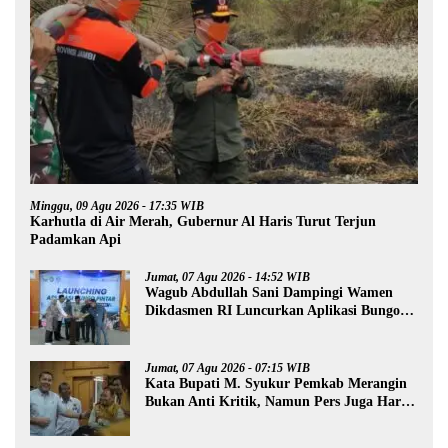
Minggu, 09 Agu 2026 - 17:35 WIB
Karhutla di Air Merah, Gubernur Al Haris Turut Terjun
Padamkan Api
Jumat, 07 Agu 2026 - 14:52 WIB
Wagub Abdullah Sani Dampingi Wamen
Dikdasmen RI Luncurkan Aplikasi Bungo
Pintar
Jumat, 07 Agu 2026 - 07:15 WIB
Kata Bupati M. Syukur Pemkab Merangin
Bukan Anti Kritik, Namun Pers Juga Harus
Profesional