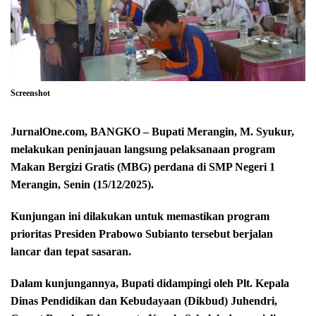
Screenshot
JurnalOne.com, BANGKO – Bupati Merangin, M. Syukur,
melakukan peninjauan langsung pelaksanaan program
Makan Bergizi Gratis (MBG) perdana di SMP Negeri 1
Merangin, Senin (15/12/2025).
Kunjungan ini dilakukan untuk memastikan program
prioritas Presiden Prabowo Subianto tersebut berjalan
lancar dan tepat sasaran.
Dalam kunjungannya, Bupati didampingi oleh Plt. Kepala
Dinas Pendidikan dan Kebudayaan (Dikbud) Juhendri,