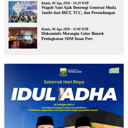
Kamis, 06 Agu 2026 - 14:29 WIB
Wagub Sani Ajak Bentengi Generasi Muda
Jambi dari IRET, TCC, dan Perundungan
Kamis, 06 Agu 2026 - 11:00 WIB
Diskominfo Merangin Gelar Bimtek
Peningkatan SDM Insan Pers