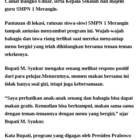
Camat Bangko Eduar, serta Kepala Sekolah dan majelis
guru SMPN 1 Merangin.
Pantauan di lokasi, ratusan siswa-siswi SMPN 1 Merangin
tampak antusias menyambut program ini. Wajah-wajah
bahagia dan tawa riang terlihat saat mereka menyantap
menu bergizi yang telah dihidangkan bersama teman-teman
sekelasnya.
Bupati M. Syukur mengaku senang melihat respons positif
dari para pelajar.
Menurutnya, momen makan bersama ini
tidak hanya soal gizi, tetapi juga kebersamaan.
“Saya perhatikan anak-anak senang dan bahagia bisa dapat
makan gratis. Kemudian bisa berkumpul, makan sama-sama
dengan teman-temannya dengan menu yang bergizi,” ujar
Bupati M. Syukur.
Kata Bupati, program yang digagas oleh Presiden Prabowo