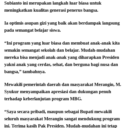
Subianto ini merupakan langkah luar biasa untuk
meningkatkan kualitas generasi penerus bangsa.
Ia optimis asupan gizi yang baik akan berdampak langsung
pada semangat belajar siswa.
“Ini program yang luar biasa dan membuat anak-anak kita
semakin semangat sekolah dan belajar. Mudah-mudahan
mereka bisa menjadi anak-anak yang diharapkan Presiden
yakni anak yang cerdas, sehat, dan berguna bagi nusa dan
bangsa,” tambahnya.
Mewakili pemerintah daerah dan masyarakat Merangin, M.
Syukur menyampaikan apresiasi dan dukungan penuh
terhadap keberlanjutan program MBG.
“Saya secara pribadi, maupun sebagai Bupati mewakili
seluruh masyarakat Merangin sangat mendukung program
ini. Terima kasih Pak Presiden. Mudah-mudahan ini tetap