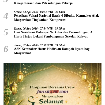
Kesejahteraan dan Peli ndungan Pekerja
4
Selasa, 04 Agu 2026 - 06:53 WIB
43 Lihat
Pelatihan Vokasi Nasional Batch 4 Dibuka, Kemnaker Ajak
Masyarakat Tingkatkan Kompetensi
5
Kamis, 06 Agu 2026 - 07:34 WIB
39 Lihat
Usai Sosialisasi Bahanya Narkoba dan Perundungan, Al
Haris Tinjau Lokasi Pembangunan Sekolah Rakyat
6
Jumat, 07 Agu 2026 - 07:30 WIB
39 Lihat
ASN Kemnaker Harus Hadirkan Dampak Nyata bagi
Masyarakat