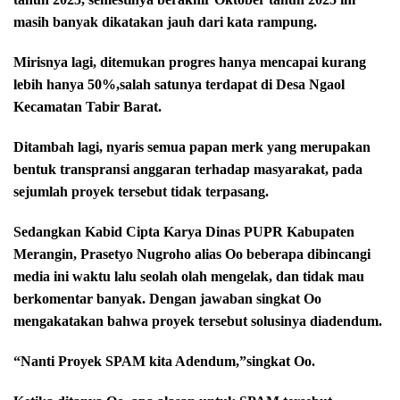
masih banyak dikatakan jauh dari kata rampung.
Mirisnya lagi, ditemukan progres hanya mencapai kurang
lebih hanya 50%,
salah satunya terdapat di Desa Ngaol
Kecamatan Tabir Barat.
Ditambah lagi, nyaris semua papan merk yang merupakan
bentuk transpransi anggaran terhadap masyarakat, pada
sejumlah proyek tersebut tidak terpasang.
Sedangkan Kabid Cipta Karya Dinas PUPR Kabupaten
Merangin, Prasetyo Nugroho alias Oo beberapa dibincangi
media ini waktu lalu seolah olah mengelak, dan tidak mau
berkomentar banyak. Dengan jawaban singkat Oo
mengakatakan bahwa proyek tersebut solusinya diadendum.
“Nanti Proyek SPAM kita Adendum,”singkat Oo.