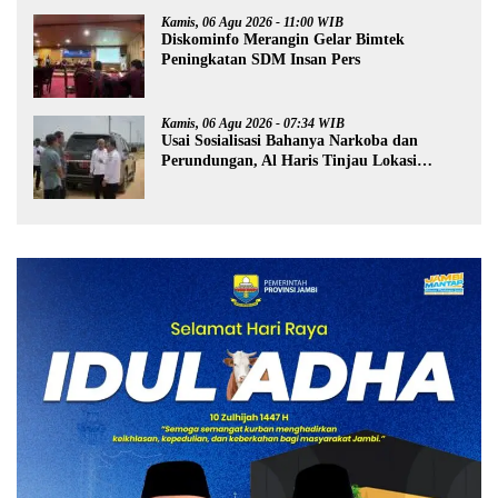
Kamis, 06 Agu 2026 - 11:00 WIB
Diskominfo Merangin Gelar Bimtek
Peningkatan SDM Insan Pers
Kamis, 06 Agu 2026 - 07:34 WIB
Usai Sosialisasi Bahanya Narkoba dan
Perundungan, Al Haris Tinjau Lokasi
Pembangunan Sekolah Rakyat