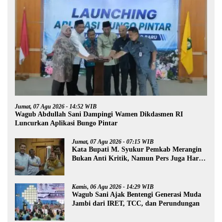
Jumat, 07 Agu 2026 - 14:52 WIB
Wagub Abdullah Sani Dampingi Wamen Dikdasmen RI
Luncurkan Aplikasi Bungo Pintar
Jumat, 07 Agu 2026 - 07:15 WIB
Kata Bupati M. Syukur Pemkab Merangin
Bukan Anti Kritik, Namun Pers Juga Harus
Profesional
Kamis, 06 Agu 2026 - 14:29 WIB
Wagub Sani Ajak Bentengi Generasi Muda
Jambi dari IRET, TCC, dan Perundungan