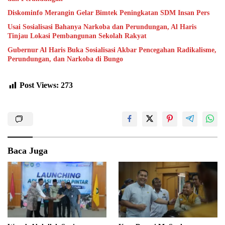
Diskominfo Merangin Gelar Bimtek Peningkatan SDM Insan Pers
Usai Sosialisasi Bahanya Narkoba dan Perundungan, Al Haris
Tinjau Lokasi Pembangunan Sekolah Rakyat
Gubernur Al Haris Buka Sosialisasi Akbar Pencegahan Radikalisme,
Perundungan, dan Narkoba di Bungo
Post Views:
273
Baca Juga