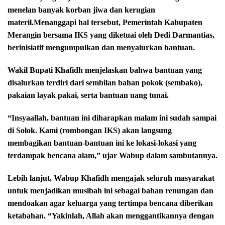
menelan banyak korban jiwa dan kerugian
materil.Menanggapi hal tersebut, Pemerintah Kabupaten
Merangin bersama IKS yang diketuai oleh Dedi Darmantias,
berinisiatif mengumpulkan dan menyalurkan bantuan.
Wakil Bupati Khafidh menjelaskan bahwa bantuan yang
disalurkan terdiri dari sembilan bahan pokok (sembako),
pakaian layak pakai, serta bantuan uang tunai.
“Insyaallah, bantuan ini diharapkan malam ini sudah sampai
di Solok. Kami (rombongan IKS) akan langsung
membagikan bantuan-bantuan ini ke lokasi-lokasi yang
terdampak bencana alam,” ujar Wabup dalam sambutannya.
Lebih lanjut, Wabup Khafidh mengajak seluruh masyarakat
untuk menjadikan musibah ini sebagai bahan renungan dan
mendoakan agar keluarga yang tertimpa bencana diberikan
ketabahan. “Yakinlah, Allah akan menggantikannya dengan