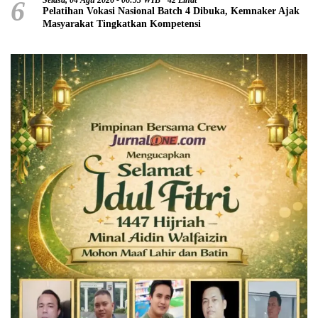
6
Pelatihan Vokasi Nasional Batch 4 Dibuka, Kemnaker Ajak
Masyarakat Tingkatkan Kompetensi