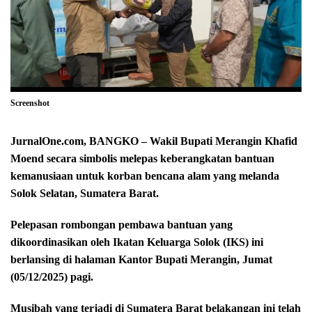
Screenshot
JurnalOne.com, BANGKO – Wakil Bupati Merangin Khafid
Moend secara simbolis melepas keberangkatan bantuan
kemanusiaan untuk korban bencana alam yang melanda
Solok Selatan, Sumatera Barat.
Pelepasan rombongan pembawa bantuan yang
dikoordinasikan oleh Ikatan Keluarga Solok (IKS) ini
berlansing di halaman Kantor Bupati Merangin, Jumat
(05/12/2025) pagi.
Musibah yang terjadi di Sumatera Barat belakangan ini telah