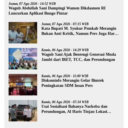
Jumat, 07 Agu 2026 - 14:52 WIB
Wagub Abdullah Sani Dampingi Wamen Dikdasmen RI
Luncurkan Aplikasi Bungo Pintar
Jumat, 07 Agu 2026 - 07:15 WIB
Kata Bupati M. Syukur Pemkab Merangin
Bukan Anti Kritik, Namun Pers Juga Harus
Profesional
Kamis, 06 Agu 2026 - 14:29 WIB
Wagub Sani Ajak Bentengi Generasi Muda
Jambi dari IRET, TCC, dan Perundungan
Kamis, 06 Agu 2026 - 11:00 WIB
Diskominfo Merangin Gelar Bimtek
Peningkatan SDM Insan Pers
Kamis, 06 Agu 2026 - 07:34 WIB
Usai Sosialisasi Bahanya Narkoba dan
Perundungan, Al Haris Tinjau Lokasi
Pembangunan Sekolah Rakyat