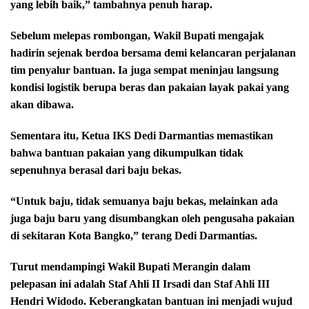
yang lebih baik,” tambahnya penuh harap.
Sebelum melepas rombongan, Wakil Bupati mengajak
hadirin sejenak berdoa bersama demi kelancaran perjalanan
tim penyalur bantuan. Ia juga sempat meninjau langsung
kondisi logistik berupa beras dan pakaian layak pakai yang
akan dibawa.
Sementara itu, Ketua IKS Dedi Darmantias memastikan
bahwa bantuan pakaian yang dikumpulkan tidak
sepenuhnya berasal dari baju bekas.
“Untuk baju, tidak semuanya baju bekas, melainkan ada
juga baju baru yang disumbangkan oleh pengusaha pakaian
di sekitaran Kota Bangko,” terang Dedi Darmantias.
Turut mendampingi Wakil Bupati Merangin dalam
pelepasan ini adalah Staf Ahli II Irsadi dan Staf Ahli III
Hendri Widodo. Keberangkatan bantuan ini menjadi wujud