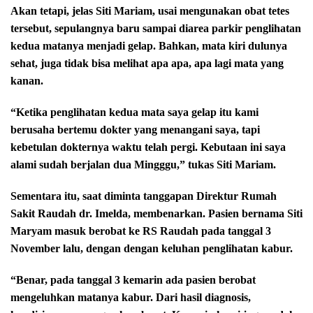
Akan tetapi, jelas Siti Mariam, usai mengunakan obat tetes
tersebut, sepulangnya baru sampai diarea parkir penglihatan
kedua matanya menjadi gelap. Bahkan, mata kiri dulunya
sehat, juga tidak bisa melihat apa apa, apa lagi mata yang
kanan.
“Ketika penglihatan kedua mata saya gelap itu kami
berusaha bertemu dokter yang menangani saya, tapi
kebetulan dokternya waktu telah pergi. Kebutaan ini saya
alami sudah berjalan dua Mingggu,” tukas Siti Mariam.
Sementara itu, saat diminta tanggapan Direktur Rumah
Sakit Raudah dr. Imelda, membenarkan. Pasien bernama Siti
Maryam masuk berobat ke RS Raudah pada tanggal 3
November lalu, dengan dengan keluhan penglihatan kabur.
“Benar, pada tanggal 3 kemarin ada pasien berobat
mengeluhkan matanya kabur. Dari hasil diagnosis,