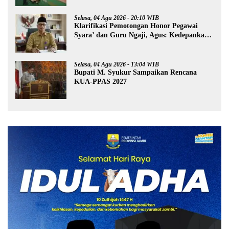
Selasa, 04 Agu 2026 - 20:10 WIB
Klarifikasi Pemotongan Honor Pegawai
Syara’ dan Guru Ngaji, Agus: Kedepankan
Tabayyun
Selasa, 04 Agu 2026 - 13:04 WIB
Bupati M. Syukur Sampaikan Rencana
KUA-PPAS 2027