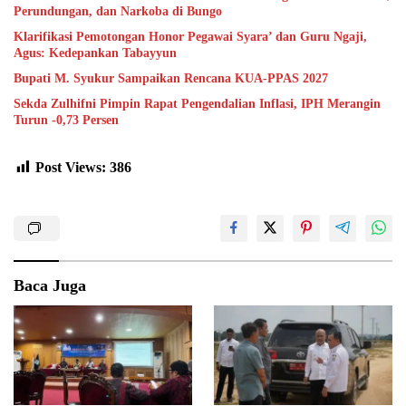
Perundungan, dan Narkoba di Bungo
Klarifikasi Pemotongan Honor Pegawai Syara’ dan Guru Ngaji,
Agus: Kedepankan Tabayyun
Bupati M. Syukur Sampaikan Rencana KUA-PPAS 2027
Sekda Zulhifni Pimpin Rapat Pengendalian Inflasi, IPH Merangin
Turun -0,73 Persen
Post Views:
386
Baca Juga