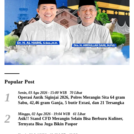
Popular Post
1
Senin, 03 Agu 2026 - 15:00 WIB
70 Lihat
Operasi Antik Siginjai 2026, Polres Merangin Sita 64 gram
Sabu, 42,46 gram Ganja, 5 butir Extasi, dan 21 Tersangka
2
Minggu, 02 Agu 2026 - 19:04 WIB
61 Lihat
Asik!! Stand CFD Merangin Selain Bisa Berburu Kuliner,
Ternyata Bisa Juga Bikin Paspor