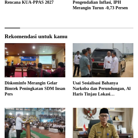
Rencana KUA-PPAS 2027
Pengendalian Inflasi, IPH
Merangin Turun -0,73 Persen
Rekomendasi untuk kamu
Diskominfo Merangin Gelar
Usai Sosialisasi Bahanya
Bimtek Peningkatan SDM Insan
Narkoba dan Perundungan, Al
Pers
Haris Tinjau Lokasi
Pembangunan Sekolah Rakyat