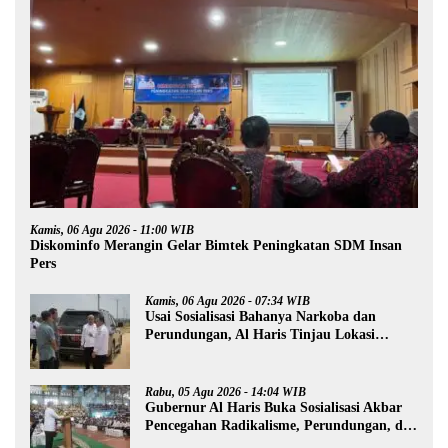
Kamis, 06 Agu 2026 - 11:00 WIB
Diskominfo Merangin Gelar Bimtek Peningkatan SDM Insan
Pers
Kamis, 06 Agu 2026 - 07:34 WIB
Usai Sosialisasi Bahanya Narkoba dan
Perundungan, Al Haris Tinjau Lokasi
Pembangunan Sekolah Rakyat
Rabu, 05 Agu 2026 - 14:04 WIB
Gubernur Al Haris Buka Sosialisasi Akbar
Pencegahan Radikalisme, Perundungan, dan
Narkoba di Bungo