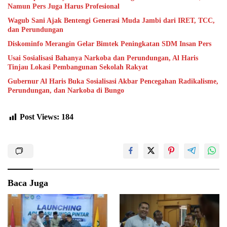
Namun Pers Juga Harus Profesional
Wagub Sani Ajak Bentengi Generasi Muda Jambi dari IRET, TCC,
dan Perundungan
Diskominfo Merangin Gelar Bimtek Peningkatan SDM Insan Pers
Usai Sosialisasi Bahanya Narkoba dan Perundungan, Al Haris
Tinjau Lokasi Pembangunan Sekolah Rakyat
Gubernur Al Haris Buka Sosialisasi Akbar Pencegahan Radikalisme,
Perundungan, dan Narkoba di Bungo
Post Views:
184
Baca Juga