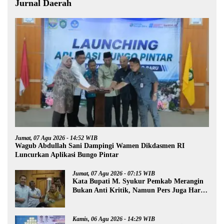
Jurnal Daerah
Jumat, 07 Agu 2026 - 14:52 WIB
Wagub Abdullah Sani Dampingi Wamen Dikdasmen RI
Luncurkan Aplikasi Bungo Pintar
Jumat, 07 Agu 2026 - 07:15 WIB
Kata Bupati M. Syukur Pemkab Merangin
Bukan Anti Kritik, Namun Pers Juga Harus
Profesional
Kamis, 06 Agu 2026 - 14:29 WIB