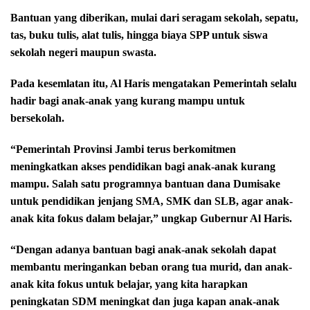
Bantuan yang diberikan, mulai dari seragam sekolah, sepatu,
tas, buku tulis, alat tulis, hingga biaya SPP untuk siswa
sekolah negeri maupun swasta.
Pada kesemlatan itu, Al Haris mengatakan Pemerintah selalu
hadir bagi anak-anak yang kurang mampu untuk
bersekolah.
“Pemerintah Provinsi Jambi terus berkomitmen
meningkatkan akses pendidikan bagi anak-anak kurang
mampu. Salah satu programnya bantuan dana Dumisake
untuk pendidikan jenjang SMA, SMK dan SLB, agar anak-
anak kita fokus dalam belajar,” ungkap Gubernur Al Haris.
“Dengan adanya bantuan bagi anak-anak sekolah dapat
membantu meringankan beban orang tua murid, dan anak-
anak kita fokus untuk belajar, yang kita harapkan
peningkatan SDM meningkat dan juga kapan anak-anak