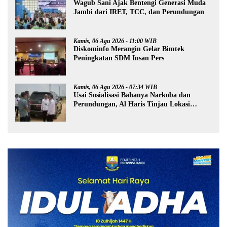
Wagub Sani Ajak Bentengi Generasi Muda
Jambi dari IRET, TCC, dan Perundungan
Kamis, 06 Agu 2026 - 11:00 WIB
Diskominfo Merangin Gelar Bimtek
Peningkatan SDM Insan Pers
Kamis, 06 Agu 2026 - 07:34 WIB
Usai Sosialisasi Bahanya Narkoba dan
Perundungan, Al Haris Tinjau Lokasi
Pembangunan Sekolah Rakyat