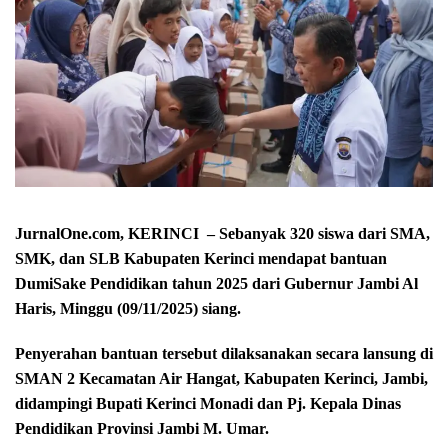
JurnalOne.com, KERINCI – Sebanyak 320 siswa dari SMA,
SMK, dan SLB Kabupaten Kerinci mendapat bantuan
DumiSake Pendidikan tahun 2025 dari Gubernur Jambi Al
Haris, Minggu (09/11/2025) siang.
Penyerahan bantuan tersebut dilaksanakan secara lansung di
SMAN 2 Kecamatan Air Hangat, Kabupaten Kerinci, Jambi,
didampingi Bupati Kerinci Monadi dan Pj. Kepala Dinas
Pendidikan Provinsi Jambi M. Umar.