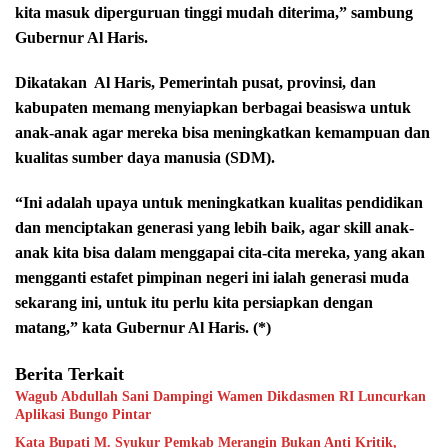
kita masuk diperguruan tinggi mudah diterima,” sambung
Gubernur Al Haris.
Dikatakan
Al Haris, Pemerintah pusat, provinsi, dan
kabupaten memang menyiapkan berbagai beasiswa untuk
anak-anak agar mereka bisa meningkatkan kemampuan dan
kualitas sumber daya manusia (SDM).
“Ini adalah upaya untuk meningkatkan kualitas pendidikan
dan menciptakan generasi yang lebih baik, agar skill anak-
anak kita bisa dalam menggapai cita-cita mereka, yang akan
mengganti estafet pimpinan negeri ini ialah generasi muda
sekarang ini, untuk itu perlu kita persiapkan dengan
matang,” kata Gubernur Al Haris. (*)
Berita Terkait
Wagub Abdullah Sani Dampingi Wamen Dikdasmen RI Luncurkan
Aplikasi Bungo Pintar
Kata Bupati M. Syukur Pemkab Merangin Bukan Anti Kritik,