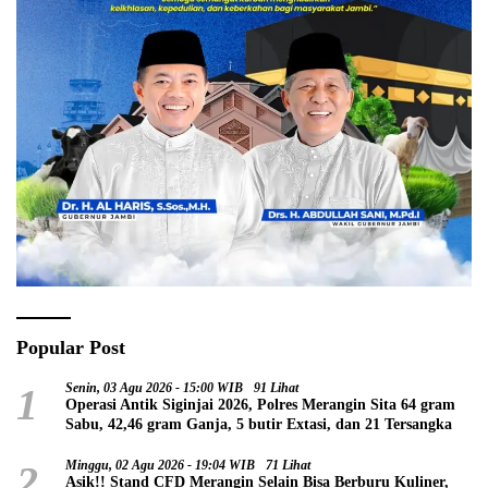
Popular Post
1
Senin, 03 Agu 2026 - 15:00 WIB
91 Lihat
Operasi Antik Siginjai 2026, Polres Merangin Sita 64 gram
Sabu, 42,46 gram Ganja, 5 butir Extasi, dan 21 Tersangka
2
Minggu, 02 Agu 2026 - 19:04 WIB
71 Lihat
Asik!! Stand CFD Merangin Selain Bisa Berburu Kuliner,