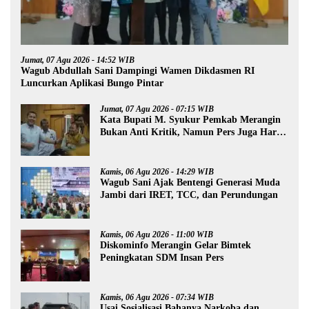
Jumat, 07 Agu 2026 - 14:52 WIB
Wagub Abdullah Sani Dampingi Wamen Dikdasmen RI
Luncurkan Aplikasi Bungo Pintar
Jumat, 07 Agu 2026 - 07:15 WIB
Kata Bupati M. Syukur Pemkab Merangin
Bukan Anti Kritik, Namun Pers Juga Harus
Profesional
Kamis, 06 Agu 2026 - 14:29 WIB
Wagub Sani Ajak Bentengi Generasi Muda
Jambi dari IRET, TCC, dan Perundungan
Kamis, 06 Agu 2026 - 11:00 WIB
Diskominfo Merangin Gelar Bimtek
Peningkatan SDM Insan Pers
Kamis, 06 Agu 2026 - 07:34 WIB
Usai Sosialisasi Bahanya Narkoba dan