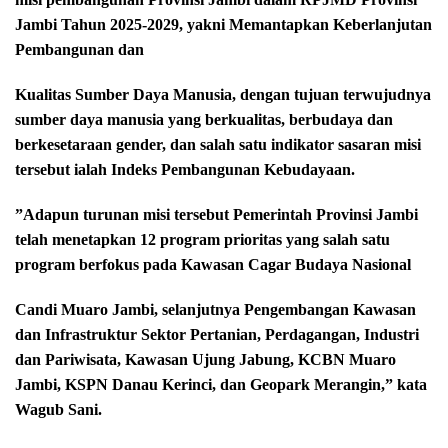
Jambi Tahun 2025-2029, yakni Memantapkan Keberlanjutan
Pembangunan dan
‎Kualitas Sumber Daya Manusia, dengan tujuan terwujudnya
sumber daya manusia yang berkualitas, berbudaya dan
berkesetaraan gender, dan salah satu indikator sasaran misi
tersebut ialah Indeks Pembangunan Kebudayaan.
‎”Adapun turunan misi tersebut Pemerintah Provinsi Jambi
telah menetapkan 12 program prioritas yang salah satu
program berfokus pada Kawasan Cagar Budaya Nasional
‎Candi Muaro Jambi, selanjutnya Pengembangan Kawasan
dan Infrastruktur Sektor Pertanian, Perdagangan, Industri
dan Pariwisata, Kawasan Ujung Jabung, KCBN Muaro
Jambi, KSPN Danau Kerinci, dan Geopark Merangin,” kata
Wagub Sani.