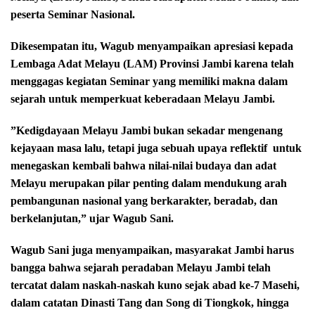
peserta Seminar Nasional.
Dikesempatan itu, Wagub menyampaikan apresiasi kepada
Lembaga Adat Melayu (LAM) Provinsi Jambi karena telah
menggagas kegiatan Seminar yang memiliki makna dalam
sejarah untuk memperkuat keberadaan Melayu Jambi.
‎”Kedigdayaan Melayu Jambi bukan sekadar mengenang
kejayaan masa lalu, tetapi juga sebuah upaya reflektif
‎untuk
menegaskan kembali bahwa nilai-nilai budaya dan adat
Melayu merupakan pilar penting dalam mendukung arah
pembangunan nasional yang berkarakter, beradab, dan
berkelanjutan,” ujar Wagub Sani.
‎Wagub Sani juga menyampaikan, masyarakat Jambi harus
bangga bahwa sejarah peradaban Melayu Jambi telah
tercatat dalam naskah-naskah kuno sejak
‎abad ke-7 Masehi,
dalam catatan Dinasti Tang dan Song di ‎Tiongkok, hingga