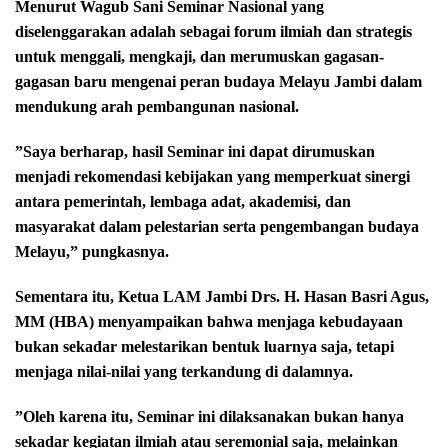
Menurut ‎Wagub Sani Seminar Nasional yang
diselenggarakan adalah sebagai forum ilmiah dan strategis
untuk menggali, mengkaji, dan merumuskan gagasan-
gagasan baru mengenai peran budaya Melayu Jambi dalam
mendukung arah pembangunan nasional.
‎”Saya berharap, hasil Seminar ini dapat dirumuskan
menjadi rekomendasi kebijakan yang memperkuat sinergi
antara pemerintah, lembaga adat, akademisi, dan
masyarakat dalam pelestarian serta pengembangan budaya
Melayu,” pungkasnya.
‎Sementara itu, Ketua LAM Jambi Drs. H. Hasan Basri Agus,
MM (HBA) menyampaikan bahwa menjaga kebudayaan
bukan ‎sekadar melestarikan bentuk luarnya saja, tetapi
menjaga nilai-nilai yang terkandung di dalamnya.
‎”Oleh karena itu, Seminar ini dilaksanakan bukan hanya
sekadar kegiatan ‎ilmiah atau seremonial saja, melainkan