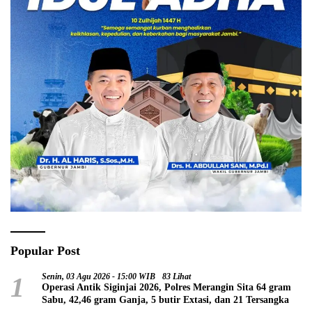
Popular Post
1
Senin, 03 Agu 2026 - 15:00 WIB
83 Lihat
Operasi Antik Siginjai 2026, Polres Merangin Sita 64 gram
Sabu, 42,46 gram Ganja, 5 butir Extasi, dan 21 Tersangka