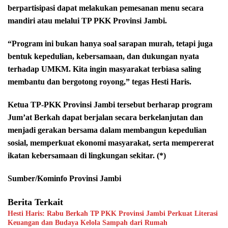
berpartisipasi dapat melakukan pemesanan menu secara
mandiri atau melalui TP PKK Provinsi Jambi.
“Program ini bukan hanya soal sarapan murah, tetapi juga
bentuk kepedulian, kebersamaan, dan dukungan nyata
terhadap UMKM. Kita ingin masyarakat terbiasa saling
membantu dan bergotong royong,” tegas Hesti Haris.
Ketua TP-PKK Provinsi Jambi tersebut berharap program
Jum’at Berkah dapat berjalan secara berkelanjutan dan
menjadi gerakan bersama dalam membangun kepedulian
sosial, memperkuat ekonomi masyarakat, serta mempererat
ikatan kebersamaan di lingkungan sekitar. (*)
Sumber/Kominfo Provinsi Jambi
Berita Terkait
Hesti Haris: Rabu Berkah TP PKK Provinsi Jambi Perkuat Literasi
Keuangan dan Budaya Kelola Sampah dari Rumah