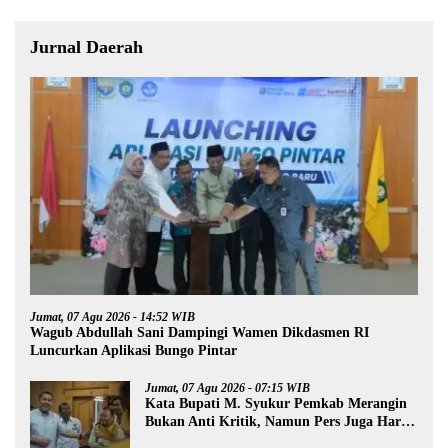
Jurnal Daerah
Jumat, 07 Agu 2026 - 14:52 WIB
Wagub Abdullah Sani Dampingi Wamen Dikdasmen RI
Luncurkan Aplikasi Bungo Pintar
Jumat, 07 Agu 2026 - 07:15 WIB
Kata Bupati M. Syukur Pemkab Merangin
Bukan Anti Kritik, Namun Pers Juga Harus
Profesional