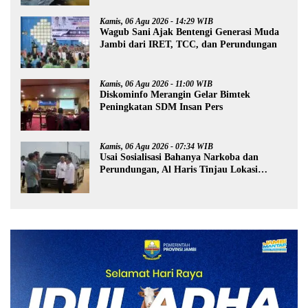
Kamis, 06 Agu 2026 - 14:29 WIB
Wagub Sani Ajak Bentengi Generasi Muda
Jambi dari IRET, TCC, dan Perundungan
Kamis, 06 Agu 2026 - 11:00 WIB
Diskominfo Merangin Gelar Bimtek
Peningkatan SDM Insan Pers
Kamis, 06 Agu 2026 - 07:34 WIB
Usai Sosialisasi Bahanya Narkoba dan
Perundungan, Al Haris Tinjau Lokasi
Pembangunan Sekolah Rakyat