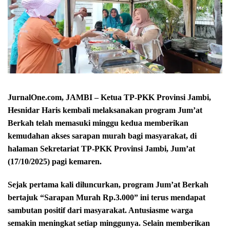
JurnalOne.com, JAMBI – Ketua TP-PKK Provinsi Jambi,
Hesnidar Haris kembali melaksanakan program Jum’at
Berkah telah memasuki minggu kedua memberikan
kemudahan akses sarapan murah bagi masyarakat, di
halaman Sekretariat TP-PKK Provinsi Jambi, Jum’at
(17/10/2025) pagi kemaren.
Sejak pertama kali diluncurkan, program Jum’at Berkah
bertajuk “Sarapan Murah Rp.3.000” ini terus mendapat
sambutan positif dari masyarakat. Antusiasme warga
semakin meningkat setiap minggunya. Selain memberikan