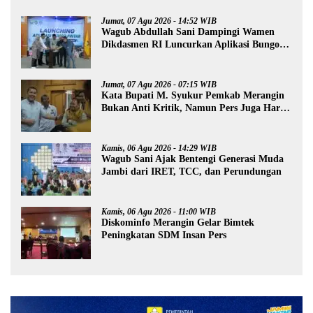
Jumat, 07 Agu 2026 - 14:52 WIB
Wagub Abdullah Sani Dampingi Wamen
Dikdasmen RI Luncurkan Aplikasi Bungo
Pintar
Jumat, 07 Agu 2026 - 07:15 WIB
Kata Bupati M. Syukur Pemkab Merangin
Bukan Anti Kritik, Namun Pers Juga Harus
Profesional
Kamis, 06 Agu 2026 - 14:29 WIB
Wagub Sani Ajak Bentengi Generasi Muda
Jambi dari IRET, TCC, dan Perundungan
Kamis, 06 Agu 2026 - 11:00 WIB
Diskominfo Merangin Gelar Bimtek
Peningkatan SDM Insan Pers