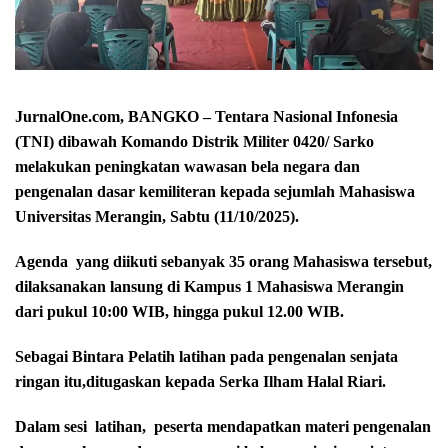
JurnalOne.com, BANGKO – Tentara Nasional Infonesia
(TNI) dibawah Komando Distrik Militer 0420/ Sarko
melakukan peningkatan wawasan bela negara dan
pengenalan dasar kemiliteran kepada sejumlah Mahasiswa
Universitas Merangin, Sabtu (11/10/2025).
Agenda
yang diikuti sebanyak 35 orang Mahasiswa tersebut,
dilaksanakan lansung di Kampus 1 Mahasiswa Merangin
dari pukul 10:00 WIB, hingga pukul 12.00 WIB.
Sebagai Bintara Pelatih latihan pada pengenalan senjata
ringan itu,ditugaskan kepada Serka Ilham Halal Riari.
Dalam sesi
latihan,
peserta mendapatkan materi pengenalan