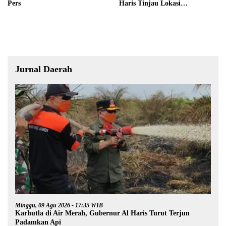
Pers
Haris Tinjau Lokasi
Pembangunan Sekolah Rakyat
Jurnal Daerah
Minggu, 09 Agu 2026 - 17:35 WIB
Karhutla di Air Merah, Gubernur Al Haris Turut Terjun
Padamkan Api