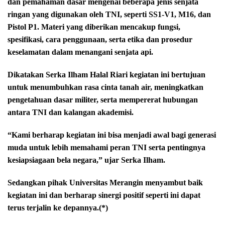
dan pemahaman dasar mengenai beberapa jenis senjata
ringan yang digunakan oleh TNI, seperti SS1-V1, M16, dan
Pistol P1. Materi yang diberikan mencakup fungsi,
spesifikasi, cara penggunaan, serta etika dan prosedur
keselamatan dalam menangani senjata api.
Dikatakan Serka Ilham Halal Riari kegiatan ini bertujuan
untuk menumbuhkan rasa cinta tanah air, meningkatkan
pengetahuan dasar militer, serta mempererat hubungan
antara TNI dan kalangan akademisi.
“Kami berharap kegiatan ini bisa menjadi awal bagi generasi
muda untuk lebih memahami peran TNI serta pentingnya
kesiapsiagaan bela negara,” ujar Serka Ilham.
Sedangkan pihak Universitas Merangin menyambut baik
kegiatan ini dan berharap sinergi positif seperti ini dapat
terus terjalin ke depannya.(*)