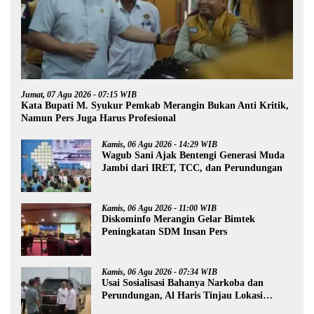
Jumat, 07 Agu 2026 - 07:15 WIB
Kata Bupati M. Syukur Pemkab Merangin Bukan Anti Kritik,
Namun Pers Juga Harus Profesional
Kamis, 06 Agu 2026 - 14:29 WIB
Wagub Sani Ajak Bentengi Generasi Muda
Jambi dari IRET, TCC, dan Perundungan
Kamis, 06 Agu 2026 - 11:00 WIB
Diskominfo Merangin Gelar Bimtek
Peningkatan SDM Insan Pers
Kamis, 06 Agu 2026 - 07:34 WIB
Usai Sosialisasi Bahanya Narkoba dan
Perundungan, Al Haris Tinjau Lokasi
Pembangunan Sekolah Rakyat