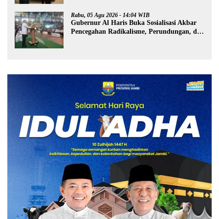
Rabu, 05 Agu 2026 - 14:04 WIB
Gubernur Al Haris Buka Sosialisasi Akbar
Pencegahan Radikalisme, Perundungan, dan
Narkoba di Bungo