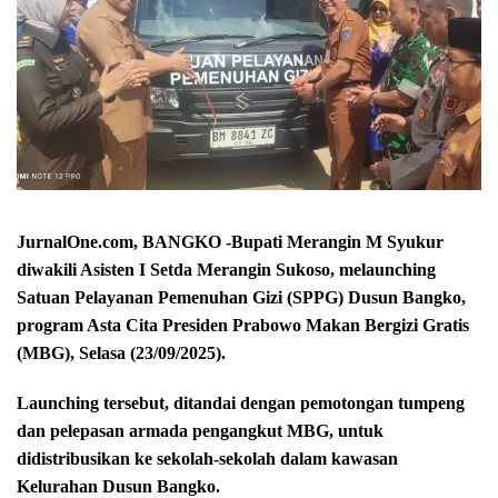
JurnalOne.com, BANGKO -Bupati Merangin M Syukur
diwakili Asisten I Setda Merangin Sukoso, melaunching
Satuan Pelayanan Pemenuhan Gizi (SPPG) Dusun Bangko,
program Asta Cita Presiden Prabowo Makan Bergizi Gratis
(MBG), Selasa (23/09/2025).
Launching tersebut, ditandai dengan pemotongan tumpeng
dan pelepasan armada pengangkut MBG, untuk
didistribusikan ke sekolah-sekolah dalam kawasan
Kelurahan Dusun Bangko.