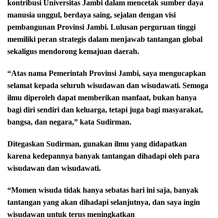
kontribusi Universitas Jambi dalam mencetak sumber daya
manusia unggul, berdaya saing, sejalan dengan visi
pembangunan Provinsi Jambi. Lulusan perguruan tinggi
memiliki peran strategis dalam menjawab tantangan global
sekaligus mendorong kemajuan daerah.
“Atas nama Pemerintah Provinsi Jambi, saya mengucapkan
selamat kepada seluruh wisudawan dan wisudawati. Semoga
ilmu diperoleh dapat memberikan manfaat, bukan hanya
bagi diri sendiri dan keluarga, tetapi juga bagi masyarakat,
bangsa, dan negara,” kata Sudirman.
Ditegaskan Sudirman, gunakan ilmu yang didapatkan
karena kedepannya banyak tantangan dihadapi oleh para
wisudawan dan wisudawati.
“Momen wisuda tidak hanya sebatas hari ini saja, banyak
tantangan yang akan dihadapi selanjutnya, dan saya ingin
wisudawan untuk terus meningkatkan