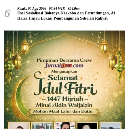
6
Kamis, 06 Agu 2026 - 07:34 WIB
39 Lihat
Usai Sosialisasi Bahanya Narkoba dan Perundungan, Al
Haris Tinjau Lokasi Pembangunan Sekolah Rakyat