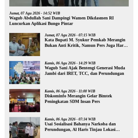
Jumat, 07 Agu 2026 - 14:52 WIB
Wagub Abdullah Sani Dampingi Wamen Dikdasmen RI
Luncurkan Aplikasi Bungo Pintar
Jumat, 07 Agu 2026 - 07:15 WIB
Kata Bupati M. Syukur Pemkab Merangin
Bukan Anti Kritik, Namun Pers Juga Harus
Profesional
Kamis, 06 Agu 2026 - 14:29 WIB
Wagub Sani Ajak Bentengi Generasi Muda
Jambi dari IRET, TCC, dan Perundungan
Kamis, 06 Agu 2026 - 11:00 WIB
Diskominfo Merangin Gelar Bimtek
Peningkatan SDM Insan Pers
Kamis, 06 Agu 2026 - 07:34 WIB
Usai Sosialisasi Bahanya Narkoba dan
Perundungan, Al Haris Tinjau Lokasi
Pembangunan Sekolah Rakyat