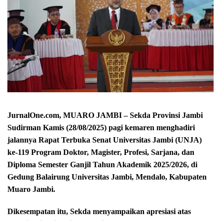
JurnalOne.com, MUARO JAMBI – Sekda Provinsi Jambi
Sudirman Kamis (28/08/2025) pagi kemaren menghadiri
jalannya Rapat Terbuka Senat Universitas Jambi (UNJA)
ke-119 Program Doktor, Magister, Profesi, Sarjana, dan
Diploma Semester Ganjil Tahun Akademik 2025/2026, di
Gedung Balairung Universitas Jambi, Mendalo, Kabupaten
Muaro Jambi.
Dikesempatan itu, Sekda menyampaikan apresiasi atas