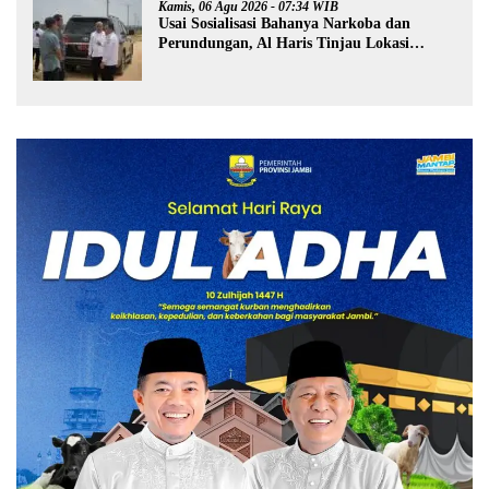
Kamis, 06 Agu 2026 - 07:34 WIB
Usai Sosialisasi Bahanya Narkoba dan
Perundungan, Al Haris Tinjau Lokasi
Pembangunan Sekolah Rakyat