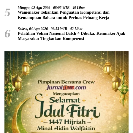
5
Minggu, 02 Agu 2026 - 08:05 WIB
49 Lihat
Wamenaker Tekankan Penguatan Kompetensi dan
Kemampuan Bahasa untuk Perluas Peluang Kerja
6
Selasa, 04 Agu 2026 - 06:53 WIB
42 Lihat
Pelatihan Vokasi Nasional Batch 4 Dibuka, Kemnaker Ajak
Masyarakat Tingkatkan Kompetensi