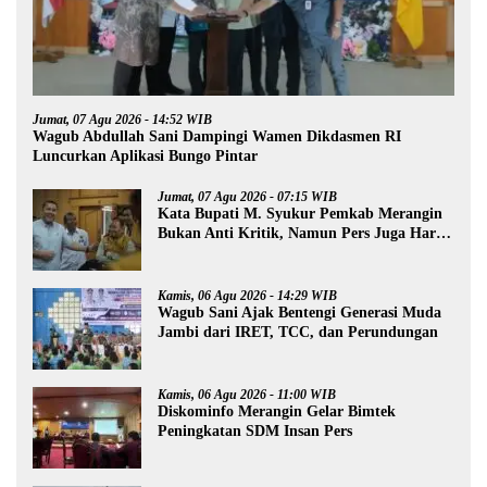
Jumat, 07 Agu 2026 - 14:52 WIB
Wagub Abdullah Sani Dampingi Wamen Dikdasmen RI
Luncurkan Aplikasi Bungo Pintar
Jumat, 07 Agu 2026 - 07:15 WIB
Kata Bupati M. Syukur Pemkab Merangin
Bukan Anti Kritik, Namun Pers Juga Harus
Profesional
Kamis, 06 Agu 2026 - 14:29 WIB
Wagub Sani Ajak Bentengi Generasi Muda
Jambi dari IRET, TCC, dan Perundungan
Kamis, 06 Agu 2026 - 11:00 WIB
Diskominfo Merangin Gelar Bimtek
Peningkatan SDM Insan Pers