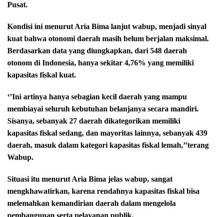
Pusat.
Kondisi ini menurut Aria Bima lanjut wabup, menjadi sinyal
kuat bahwa otonomi daerah masih belum berjalan maksimal.
Berdasarkan data yang diungkapkan, dari 548 daerah
otonom di Indonesia, hanya sekitar 4,76% yang memiliki
kapasitas fiskal kuat.
‘’Ini artinya hanya sebagian kecil daerah yang mampu
membiayai seluruh kebutuhan belanjanya secara mandiri.
Sisanya, sebanyak 27 daerah dikategorikan memiliki
kapasitas fiskal sedang, dan mayoritas lainnya, sebanyak 439
daerah, masuk dalam kategori kapasitas fiskal lemah,’’terang
Wabup.
Situasi itu menurut Aria Bima jelas wabup, sangat
mengkhawatirkan, karena rendahnya kapasitas fiskal bisa
melemahkan kemandirian daerah dalam mengelola
pembangunan serta pelayanan publik.