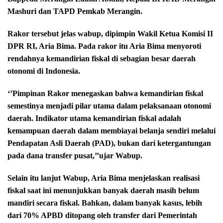
Mashuri dan TAPD Pemkab Merangin.
Rakor tersebut jelas wabup, dipimpin Wakil Ketua Komisi II
DPR RI, Aria Bima. Pada rakor itu Aria Bima menyoroti
rendahnya kemandirian fiskal di sebagian besar daerah
otonomi di Indonesia.
‘’Pimpinan Rakor menegaskan bahwa kemandirian fiskal
semestinya menjadi pilar utama dalam pelaksanaan otonomi
daerah. Indikator utama kemandirian fiskal adalah
kemampuan daerah dalam membiayai belanja sendiri melalui
Pendapatan Asli Daerah (PAD), bukan dari ketergantungan
pada dana transfer pusat,’’ujar Wabup.
Selain itu lanjut Wabup, Aria Bima menjelaskan realisasi
fiskal saat ini menunjukkan banyak daerah masih belum
mandiri secara fiskal. Bahkan, dalam banyak kasus, lebih
dari 70% APBD ditopang oleh transfer dari Pemerintah