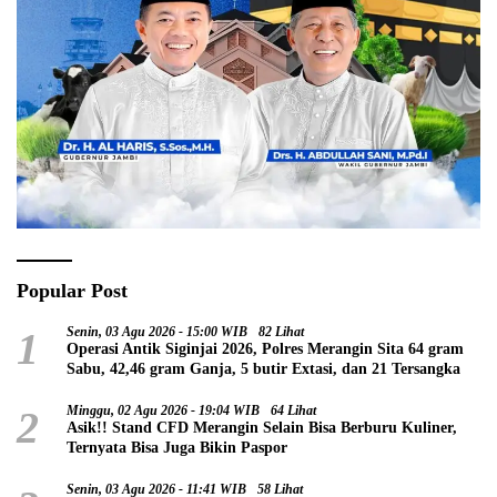
Popular Post
1
Senin, 03 Agu 2026 - 15:00 WIB
82 Lihat
Operasi Antik Siginjai 2026, Polres Merangin Sita 64 gram
Sabu, 42,46 gram Ganja, 5 butir Extasi, dan 21 Tersangka
2
Minggu, 02 Agu 2026 - 19:04 WIB
64 Lihat
Asik!! Stand CFD Merangin Selain Bisa Berburu Kuliner,
Ternyata Bisa Juga Bikin Paspor
Senin, 03 Agu 2026 - 11:41 WIB
58 Lihat