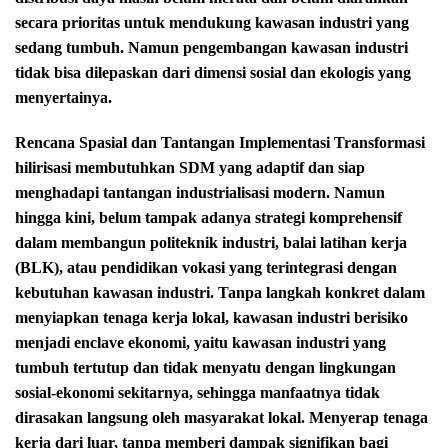
secara prioritas untuk mendukung kawasan industri yang
sedang tumbuh. Namun pengembangan kawasan industri
tidak bisa dilepaskan dari dimensi sosial dan ekologis yang
menyertainya.
Rencana Spasial dan Tantangan Implementasi Transformasi
hilirisasi membutuhkan SDM yang adaptif dan siap
menghadapi tantangan industrialisasi modern. Namun
hingga kini, belum tampak adanya strategi komprehensif
dalam membangun politeknik industri, balai latihan kerja
(BLK), atau pendidikan vokasi yang terintegrasi dengan
kebutuhan kawasan industri. Tanpa langkah konkret dalam
menyiapkan tenaga kerja lokal, kawasan industri berisiko
menjadi enclave ekonomi, yaitu kawasan industri yang
tumbuh tertutup dan tidak menyatu dengan lingkungan
sosial-ekonomi sekitarnya, sehingga manfaatnya tidak
dirasakan langsung oleh masyarakat lokal. Menyerap tenaga
kerja dari luar, tanpa memberi dampak signifikan bagi