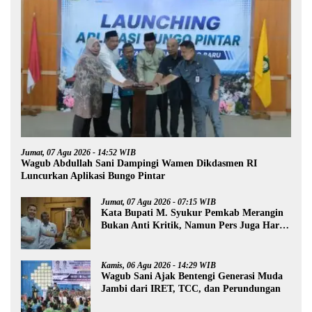
Jumat, 07 Agu 2026 - 14:52 WIB
Wagub Abdullah Sani Dampingi Wamen Dikdasmen RI
Luncurkan Aplikasi Bungo Pintar
Jumat, 07 Agu 2026 - 07:15 WIB
Kata Bupati M. Syukur Pemkab Merangin
Bukan Anti Kritik, Namun Pers Juga Harus
Profesional
Kamis, 06 Agu 2026 - 14:29 WIB
Wagub Sani Ajak Bentengi Generasi Muda
Jambi dari IRET, TCC, dan Perundungan