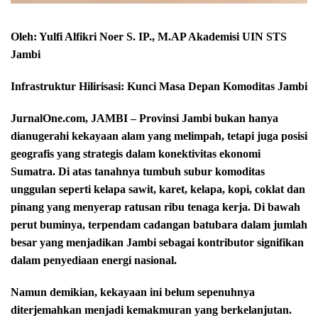
Oleh: Yulfi Alfikri Noer S. IP., M.AP Akademisi UIN STS
Jambi
Infrastruktur Hilirisasi: Kunci Masa Depan Komoditas Jambi
JurnalOne.com, JAMBI – Provinsi Jambi bukan hanya
dianugerahi kekayaan alam yang melimpah, tetapi juga posisi
geografis yang strategis dalam konektivitas ekonomi
Sumatra. Di atas tanahnya tumbuh subur komoditas
unggulan seperti kelapa sawit, karet, kelapa, kopi, coklat dan
pinang yang menyerap ratusan ribu tenaga kerja. Di bawah
perut buminya, terpendam cadangan batubara dalam jumlah
besar yang menjadikan Jambi sebagai kontributor signifikan
dalam penyediaan energi nasional.
Namun demikian, kekayaan ini belum sepenuhnya
diterjemahkan menjadi kemakmuran yang berkelanjutan.