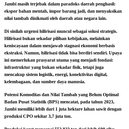
Jambi masih terjebak dalam paradoks daerah penghasil:
ekspor bahan mentah, impor barang jadi, dan menyaksikan
nilai tambah dinikmati oleh daerah atau negara lain.
Di sinilah urgensi hilirisasi muncul sebagai solusi strategis.
Hilirisasi bukan sekadar pilihan kebijakan, melainkan
keniscayaan dalam menjawab stagnasi ekonomi berbasis
ekstraksi. Namun, hilirisasi tidak bisa berdiri sendiri. Upaya
ini memerlukan prasyarat utama yang menjadi fondasi:
infrastruktur yang bukan sekadar fisik, tetapi juga
mencakup sistem logistik, energi, konektivitas digital,
kelembagaan, dan sumber daya manusia.
Potensi Komoditas dan Nilai Tambah yang Belum Optimal
Badan Pusat Statistik (BPS) mencatat, pada tahun 2023,
Jambi memiliki lebih dari 1 juta hektare lahan sawit dengan
produksi CPO sekitar 3,7 juta ton.