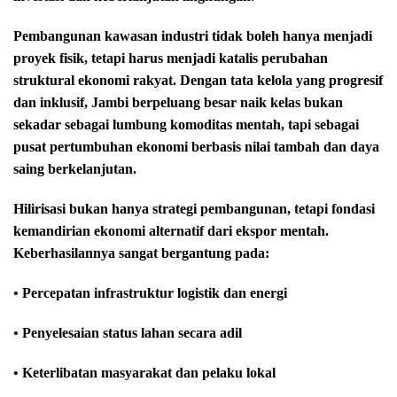
Pembangunan kawasan industri tidak boleh hanya menjadi
proyek fisik, tetapi harus menjadi katalis perubahan
struktural ekonomi rakyat. Dengan tata kelola yang progresif
dan inklusif, Jambi berpeluang besar naik kelas bukan
sekadar sebagai lumbung komoditas mentah, tapi sebagai
pusat pertumbuhan ekonomi berbasis nilai tambah dan daya
saing berkelanjutan.
Hilirisasi bukan hanya strategi pembangunan, tetapi fondasi
kemandirian ekonomi alternatif dari ekspor mentah.
Keberhasilannya sangat bergantung pada:
• Percepatan infrastruktur logistik dan energi
• Penyelesaian status lahan secara adil
• Keterlibatan masyarakat dan pelaku lokal