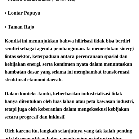
• Lontar Papuyu
• Taman Rajo
Kondisi ini menunjukkan bahwa hilirisasi tidak bisa berdiri
sendiri sebagai agenda pembangunan. Ia memerlukan sinergi
lintas sektor, keterpaduan antara perencanaan spasial dan
kebijakan energi, serta komitmen nyata dalam menuntaskan
hambatan dasar yang selama ini menghambat transformasi
struktural ekonomi daerah.
Dalam konteks Jambi, keberhasilan industrialisasi tidak
hanya ditentukan oleh luas lahan atau peta kawasan industri,
tetapi juga oleh keberanian dalam mengeksekusi kebijakan
secara progresif dan inklusif.
Oleh karena itu, langkah selanjutnya yang tak kalah penting
adalah memastikan bahwa pembangunan infrastruktur