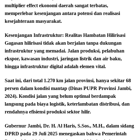
multiplier effect ekonomi daerah sangat terbatas,
memperlebar kesenjangan antara potensi dan realisasi
kesejahteraan masyarakat.
Kesenjangan Infrastruktur: Realitas Hambatan Hilirisasi
Gagasan hilirisasi tidak akan berjalan tanpa dukungan
infrastruktur yang memadai. Jalan produksi, pelabuhan
ekspor, kawasan industri, jaringan listrik dan air baku,
hingga infrastruktur digital adalah elemen vital.
Saat ini, dari total 1.270 km jalan provinsi, hanya sekitar 68
persen dalam kondisi mantap (Dinas PUPR Provinsi Jambi,
2024). Kondisi jalan yang belum optimal berdampak
langsung pada biaya logistik, keterlambatan distribusi, dan
rendahnya efisiensi produksi sektor hilir.
Gubernur Jambi, Dr. H. Al Haris, S.Sos., M.H., dalam sidang
DPRD pada 29 Juli 2025 menegaskan bahwa Pemerintah