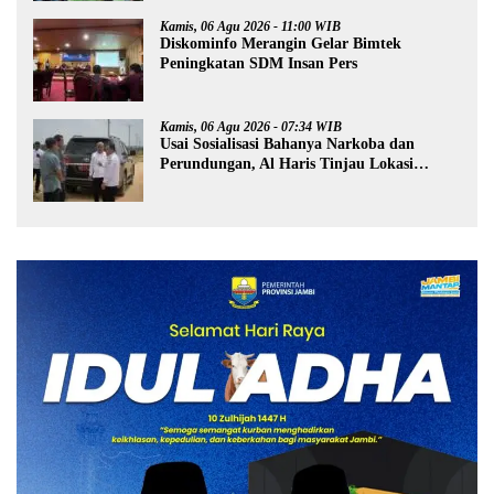
Kamis, 06 Agu 2026 - 11:00 WIB
Diskominfo Merangin Gelar Bimtek
Peningkatan SDM Insan Pers
Kamis, 06 Agu 2026 - 07:34 WIB
Usai Sosialisasi Bahanya Narkoba dan
Perundungan, Al Haris Tinjau Lokasi
Pembangunan Sekolah Rakyat