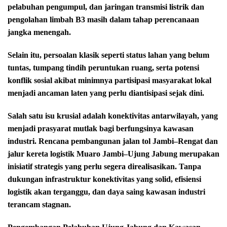
pelabuhan pengumpul, dan jaringan transmisi listrik dan
pengolahan limbah B3 masih dalam tahap perencanaan
jangka menengah.
Selain itu, persoalan klasik seperti status lahan yang belum
tuntas, tumpang tindih peruntukan ruang, serta potensi
konflik sosial akibat minimnya partisipasi masyarakat lokal
menjadi ancaman laten yang perlu diantisipasi sejak dini.
Salah satu isu krusial adalah konektivitas antarwilayah, yang
menjadi prasyarat mutlak bagi berfungsinya kawasan
industri. Rencana pembangunan jalan tol Jambi–Rengat dan
jalur kereta logistik Muaro Jambi–Ujung Jabung merupakan
inisiatif strategis yang perlu segera direalisasikan. Tanpa
dukungan infrastruktur konektivitas yang solid, efisiensi
logistik akan terganggu, dan daya saing kawasan industri
terancam stagnan.