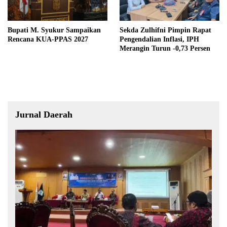
Bupati M. Syukur Sampaikan
Sekda Zulhifni Pimpin Rapat
Rencana KUA-PPAS 2027
Pengendalian Inflasi, IPH
Merangin Turun -0,73 Persen
Jurnal Daerah