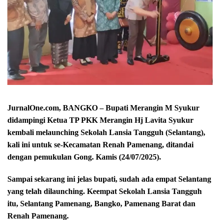
JurnalOne.com, BANGKO – Bupati Merangin M Syukur
didampingi Ketua TP PKK Merangin Hj Lavita Syukur
kembali melaunching Sekolah Lansia Tangguh (Selantang),
kali ini untuk se-Kecamatan Renah Pamenang, ditandai
dengan pemukulan Gong. Kamis (24/07/2025).
Sampai sekarang ini jelas bupati, sudah ada empat Selantang
yang telah dilaunching. Keempat Sekolah Lansia Tangguh
itu, Selantang Pamenang, Bangko, Pamenang Barat dan
Renah Pamenang.