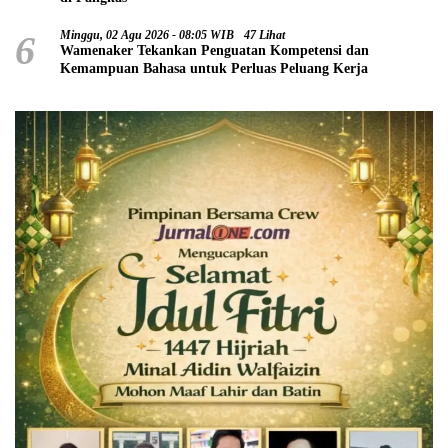
6
Minggu, 02 Agu 2026 - 08:05 WIB
47 Lihat
Wamenaker Tekankan Penguatan Kompetensi dan
Kemampuan Bahasa untuk Perluas Peluang Kerja