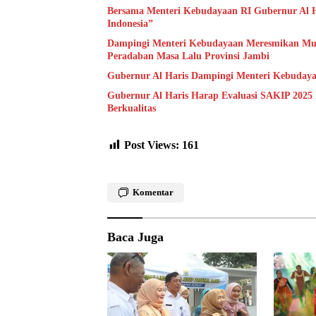
Bersama Menteri Kebudayaan RI Gubernur Al H
Indonesia”
Dampingi Menteri Kebudayaan Meresmikan Muse
Peradaban Masa Lalu Provinsi Jambi
Gubernur Al Haris Dampingi Menteri Kebuday
Gubernur Al Haris Harap Evaluasi SAKIP 2025
Berkualitas
Post Views:
161
Komentar
Baca Juga