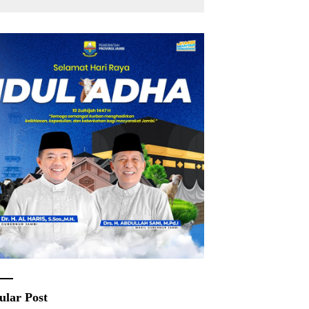
ular Post