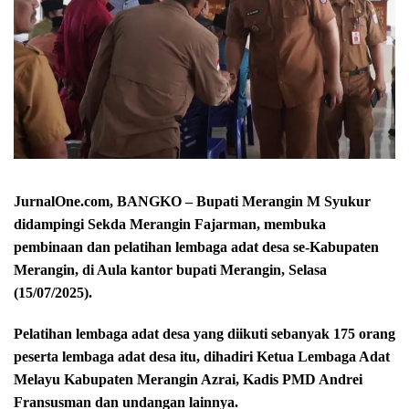
JurnalOne.com, BANGKO – Bupati Merangin M Syukur
didampingi Sekda Merangin Fajarman, membuka
pembinaan dan pelatihan lembaga adat desa se-Kabupaten
Merangin, di Aula kantor bupati Merangin, Selasa
(15/07/2025).
Pelatihan lembaga adat desa yang diikuti sebanyak 175 orang
peserta lembaga adat desa itu, dihadiri Ketua Lembaga Adat
Melayu Kabupaten Merangin Azrai, Kadis PMD Andrei
Fransusman dan undangan lainnya.