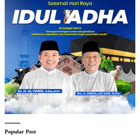
Popular Post