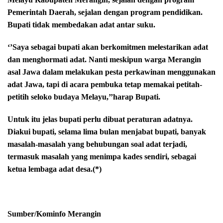
Pemerintah Daerah, sejalan dengan program pendidikan.
Bupati tidak membedakan adat antar suku.
‘’Saya sebagai bupati akan berkomitmen melestarikan adat
dan menghormati adat. Nanti meskipun warga Merangin
asal Jawa dalam melakukan pesta perkawinan menggunakan
adat Jawa, tapi di acara pembuka tetap memakai petitah-
petitih seloko budaya Melayu,’’harap Bupati.
Untuk itu jelas bupati perlu dibuat peraturan adatnya.
Diakui bupati, selama lima bulan menjabat bupati, banyak
masalah-masalah yang behubungan soal adat terjadi,
termasuk masalah yang menimpa kades sendiri, sebagai
ketua lembaga adat desa.(*)
Sumber/Kominfo Merangin