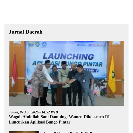
Jurnal Daerah
Jumat, 07 Agu 2026 - 14:52 WIB
Wagub Abdullah Sani Dampingi Wamen Dikdasmen RI
Luncurkan Aplikasi Bungo Pintar