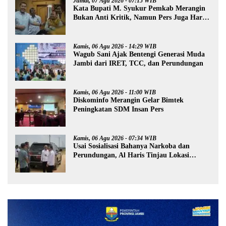
Jumat, 07 Agu 2026 - 07:15 WIB
Kata Bupati M. Syukur Pemkab Merangin
Bukan Anti Kritik, Namun Pers Juga Harus
Profesional
Kamis, 06 Agu 2026 - 14:29 WIB
Wagub Sani Ajak Bentengi Generasi Muda
Jambi dari IRET, TCC, dan Perundungan
Kamis, 06 Agu 2026 - 11:00 WIB
Diskominfo Merangin Gelar Bimtek
Peningkatan SDM Insan Pers
Kamis, 06 Agu 2026 - 07:34 WIB
Usai Sosialisasi Bahanya Narkoba dan
Perundungan, Al Haris Tinjau Lokasi
Pembangunan Sekolah Rakyat