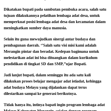
Dikatakan bupati pada sambutan pembuka acara, salah satu
tujuan dilakukannya pelatihan lembaga adat desa, untuk
memperkuat posisi lembaga adat desa dan kecamatan dalam
meningkatkan sumber daya manusia.
Selain itu guna mewujudkan sinergi antar budaya dan
pembagunan daerah. ‘’Salah satu visi misi kami adalah
Merangin pintar dan beradat. Kedepan bagimana untuk
melestarikan adat ini bisa dituangkan dalam kurikulum
pendidikan di tingkat SD dan SMP,’’ujar Bupati.
Jadi lanjut bupati, dalam seminggu itu ada satu kali
dilakukan proses belajar mengajar adat istiadat, kehingga
adat budaya Melayu yang dijalankan dapat terus
dilestarikan sampai ke generasi berikutnya.
Tidak hanya itu, intinya bapati ingin program lembaga adat
Melayu Kabupaten Merangin, sejalan dengan program