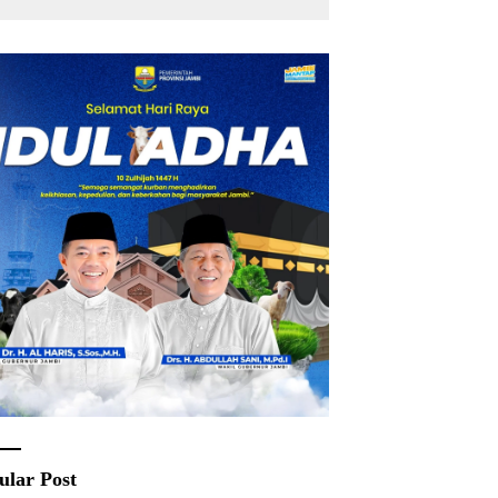
ular Post