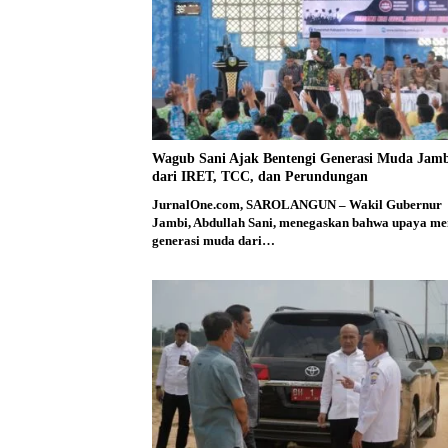
Wagub Sani Ajak Bentengi Generasi Muda Jam
dari IRET, TCC, dan Perundungan
JurnalOne.com, SAROLANGUN – Wakil Gubernur
Jambi, Abdullah Sani, menegaskan bahwa upaya me
generasi muda dari…