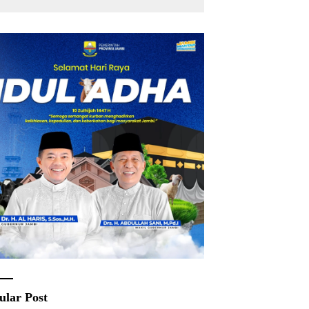
ular Post