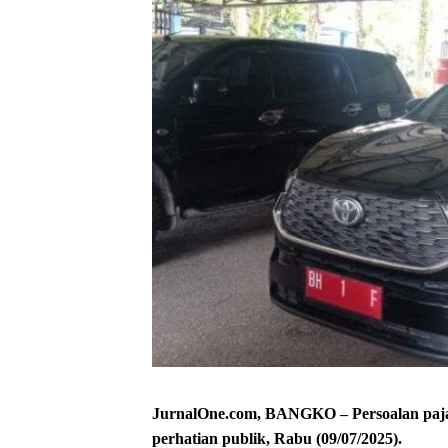
JurnalOne.com, BANGKO – Persoalan pajak
perhatian publik, Rabu (09/07/2025).