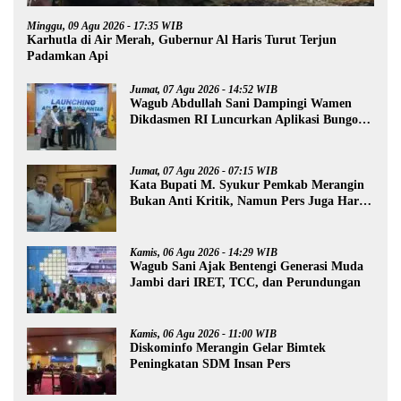
Minggu, 09 Agu 2026 - 17:35 WIB
Karhutla di Air Merah, Gubernur Al Haris Turut Terjun
Padamkan Api
Jumat, 07 Agu 2026 - 14:52 WIB
Wagub Abdullah Sani Dampingi Wamen
Dikdasmen RI Luncurkan Aplikasi Bungo
Pintar
Jumat, 07 Agu 2026 - 07:15 WIB
Kata Bupati M. Syukur Pemkab Merangin
Bukan Anti Kritik, Namun Pers Juga Harus
Profesional
Kamis, 06 Agu 2026 - 14:29 WIB
Wagub Sani Ajak Bentengi Generasi Muda
Jambi dari IRET, TCC, dan Perundungan
Kamis, 06 Agu 2026 - 11:00 WIB
Diskominfo Merangin Gelar Bimtek
Peningkatan SDM Insan Pers