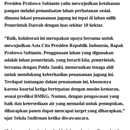
Presiden Prabowo Subianto yaitu mewujudkan ketahanan
pangan melalui pemanfaatan lahan perhutanan sosial,
dimana lokasi penanaman jagung ini tepat di lahan milik
Pemerintah Daerah dengan luas sekitar 10 hektar.
“Baik, kolaborasi ini merupakan upaya bersama untuk
mewujudkan Asta Cita Presiden Republik Indonesia, Bapak
Prabowo Subianto. Penggunaan lahan yang digunakan
adalah lahan pemerintah, yang berarti kita, pemerintah,
bersama dengan Polda Jambi, menurunkan tenaga ahli
untuk mendukung keberhasilan penanaman jagung ini.
Terdapat tantangan dalam penanaman ini, khususnya
karena kuartal ketiga bertepatan dengan musim kemarau,
sesuai prediksi BMKG. Namun, dengan pengawasan yang
baik dan ketersediaan air yang memadai untuk pemupukan,
diharapkan panen dapat mencapai target yang diharapkan,”
ujar Sekda Sudirman ketika diwawancara.