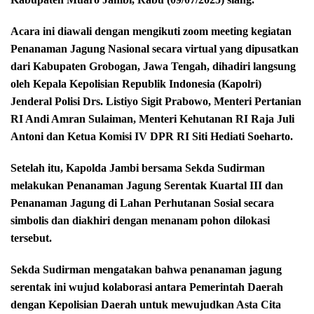
Acara ini diawali dengan mengikuti zoom meeting kegiatan
Penanaman Jagung Nasional secara virtual yang dipusatkan
dari Kabupaten Grobogan, Jawa Tengah, dihadiri langsung
oleh Kepala Kepolisian Republik Indonesia (Kapolri)
Jenderal Polisi Drs. Listiyo Sigit Prabowo, Menteri Pertanian
RI Andi Amran Sulaiman, Menteri Kehutanan RI Raja Juli
Antoni dan Ketua Komisi IV DPR RI Siti Hediati Soeharto.
Setelah itu, Kapolda Jambi bersama Sekda Sudirman
melakukan Penanaman Jagung Serentak Kuartal III dan
Penanaman Jagung di Lahan Perhutanan Sosial secara
simbolis dan diakhiri dengan menanam pohon dilokasi
tersebut.
Sekda Sudirman mengatakan bahwa penanaman jagung
serentak ini wujud kolaborasi antara Pemerintah Daerah
dengan Kepolisian Daerah untuk mewujudkan Asta Cita