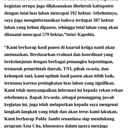
kegiatan serupa juga dilaksanakan diseluruh kabupaten
dengan total luas lahan mencapai 192 hektar. Sebelumnya,
saya juga menginformasikan bahwa terdapat 387 hektar
lahan yang belum dipanen, sehingga total lahan yang akan
ditanami mencapai 579 hektar,”tutur Kapolda.
“Kami berharap hasil panen di kuartal ketiga nanti akan
memuaskan. Berdasarkan evaluasi dan koordinasi yang
berkelanjutan dengan berbagai pemangku kepentingan,
termasuk pemerintah daerah, TNI, pihak swasta, dan
kelompok tani, kami optimis hasil panen akan lebih baik,
terutama karena peningkatan luas lahan yang signifikan.
Kami telah menyampaikan informasi ini kepada rekan-rekan
sebelumnya. Bapak Irwasda, sebagai penanggung jawab
kegiatan ini, juga telah melaporkan kepada saya mengenai
langkah-langkah yang telah dan akan terus kami lakukan.
Kami berharap Polda Jambi senantiasa siap mendukung
program Asta Cita, khususnya dalam upaya menjaga