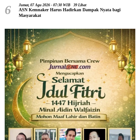
6
Jumat, 07 Agu 2026 - 07:30 WIB
39 Lihat
ASN Kemnaker Harus Hadirkan Dampak Nyata bagi
Masyarakat