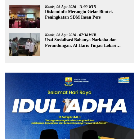
Kamis, 06 Agu 2026 - 11:00 WIB
Diskominfo Merangin Gelar Bimtek
Peningkatan SDM Insan Pers
Kamis, 06 Agu 2026 - 07:34 WIB
Usai Sosialisasi Bahanya Narkoba dan
Perundungan, Al Haris Tinjau Lokasi
Pembangunan Sekolah Rakyat