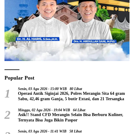
Popular Post
1
Senin, 03 Agu 2026 - 15:00 WIB
80 Lihat
Operasi Antik Siginjai 2026, Polres Merangin Sita 64 gram
Sabu, 42,46 gram Ganja, 5 butir Extasi, dan 21 Tersangka
2
Minggu, 02 Agu 2026 - 19:04 WIB
64 Lihat
Asik!! Stand CFD Merangin Selain Bisa Berburu Kuliner,
Ternyata Bisa Juga Bikin Paspor
Senin, 03 Agu 2026 - 11:41 WIB
58 Lihat