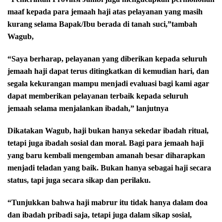
maaf kepada para jemaah haji atas pelayanan yang masih
kurang selama Bapak/Ibu
berada di tanah suci,”tambah
Wagub,
“Saya berharap, pelayanan yang diberikan kepada seluruh
jemaah haji dapat terus ditingkatkan di kemudian hari,
dan
segala kekurangan mampu menjadi evaluasi bagi kami agar
dapat memberikan pelayanan terbaik kepada seluruh
jemaah selama menjalankan ibadah,” lanjutnya
Dikatakan Wagub, haji bukan hanya sekedar ibadah ritual,
tetapi juga ibadah sosial dan moral. Bagi para jemaah haji
yang baru kembali mengemban amanah besar diharapkan
menjadi teladan yang baik. Bukan hanya sebagai haji secara
status, tapi juga secara sikap dan perilaku.
“Tunjukkan bahwa haji mabrur itu tidak hanya dalam doa
dan ibadah pribadi saja, tetapi juga dalam sikap sosial,