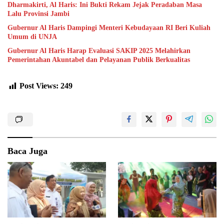
Dharmakirti, Al Haris: Ini Bukti Rekam Jejak Peradaban Masa
Lalu Provinsi Jambi
Gubernur Al Haris Dampingi Menteri Kebudayaan RI Beri Kuliah
Umum di UNJA
Gubernur Al Haris Harap Evaluasi SAKIP 2025 Melahirkan
Pemerintahan Akuntabel dan Pelayanan Publik Berkualitas
Post Views:
249
Baca Juga