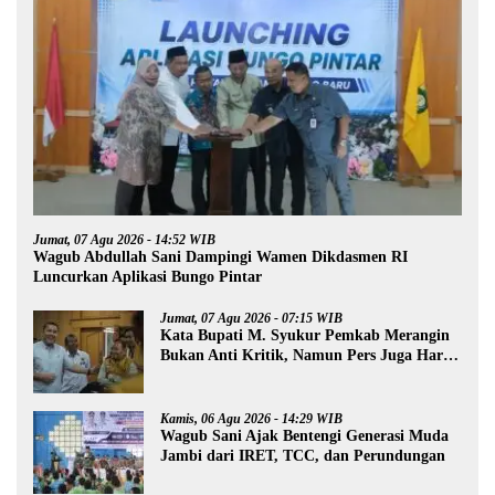
Jumat, 07 Agu 2026 - 14:52 WIB
Wagub Abdullah Sani Dampingi Wamen Dikdasmen RI
Luncurkan Aplikasi Bungo Pintar
Jumat, 07 Agu 2026 - 07:15 WIB
Kata Bupati M. Syukur Pemkab Merangin
Bukan Anti Kritik, Namun Pers Juga Harus
Profesional
Kamis, 06 Agu 2026 - 14:29 WIB
Wagub Sani Ajak Bentengi Generasi Muda
Jambi dari IRET, TCC, dan Perundungan