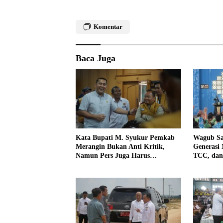
Komentar
Baca Juga
Kata Bupati M. Syukur Pemkab
Wagub Sa
Merangin Bukan Anti Kritik,
Generasi
Namun Pers Juga Harus
TCC, dan
Profesional