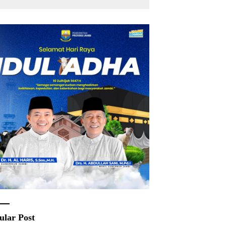
ular Post