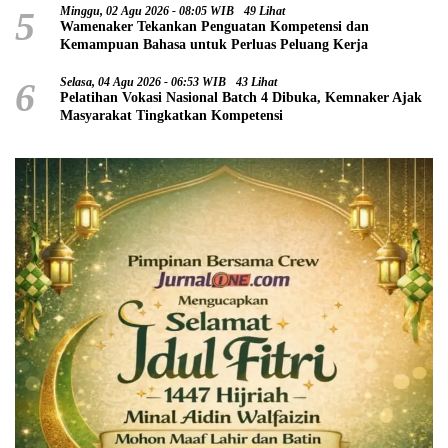
5
Minggu, 02 Agu 2026 - 08:05 WIB
49 Lihat
Wamenaker Tekankan Penguatan Kompetensi dan
Kemampuan Bahasa untuk Perluas Peluang Kerja
6
Selasa, 04 Agu 2026 - 06:53 WIB
43 Lihat
Pelatihan Vokasi Nasional Batch 4 Dibuka, Kemnaker Ajak
Masyarakat Tingkatkan Kompetensi