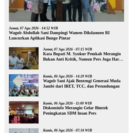
Jumat, 07 Agu 2026 - 14:52 WIB
Wagub Abdullah Sani Dampingi Wamen Dikdasmen RI
Luncurkan Aplikasi Bungo Pintar
Jumat, 07 Agu 2026 - 07:15 WIB
Kata Bupati M. Syukur Pemkab Merangin
Bukan Anti Kritik, Namun Pers Juga Harus
Profesional
Kamis, 06 Agu 2026 - 14:29 WIB
Wagub Sani Ajak Bentengi Generasi Muda
Jambi dari IRET, TCC, dan Perundungan
Kamis, 06 Agu 2026 - 11:00 WIB
Diskominfo Merangin Gelar Bimtek
Peningkatan SDM Insan Pers
Kamis, 06 Agu 2026 - 07:34 WIB