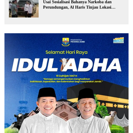
Usai Sosialisasi Bahanya Narkoba dan
Perundungan, Al Haris Tinjau Lokasi
Pembangunan Sekolah Rakyat