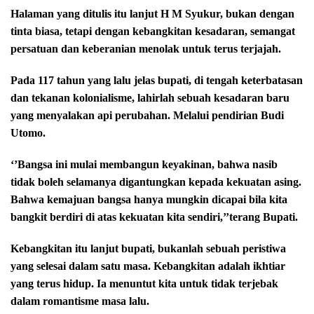
Halaman yang ditulis itu lanjut H M Syukur, bukan dengan
tinta biasa, tetapi dengan kebangkitan kesadaran, semangat
persatuan dan keberanian menolak untuk terus terjajah.
Pada 117 tahun yang lalu jelas bupati, di tengah keterbatasan
dan tekanan kolonialisme, lahirlah sebuah kesadaran baru
yang menyalakan api perubahan. Melalui pendirian Budi
Utomo.
‘’Bangsa ini mulai membangun keyakinan, bahwa nasib
tidak boleh selamanya digantungkan kepada kekuatan asing.
Bahwa kemajuan bangsa hanya mungkin dicapai bila kita
bangkit berdiri di atas kekuatan kita sendiri,’’terang Bupati.
Kebangkitan itu lanjut bupati, bukanlah sebuah peristiwa
yang selesai dalam satu masa. Kebangkitan adalah ikhtiar
yang terus hidup. Ia menuntut kita untuk tidak terjebak
dalam romantisme masa lalu.