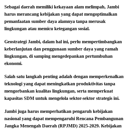
Sebagai daerah memiliki kekayaan alam melimpah, Jambi
harus merancang kebijakan yang dapat mengoptimalkan
pemanfaatan sumber daya alamnya tanpa merusak
lingkungan atau memicu ketegangan sosial.
Geostrategi Jambi, dalam hal ini, perlu mempertimbangkan
keberlanjutan dan penggunaan sumber daya yang ramah
lingkungan, di samping mengedepankan pertumbuhan
ekonomi.
Salah satu langkah penting adalah dengan memperkenalkan
teknologi yang dapat meningkatkan produktivitas tanpa
mengorbankan kualitas lingkungan, serta memperkuat
kapasitas SDM untuk mengelola sektor-sektor strategis ini.
Jambi juga harus memperhatikan pengaruh kebijakan
nasional yang dapat mempengaruhi Rencana Pembangunan
Jangka Menengah Daerah (RPJMD) 2025-2029. Kebijakan