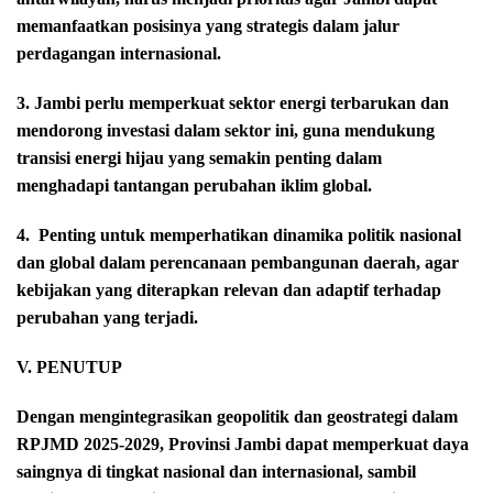
memanfaatkan posisinya yang strategis dalam jalur
perdagangan internasional.
3. Jambi perlu memperkuat sektor energi terbarukan dan
mendorong investasi dalam sektor ini, guna mendukung
transisi energi hijau yang semakin penting dalam
menghadapi tantangan perubahan iklim global.
4.
Penting untuk memperhatikan dinamika politik nasional
dan global dalam perencanaan pembangunan daerah, agar
kebijakan yang diterapkan relevan dan adaptif terhadap
perubahan yang terjadi.
V. PENUTUP
Dengan mengintegrasikan geopolitik dan geostrategi dalam
RPJMD 2025-2029, Provinsi Jambi dapat memperkuat daya
saingnya di tingkat nasional dan internasional, sambil