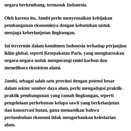
negara berkembang, termasuk Indonesia.
Oleh karena itu, Jambi perlu menyesuaikan kebijakan
pembangunan ekonominya dengan kebutuhan untuk
menjaga keberlanjutan lingkungan.
Ini tercermin dalam komitmen Indonesia terhadap perjanjian
iklim global, seperti Kesepakatan Paris, yang mengharuskan
negara-negara untuk mengurangi emisi karbon dan
memelihara ekosistem alami.
Jambi, sebagai salah satu provinsi dengan potensi besar
dalam sektor sumber daya alam, perlu mengadopsi praktik-
praktik pembangunan yang ramah lingkungan, seperti
pengelolaan perkebunan kelapa sawit yang berkelanjutan
dan konservasi hutan, guna memastikan bahwa
pertumbuhan ekonomi tidak mengorbankan kelestarian
alam.